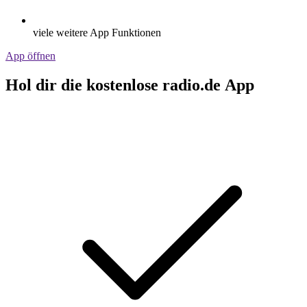
viele weitere App Funktionen
App öffnen
Hol dir die kostenlose radio.de App