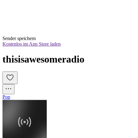
Sender speichern
Kostenlos im App Store laden
thisisawesomeradio
Pop