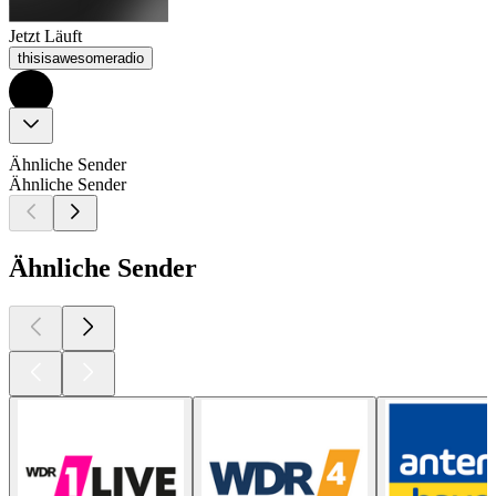
Jetzt Läuft
thisisawesomeradio
Ähnliche Sender
Ähnliche Sender
Ähnliche Sender