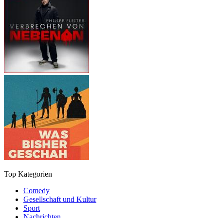
Top Kategorien
Comedy
Gesellschaft und Kultur
Sport
Nachrichten