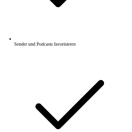
Sender und Podcasts favorisieren