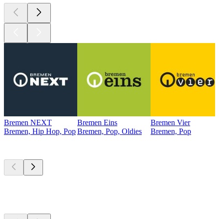
Bremen NEXT
Bremen Eins
Bremen Vier
Bremen, Hip Hop, Pop
Bremen, Pop, Oldies
Bremen, Pop
Top
Podcasts
Top
Podcasts
Top
Podcasts