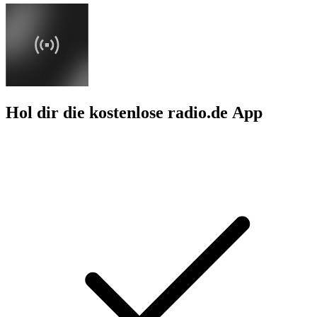
Hol dir die kostenlose radio.de App