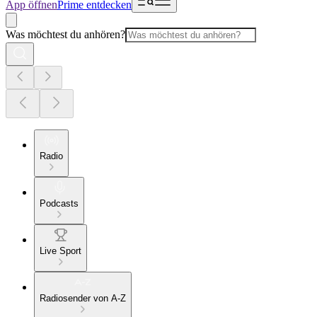
App öffnen
Prime entdecken
Was möchtest du anhören?
Radio
Podcasts
Live Sport
Radiosender von A-Z