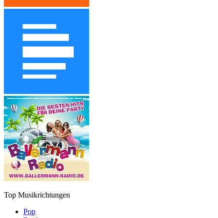
Top Musikrichtungen
Pop