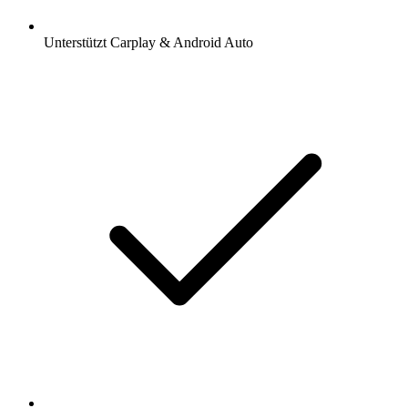
Unterstützt Carplay & Android Auto