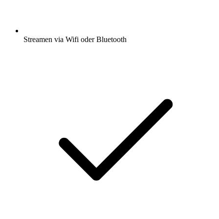
Streamen via Wifi oder Bluetooth