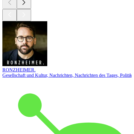
RONZHEIMER.
Gesellschaft und Kultur, Nachrichten, Nachrichten des Tages, Politik