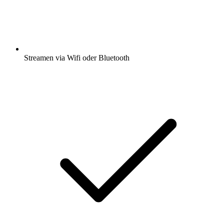
Streamen via Wifi oder Bluetooth