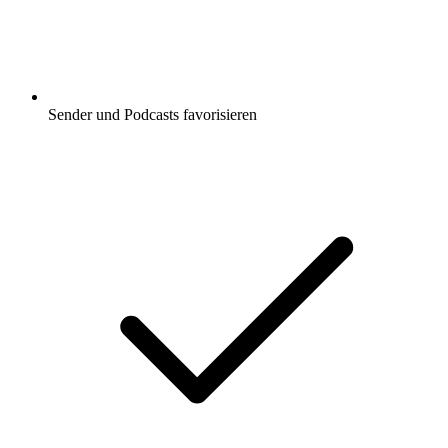
Sender und Podcasts favorisieren