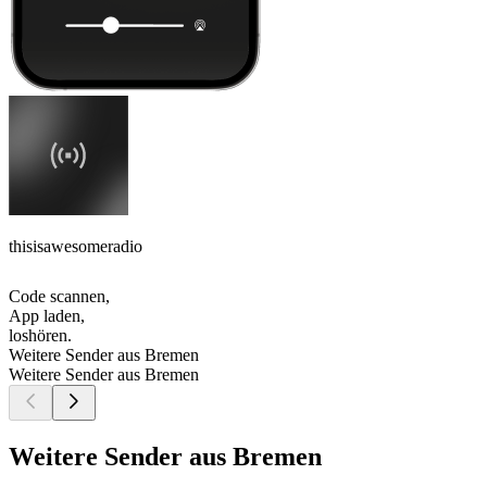
thisisawesomeradio
Code scannen,
App laden,
loshören.
Weitere Sender aus Bremen
Weitere Sender aus Bremen
Weitere Sender aus Bremen