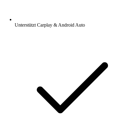
Unterstützt Carplay & Android Auto