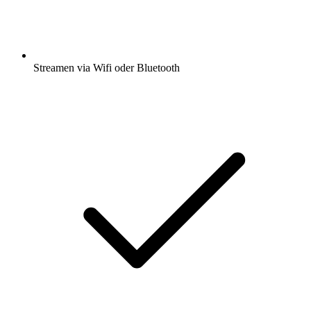
Streamen via Wifi oder Bluetooth