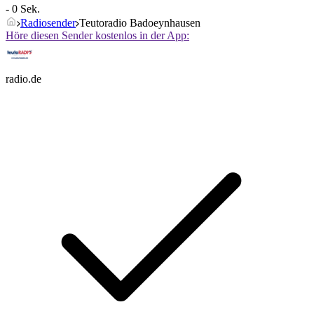
- 0 Sek.
Radiosender
Teutoradio Badoeynhausen
Höre diesen Sender kostenlos in der App:
radio.de