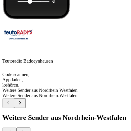
Teutoradio Badoeynhausen
Code scannen,
App laden,
loshören.
Weitere Sender aus Nordrhein-Westfalen
Weitere Sender aus Nordrhein-Westfalen
Weitere Sender aus Nordrhein-Westfalen