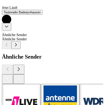
Jetzt Läuft
Teutoradio Badoeynhausen
Ähnliche Sender
Ähnliche Sender
Ähnliche Sender