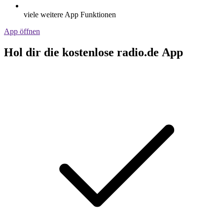
viele weitere App Funktionen
App öffnen
Hol dir die kostenlose radio.de App