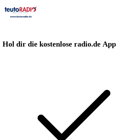
Hol dir die kostenlose radio.de App