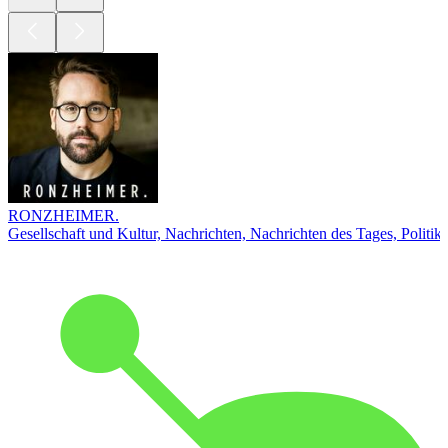
RONZHEIMER.
Gesellschaft und Kultur, Nachrichten, Nachrichten des Tages, Politik