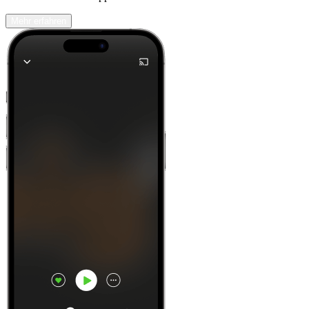
Mehr erfahren