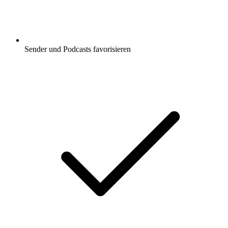
Sender und Podcasts favorisieren