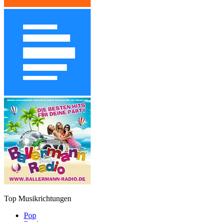
Top Musikrichtungen
Pop