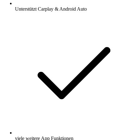
Unterstützt Carplay & Android Auto
viele weitere App Funktionen