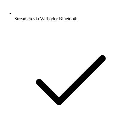
Streamen via Wifi oder Bluetooth