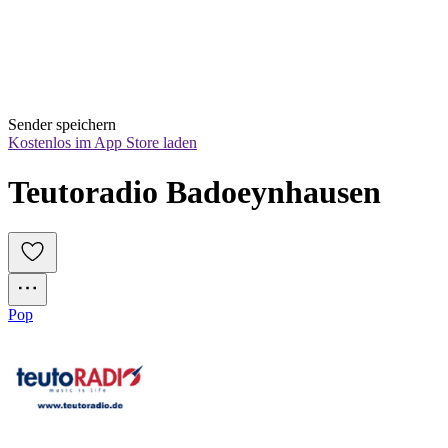
Sender speichern
Kostenlos im App Store laden
Teutoradio Badoeynhausen
Pop