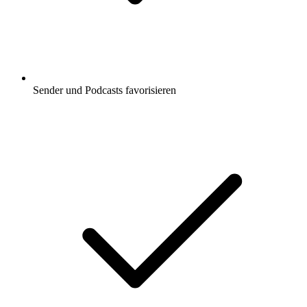
Sender und Podcasts favorisieren