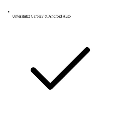
Unterstützt Carplay & Android Auto