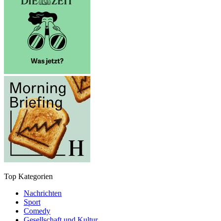
Top Kategorien
Nachrichten
Sport
Comedy
Gesellschaft und Kultur