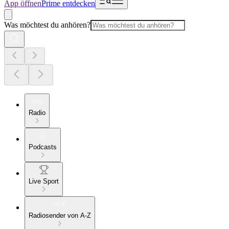
App öffnen
Prime entdecken
Was möchtest du anhören?
Radio
Podcasts
Live Sport
Radiosender von A-Z