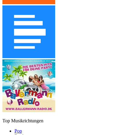
Top Musikrichtungen
Pop