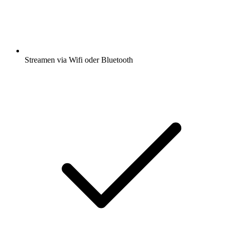
Streamen via Wifi oder Bluetooth