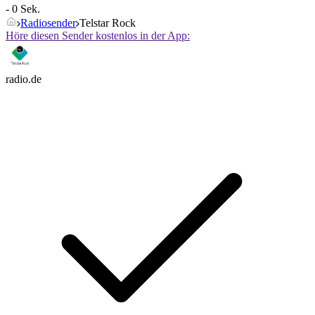
- 0 Sek.
Radiosender
Telstar Rock
Höre diesen Sender kostenlos in der App:
radio.de