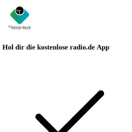
Hol dir die kostenlose radio.de App