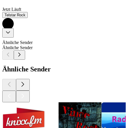
Jetzt Läuft
Telstar Rock
Ähnliche Sender
Ähnliche Sender
Ähnliche Sender