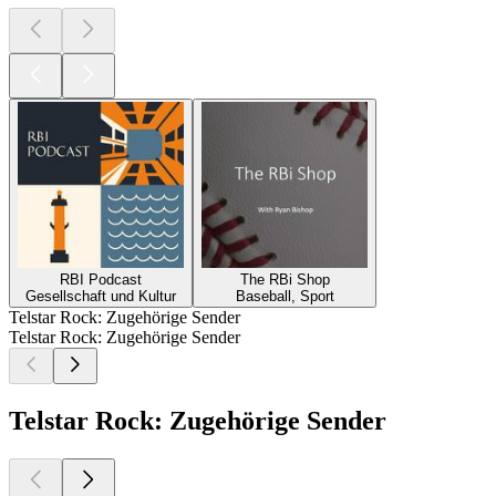
RBI Podcast
The RBi Shop
Gesellschaft und Kultur
Baseball, Sport
Telstar Rock: Zugehörige Sender
Telstar Rock: Zugehörige Sender
Telstar Rock: Zugehörige Sender