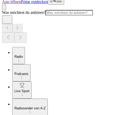
App öffnen
Prime entdecken
Was möchtest du anhören?
Radio
Podcasts
Live Sport
Radiosender von A-Z