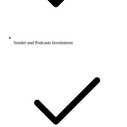
Sender und Podcasts favorisieren