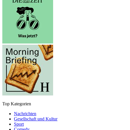
Top Kategorien
Nachrichten
Gesellschaft und Kultur
Sport
Comedy