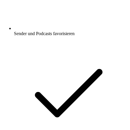
Sender und Podcasts favorisieren