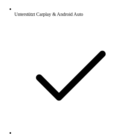
Unterstützt Carplay & Android Auto