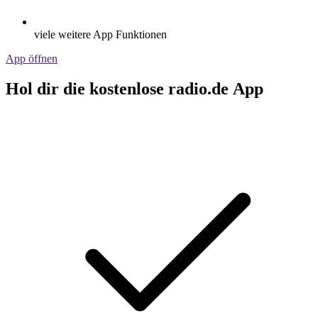
viele weitere App Funktionen
App öffnen
Hol dir die kostenlose radio.de App