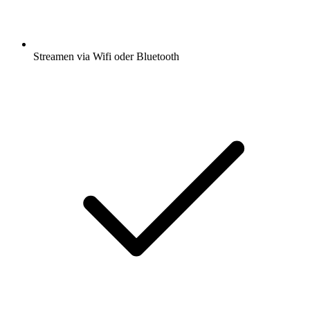
Streamen via Wifi oder Bluetooth