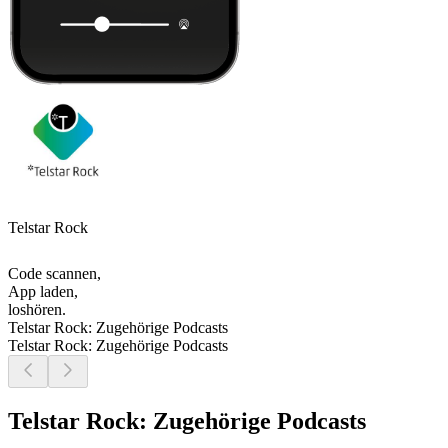
Telstar Rock
Code scannen,
App laden,
loshören.
Telstar Rock: Zugehörige Podcasts
Telstar Rock: Zugehörige Podcasts
Telstar Rock: Zugehörige Podcasts