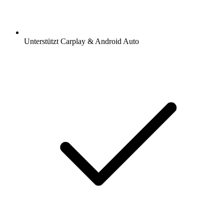
Unterstützt Carplay & Android Auto