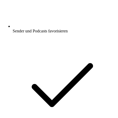
Sender und Podcasts favorisieren