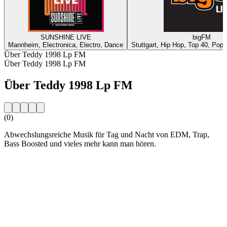
SUNSHINE LIVE
bigFM
Mannheim, Electronica, Electro, Dance
Stuttgart, Hip Hop, Top 40, Pop,
Über Teddy 1998 Lp FM
Über Teddy 1998 Lp FM
Über Teddy 1998 Lp FM
(0)
Abwechslungsreiche Musik für Tag und Nacht von EDM, Trap,
Bass Boosted und vieles mehr kann man hören.
Sender-Website