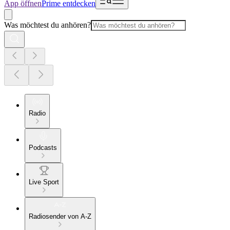
App öffnen
Prime entdecken
Was möchtest du anhören?
Radio
Podcasts
Live Sport
Radiosender von A-Z