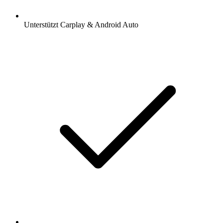
Unterstützt Carplay & Android Auto