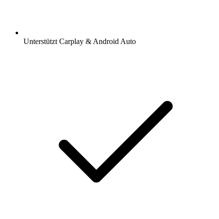
Unterstützt Carplay & Android Auto