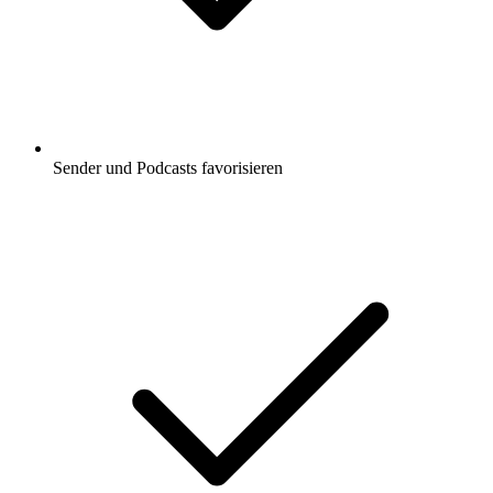
Sender und Podcasts favorisieren