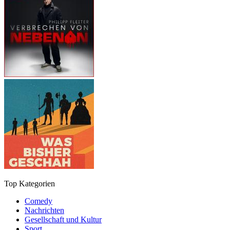
Top Kategorien
Comedy
Nachrichten
Gesellschaft und Kultur
Sport