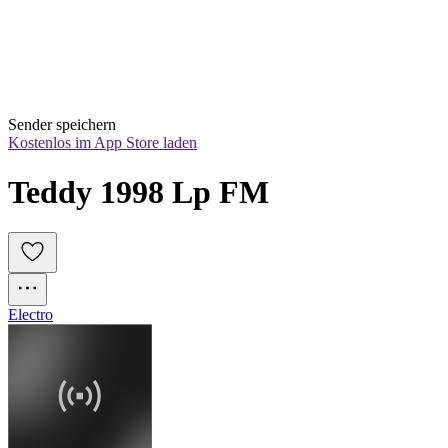
Sender speichern
Kostenlos im App Store laden
Teddy 1998 Lp FM
Electro