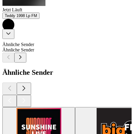
Jetzt Läuft
Teddy 1998 Lp FM
Ähnliche Sender
Ähnliche Sender
Ähnliche Sender