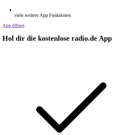
viele weitere App Funktionen
App öffnen
Hol dir die kostenlose radio.de App