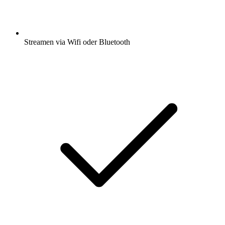
Streamen via Wifi oder Bluetooth