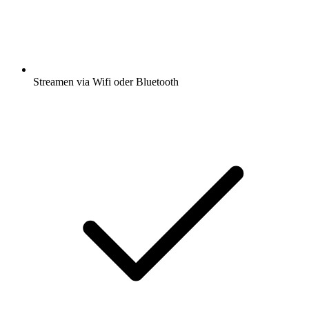
Streamen via Wifi oder Bluetooth