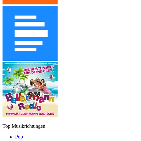
Top Musikrichtungen
Pop