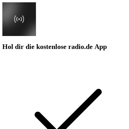
Hol dir die kostenlose radio.de App