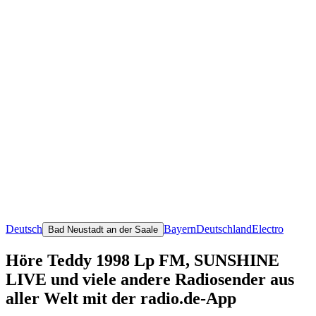
Deutsch
Bayern
Deutschland
Electro
Bad Neustadt an der Saale
Höre Teddy 1998 Lp FM, SUNSHINE
LIVE und viele andere Radiosender aus
aller Welt mit der radio.de-App