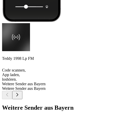
Teddy 1998 Lp FM
Code scannen,
App laden,
loshören.
Weitere Sender aus Bayern
Weitere Sender aus Bayern
Weitere Sender aus Bayern