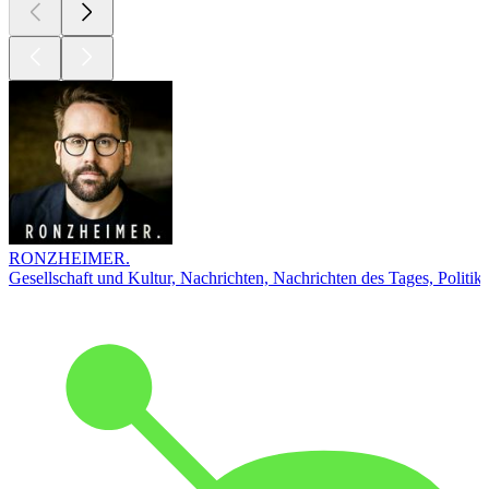
RONZHEIMER.
Gesellschaft und Kultur, Nachrichten, Nachrichten des Tages, Politik