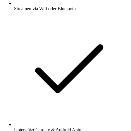
Streamen via Wifi oder Bluetooth
Unterstützt Carplay & Android Auto