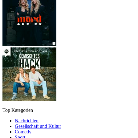
Top Kategorien
Nachrichten
Gesellschaft und Kultur
Comedy
Sport