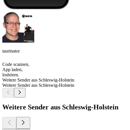
taurinator
Code scannen,
App laden,
loshören.
Weitere Sender aus Schleswig-Holstein
Weitere Sender aus Schleswig-Holstein
Weitere Sender aus Schleswig-Holstein