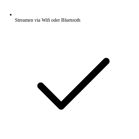
Streamen via Wifi oder Bluetooth