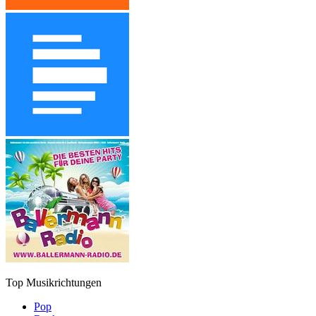
Top Musikrichtungen
Pop