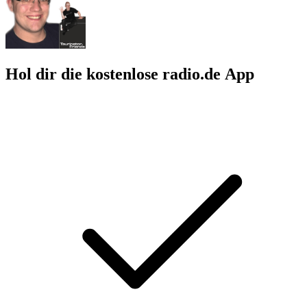
Hol dir die kostenlose radio.de App