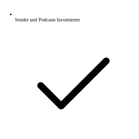
Sender und Podcasts favorisieren