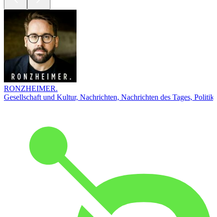
RONZHEIMER.
Gesellschaft und Kultur, Nachrichten, Nachrichten des Tages, Politik