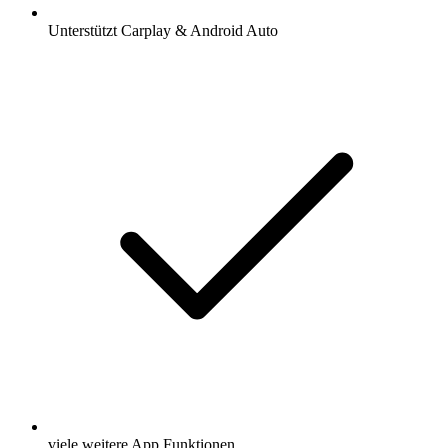
Unterstützt Carplay & Android Auto
viele weitere App Funktionen