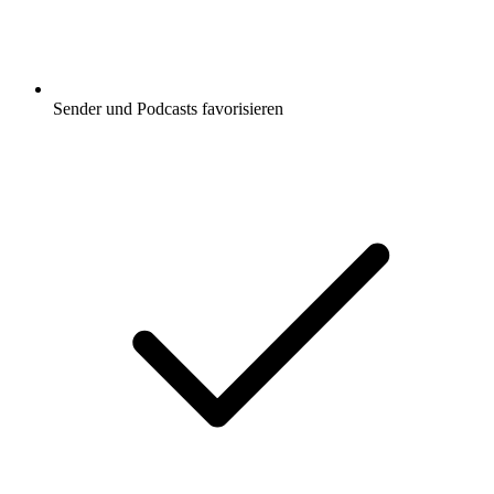
Sender und Podcasts favorisieren