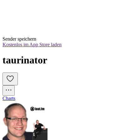
Sender speichern
Kostenlos im App Store laden
taurinator
Charts