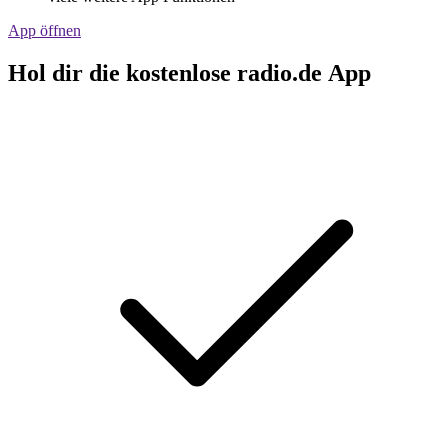
App öffnen
Hol dir die kostenlose radio.de App