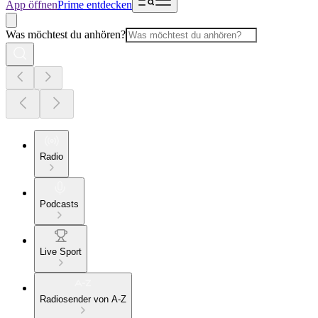
App öffnen
Prime entdecken
Was möchtest du anhören?
Radio
Podcasts
Live Sport
Radiosender von A-Z