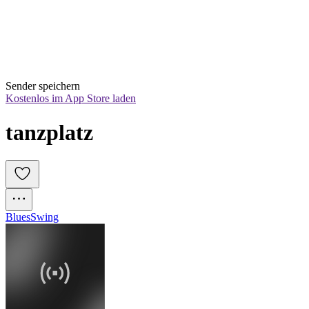
Sender speichern
Kostenlos im App Store laden
tanzplatz
Blues
Swing