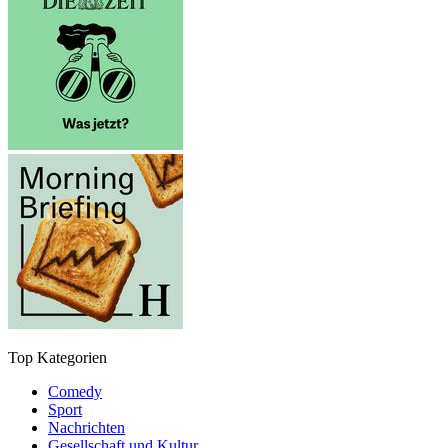
Top Kategorien
Comedy
Sport
Nachrichten
Gesellschaft und Kultur