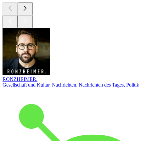
RONZHEIMER.
Gesellschaft und Kultur, Nachrichten, Nachrichten des Tages, Politik