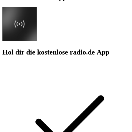
Hol dir die kostenlose radio.de App