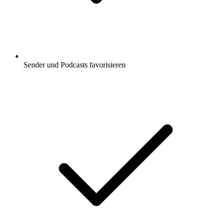
Sender und Podcasts favorisieren