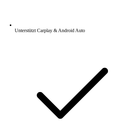
Unterstützt Carplay & Android Auto