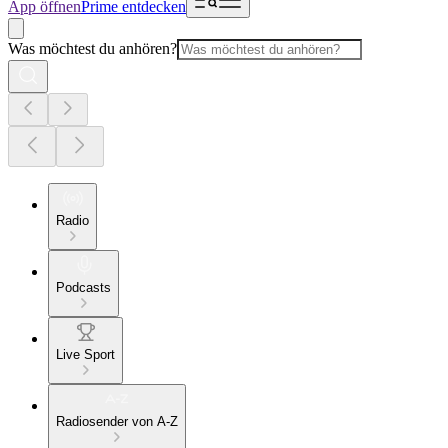
App öffnen
Prime entdecken
Was möchtest du anhören?
Radio
Podcasts
Live Sport
Radiosender von A-Z