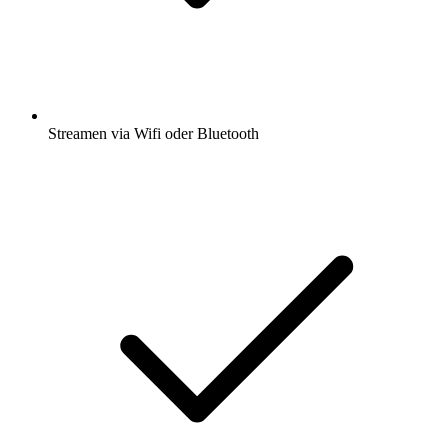
Streamen via Wifi oder Bluetooth