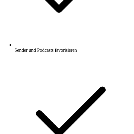
Sender und Podcasts favorisieren