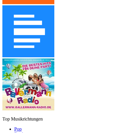
Top Musikrichtungen
Pop