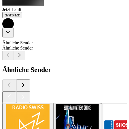
Jetzt Läuft
tanzplatz
Ähnliche Sender
Ähnliche Sender
Ähnliche Sender