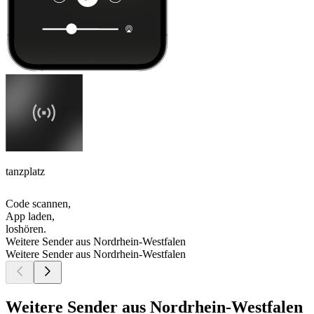
tanzplatz
Code scannen,
App laden,
loshören.
Weitere Sender aus Nordrhein-Westfalen
Weitere Sender aus Nordrhein-Westfalen
Weitere Sender aus Nordrhein-Westfalen