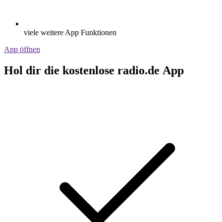
viele weitere App Funktionen
App öffnen
Hol dir die kostenlose radio.de App