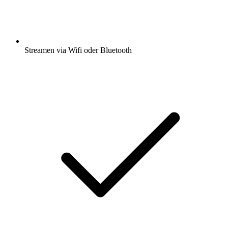
Streamen via Wifi oder Bluetooth