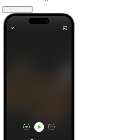
Mehr erfahren