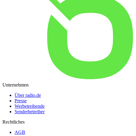
Unternehmen
Über radio.de
Presse
Werbetreibende
Senderbetreiber
Rechtliches
AGB