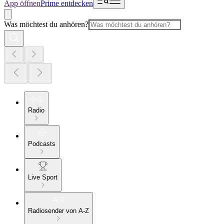
App öffnen
Prime entdecken
Was möchtest du anhören?
Radio
Podcasts
Live Sport
Radiosender von A-Z