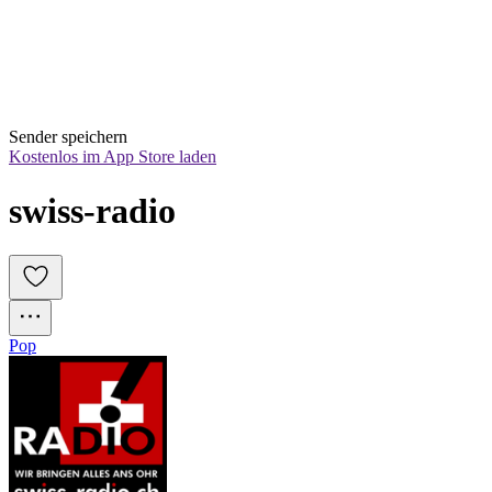
Sender speichern
Kostenlos im App Store laden
swiss-radio
Pop