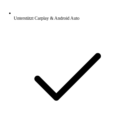
Unterstützt Carplay & Android Auto