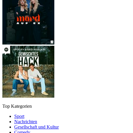
Top Kategorien
Sport
Nachrichten
Gesellschaft und Kultur
Comedy