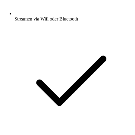
Streamen via Wifi oder Bluetooth