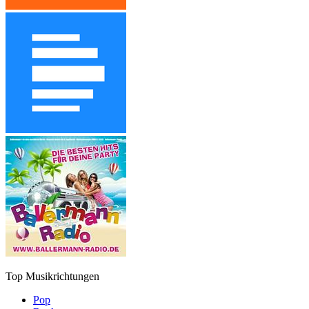
Top Musikrichtungen
Pop