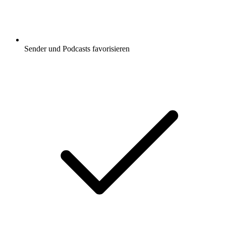
Sender und Podcasts favorisieren