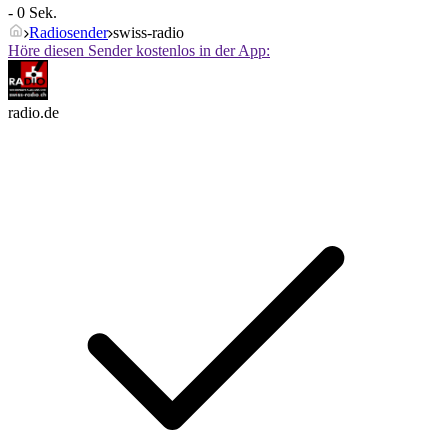
- 0 Sek.
Radiosender
swiss-radio
Höre diesen Sender kostenlos in der App:
radio.de