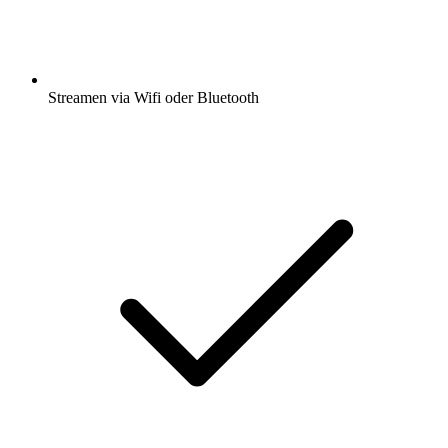
Streamen via Wifi oder Bluetooth