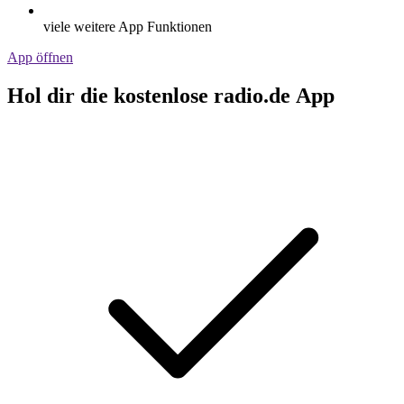
viele weitere App Funktionen
App öffnen
Hol dir die kostenlose radio.de App