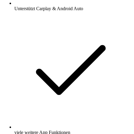
Unterstützt Carplay & Android Auto
viele weitere App Funktionen