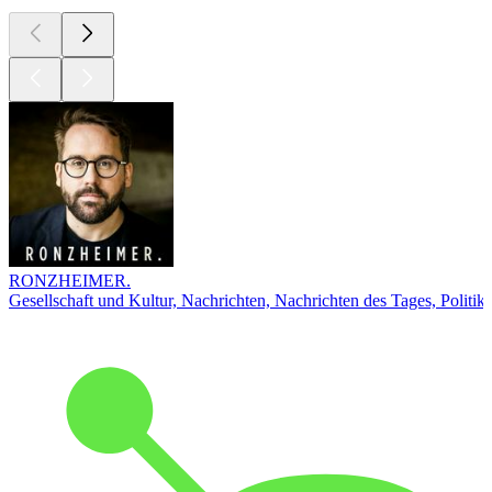
RONZHEIMER.
Gesellschaft und Kultur, Nachrichten, Nachrichten des Tages, Politik