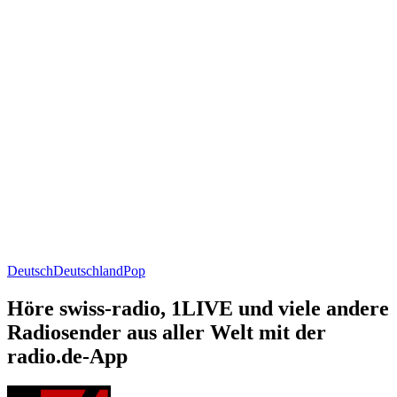
Deutsch
Deutschland
Pop
Höre swiss-radio, 1LIVE und viele andere
Radiosender aus aller Welt mit der
radio.de-App