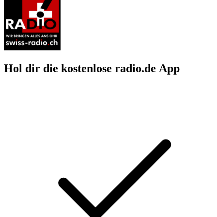
Hol dir die kostenlose radio.de App