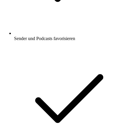
Sender und Podcasts favorisieren