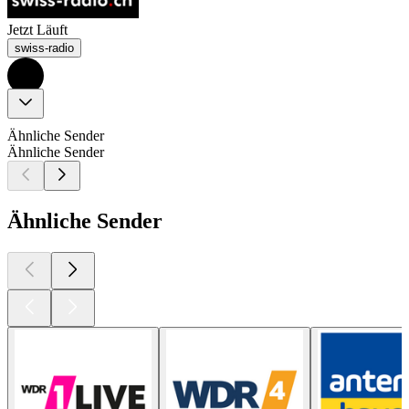
Jetzt Läuft
swiss-radio
Ähnliche Sender
Ähnliche Sender
Ähnliche Sender