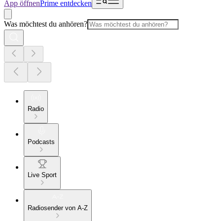
App öffnen
Prime entdecken
Was möchtest du anhören?
Radio
Podcasts
Live Sport
Radiosender von A-Z