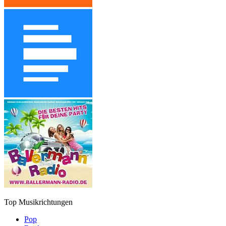
Top Musikrichtungen
Pop