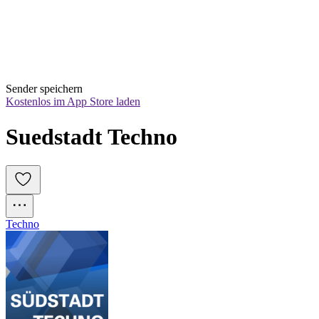
Sender speichern
Kostenlos im App Store laden
Suedstadt Techno
Techno