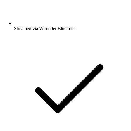
Streamen via Wifi oder Bluetooth