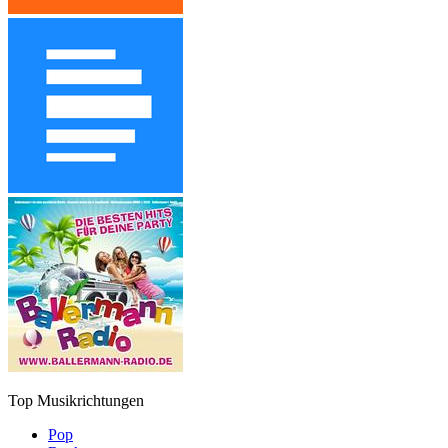
Top Musikrichtungen
Pop