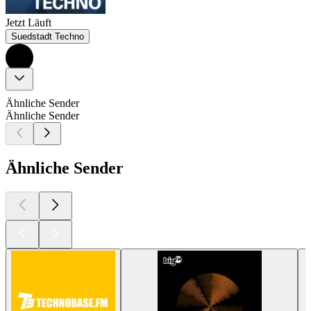
Jetzt Läuft
Suedstadt Techno
Ähnliche Sender
Ähnliche Sender
Ähnliche Sender