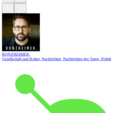
RONZHEIMER.
Gesellschaft und Kultur, Nachrichten, Nachrichten des Tages, Politik