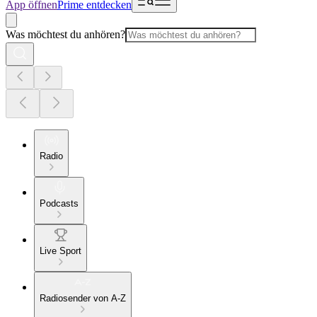
App öffnen
Prime entdecken
Was möchtest du anhören?
Radio
Podcasts
Live Sport
Radiosender von A-Z