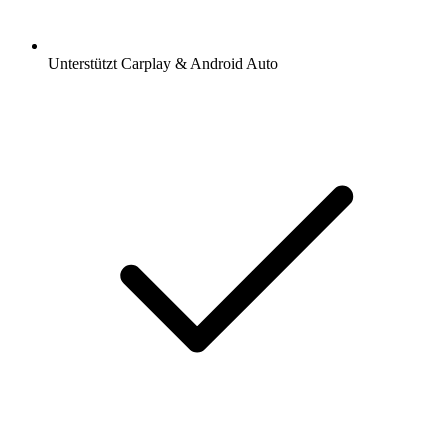
Unterstützt Carplay & Android Auto