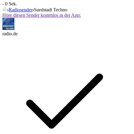
- 0 Sek.
Radiosender
Suedstadt Techno
Höre diesen Sender kostenlos in der App:
radio.de