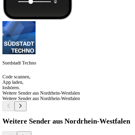
Suedstadt Techno
Code scannen,
App laden,
loshören.
Weitere Sender aus Nordrhein-Westfalen
Weitere Sender aus Nordrhein-Westfalen
Weitere Sender aus Nordrhein-Westfalen