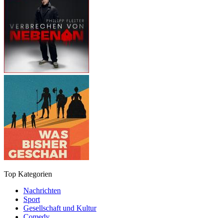
Top Kategorien
Nachrichten
Sport
Gesellschaft und Kultur
Comedy