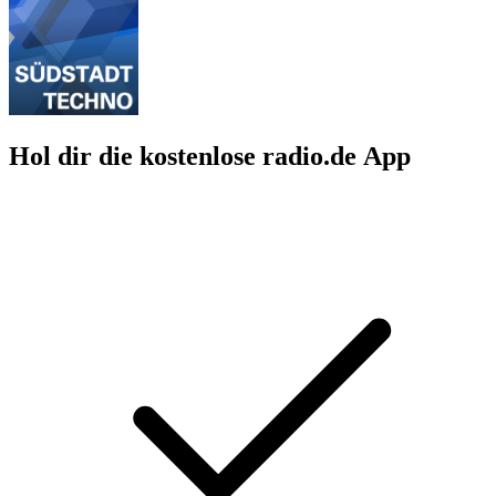
Hol dir die kostenlose radio.de App