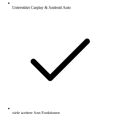
Unterstützt Carplay & Android Auto
viele weitere App Funktionen