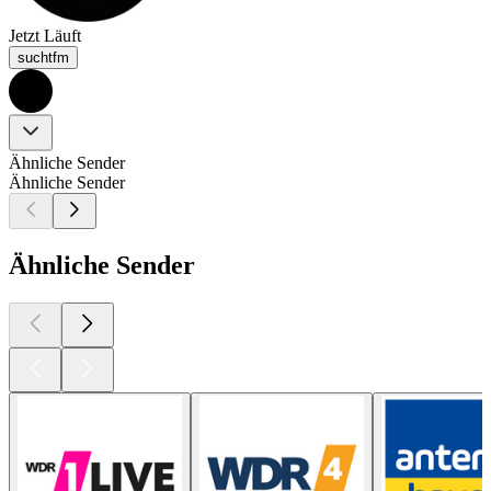
Jetzt Läuft
suchtfm
Ähnliche Sender
Ähnliche Sender
Ähnliche Sender