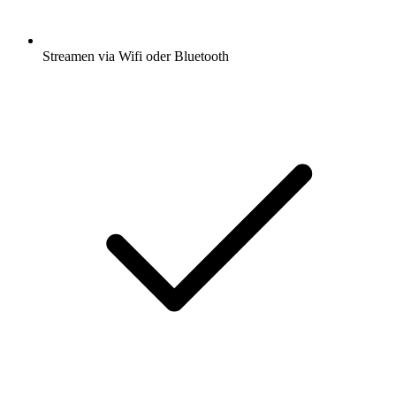
Streamen via Wifi oder Bluetooth