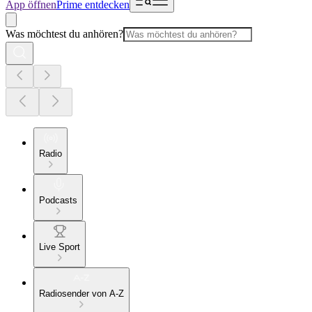
App öffnen
Prime entdecken
Was möchtest du anhören?
Radio
Podcasts
Live Sport
Radiosender von A-Z