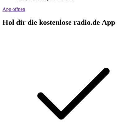
App öffnen
Hol dir die kostenlose radio.de App