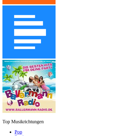
Top Musikrichtungen
Pop