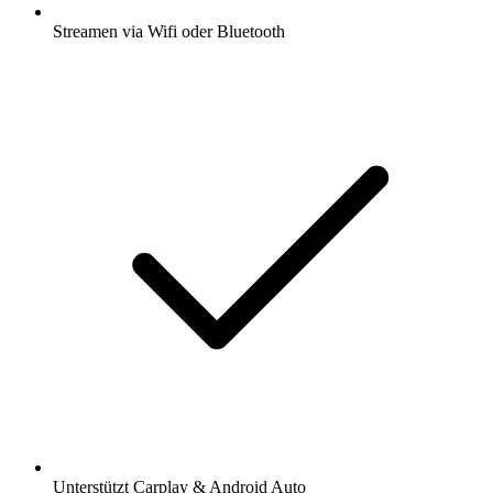
Streamen via Wifi oder Bluetooth
Unterstützt Carplay & Android Auto