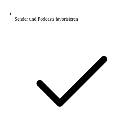
Sender und Podcasts favorisieren