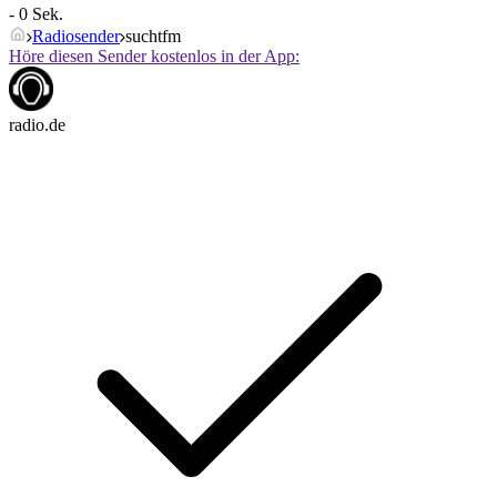
- 0 Sek.
Radiosender
suchtfm
Höre diesen Sender kostenlos in der App:
radio.de