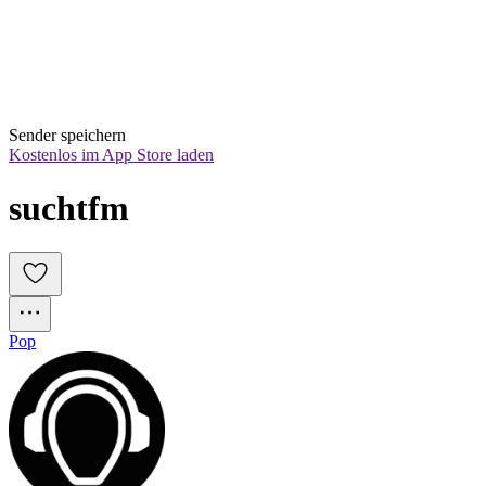
Sender speichern
Kostenlos im App Store laden
suchtfm
Pop