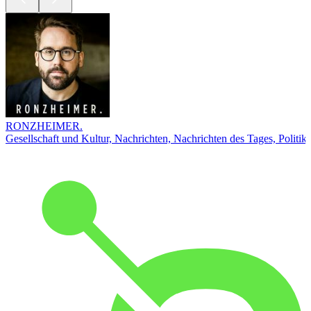
RONZHEIMER.
Gesellschaft und Kultur, Nachrichten, Nachrichten des Tages, Politik