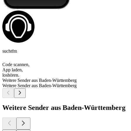
suchtfm
Code scannen,
App laden,
loshören.
Weitere Sender aus Baden-Württemberg
Weitere Sender aus Baden-Württemberg
Weitere Sender aus Baden-Württemberg