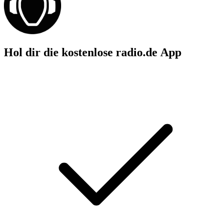
Hol dir die kostenlose radio.de App