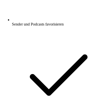
Sender und Podcasts favorisieren