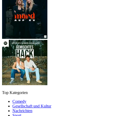
Top Kategorien
Comedy
Gesellschaft und Kultur
Nachrichten
Sport