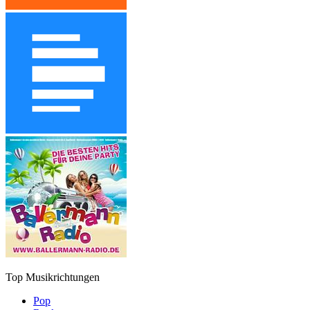
Top Musikrichtungen
Pop