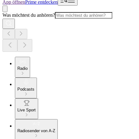
App öffnen
Prime entdecken
Was möchtest du anhören?
Radio
Podcasts
Live Sport
Radiosender von A-Z