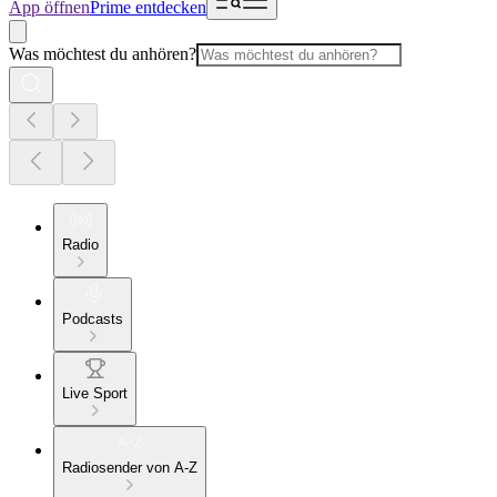
App öffnen
Prime entdecken
Was möchtest du anhören?
Radio
Podcasts
Live Sport
Radiosender von A-Z