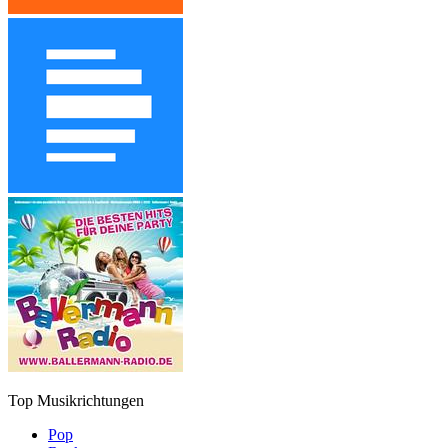
Top Musikrichtungen
Pop