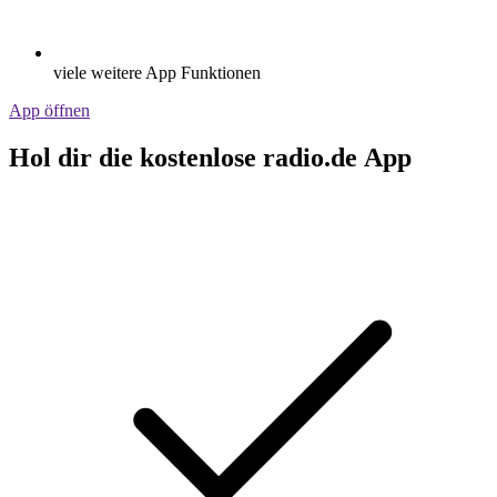
viele weitere App Funktionen
App öffnen
Hol dir die kostenlose radio.de App