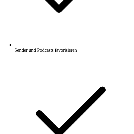
Sender und Podcasts favorisieren