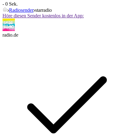
- 0 Sek.
Radiosender
starradio
Höre diesen Sender kostenlos in der App:
radio.de