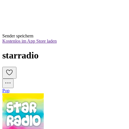
Sender speichern
Kostenlos im App Store laden
starradio
Pop