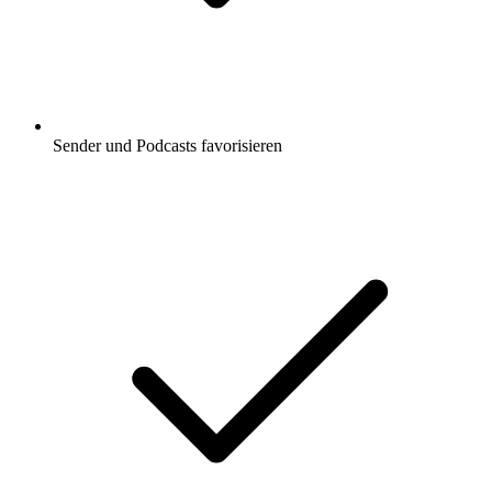
Sender und Podcasts favorisieren