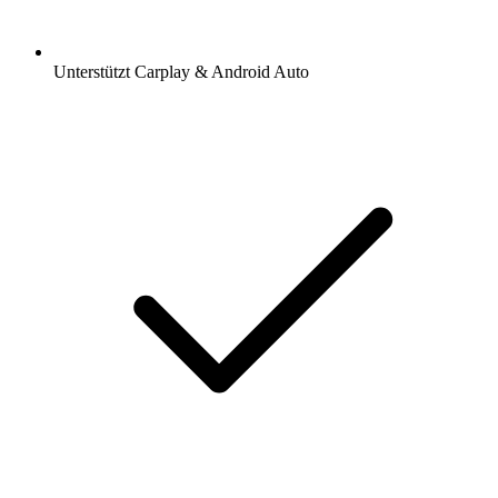
Unterstützt Carplay & Android Auto