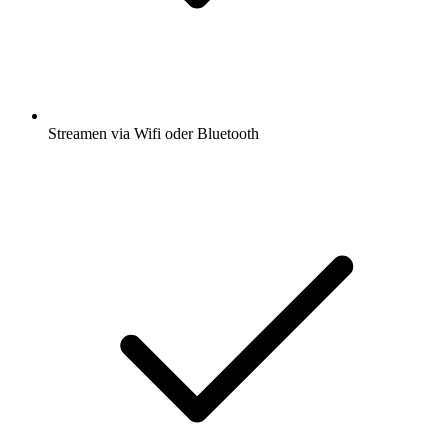
Streamen via Wifi oder Bluetooth