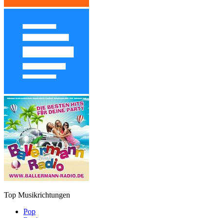
Top Musikrichtungen
Pop