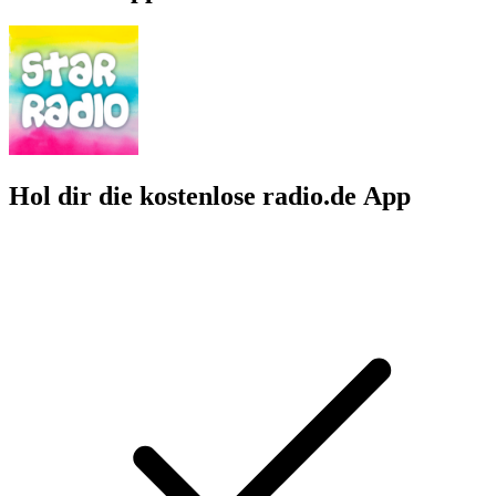
Hol dir die kostenlose radio.de App