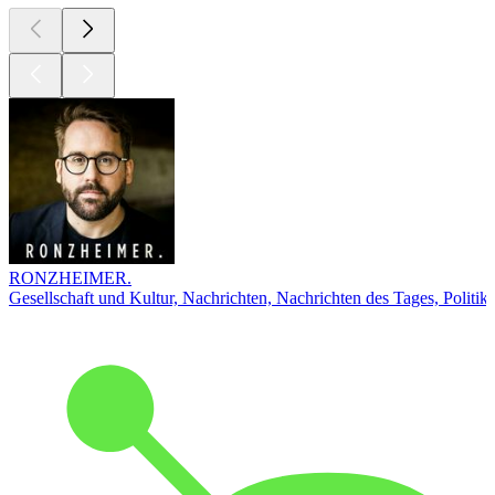
RONZHEIMER.
Gesellschaft und Kultur, Nachrichten, Nachrichten des Tages, Politik