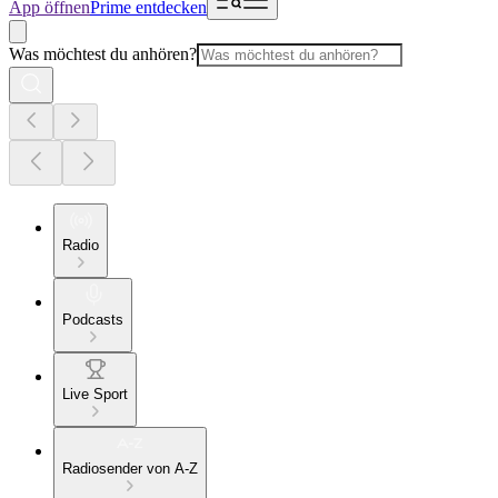
App öffnen
Prime entdecken
Was möchtest du anhören?
Radio
Podcasts
Live Sport
Radiosender von A-Z