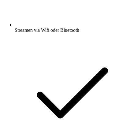
Streamen via Wifi oder Bluetooth