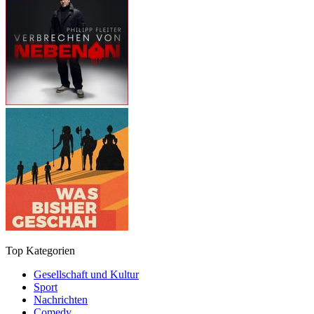
Top Kategorien
Gesellschaft und Kultur
Sport
Nachrichten
Comedy