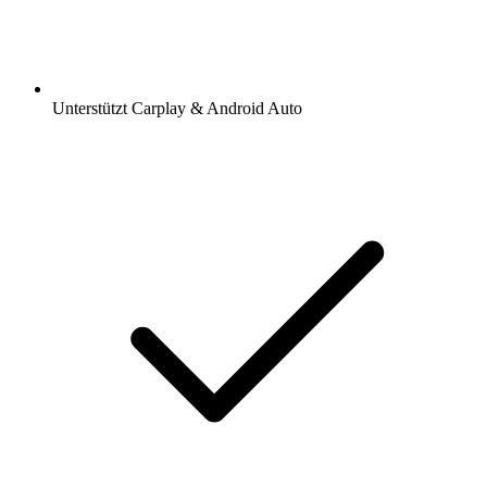
Unterstützt Carplay & Android Auto