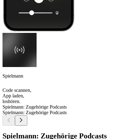
Spielmann
Code scannen,
App laden,
loshören.
Spielmann: Zugehörige Podcasts
Spielmann: Zugehörige Podcasts
Spielmann: Zugehörige Podcasts