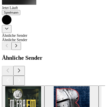
Jetzt Läuft
Spielmann
Ähnliche Sender
Ähnliche Sender
Ähnliche Sender