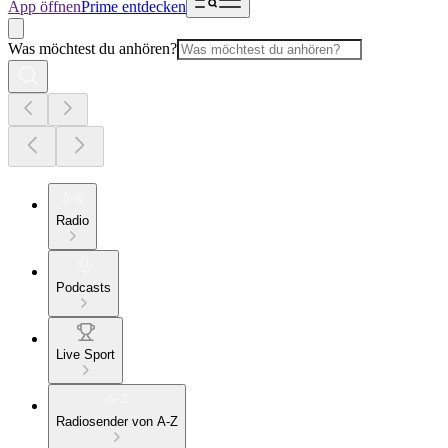
App öffnen
Prime entdecken
Was möchtest du anhören?
Radio
Podcasts
Live Sport
Radiosender von A-Z