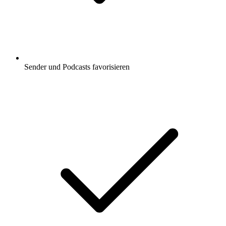
Sender und Podcasts favorisieren