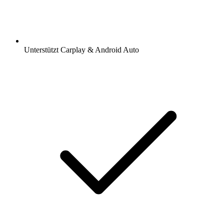
Unterstützt Carplay & Android Auto