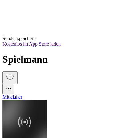
Sender speichern
Kostenlos im App Store laden
Spielmann
Mittelalter