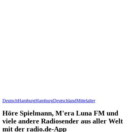
Deutsch
Hamburg
Hamburg
Deutschland
Mittelalter
Höre Spielmann, M'era Luna FM und
viele andere Radiosender aus aller Welt
mit der radio.de-App