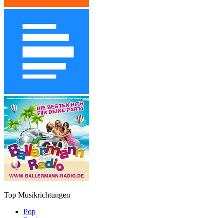
Top Musikrichtungen
Pop