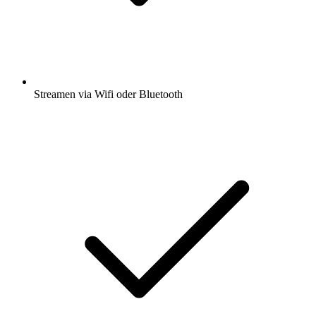
Streamen via Wifi oder Bluetooth