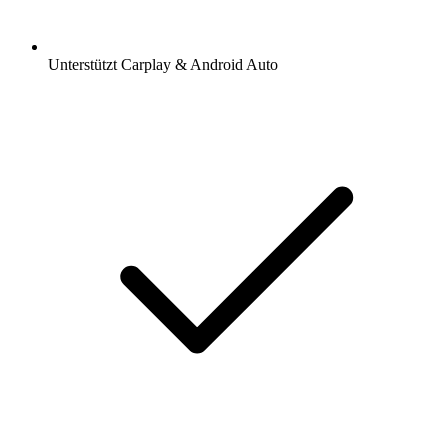
Unterstützt Carplay & Android Auto