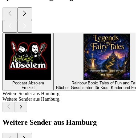
Podcast Absolem
Rainbow Book: Tales of Fun and Fan
Freizeit
Bücher, Geschichten für Kids, Kinder und Fam
Weitere Sender aus Hamburg
Weitere Sender aus Hamburg
Weitere Sender aus Hamburg