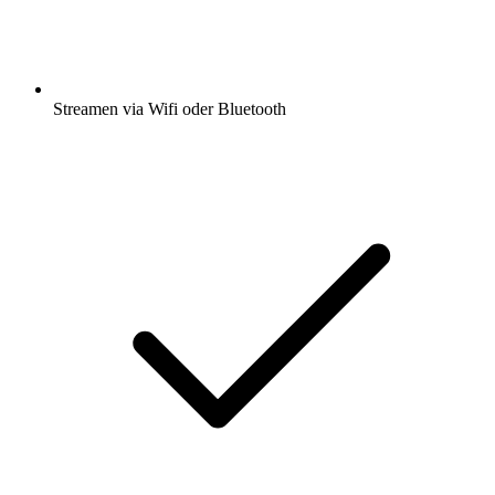
Streamen via Wifi oder Bluetooth