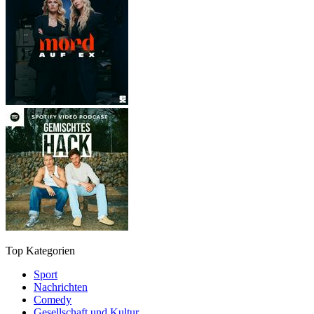
Top Kategorien
Sport
Nachrichten
Comedy
Gesellschaft und Kultur