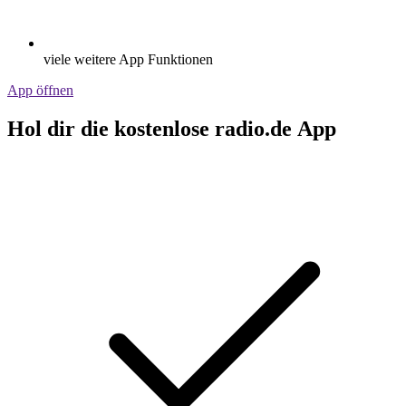
viele weitere App Funktionen
App öffnen
Hol dir die kostenlose radio.de App