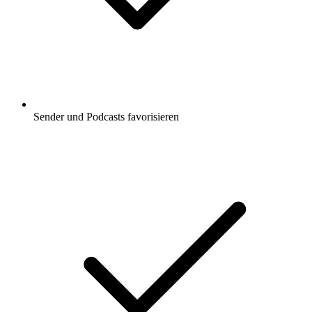
Sender und Podcasts favorisieren