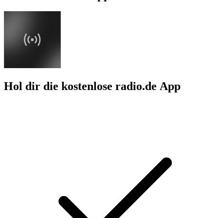
Hol dir die kostenlose radio.de App