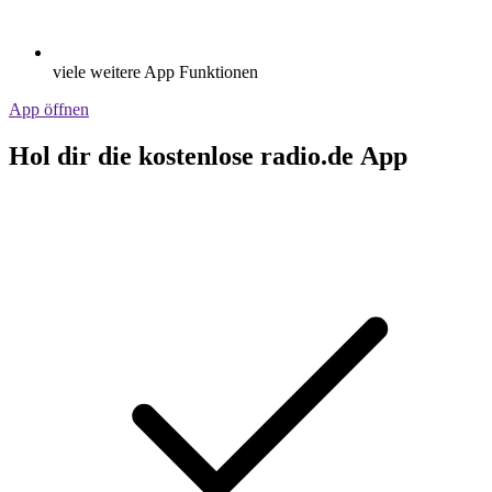
viele weitere App Funktionen
App öffnen
Hol dir die kostenlose radio.de App