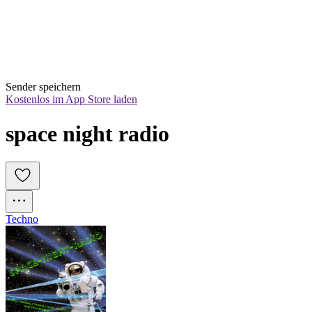
Sender speichern
Kostenlos im App Store laden
space night radio
Techno