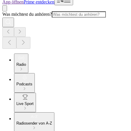
App öffnen
Prime entdecken
Was möchtest du anhören?
Radio
Podcasts
Live Sport
Radiosender von A-Z