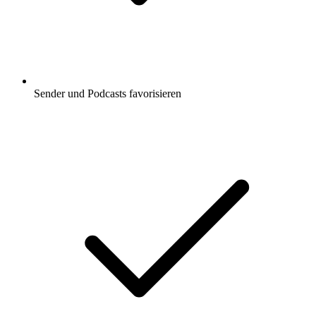
Sender und Podcasts favorisieren