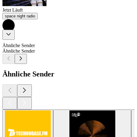
Jetzt Läuft
space night radio
Ähnliche Sender
Ähnliche Sender
Ähnliche Sender