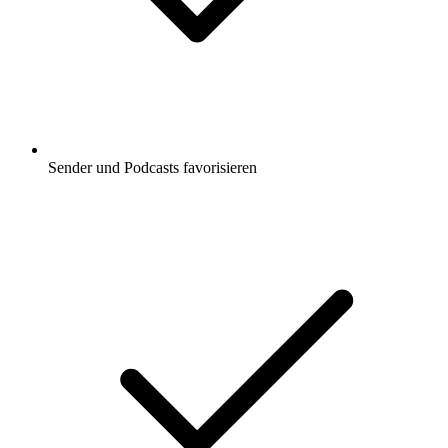
Sender und Podcasts favorisieren