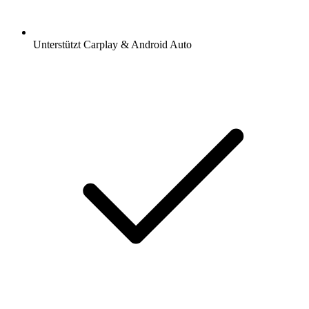
Unterstützt Carplay & Android Auto