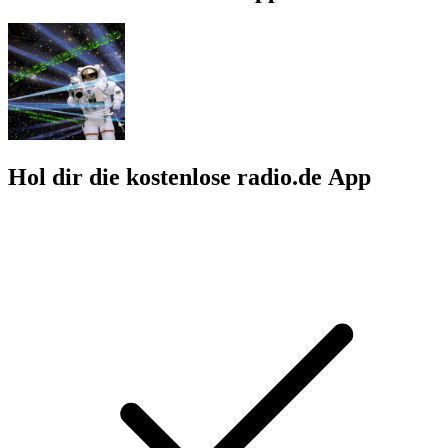
Hol dir die kostenlose radio.de App