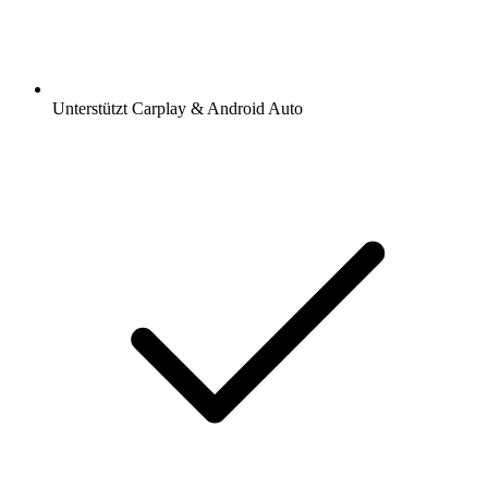
Unterstützt Carplay & Android Auto