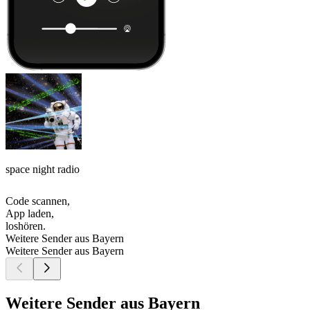
space night radio
Code scannen,
App laden,
loshören.
Weitere Sender aus Bayern
Weitere Sender aus Bayern
Weitere Sender aus Bayern