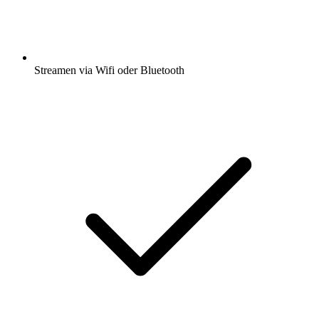
Streamen via Wifi oder Bluetooth