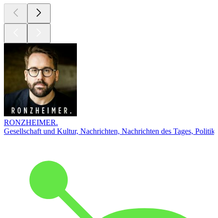
RONZHEIMER.
Gesellschaft und Kultur, Nachrichten, Nachrichten des Tages, Politik