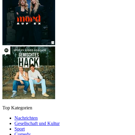
Top Kategorien
Nachrichten
Gesellschaft und Kultur
Sport
Comedy