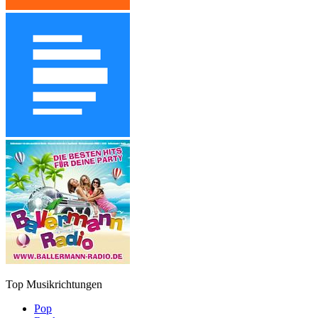
Top Musikrichtungen
Pop