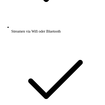
Streamen via Wifi oder Bluetooth