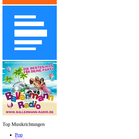
Top Musikrichtungen
Pop