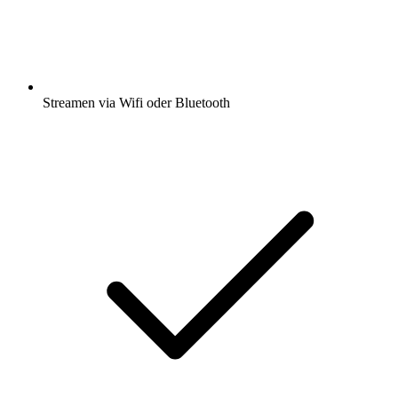
Streamen via Wifi oder Bluetooth