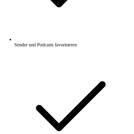
Sender und Podcasts favorisieren