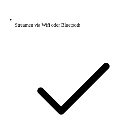
Streamen via Wifi oder Bluetooth