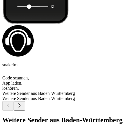
snakefm
Code scannen,
App laden,
loshören.
Weitere Sender aus Baden-Württemberg
Weitere Sender aus Baden-Württemberg
Weitere Sender aus Baden-Württemberg