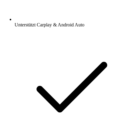
Unterstützt Carplay & Android Auto