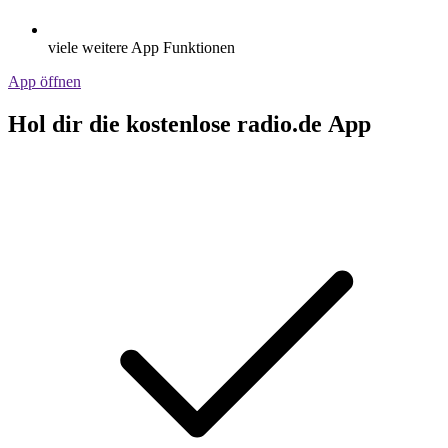
viele weitere App Funktionen
App öffnen
Hol dir die kostenlose radio.de App