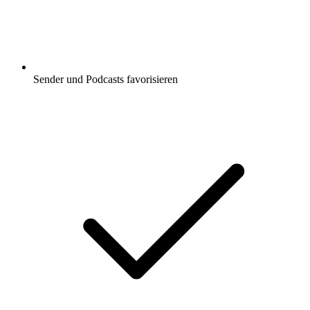
Sender und Podcasts favorisieren