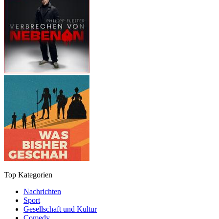
Top Kategorien
Nachrichten
Sport
Gesellschaft und Kultur
Comedy