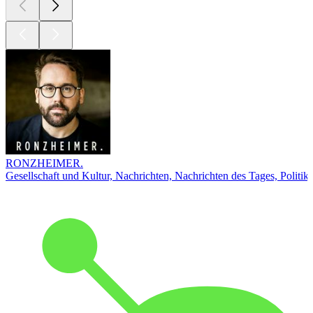
RONZHEIMER.
Gesellschaft und Kultur, Nachrichten, Nachrichten des Tages, Politik