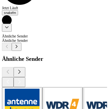
Jetzt Läuft
snakefm
Ähnliche Sender
Ähnliche Sender
Ähnliche Sender