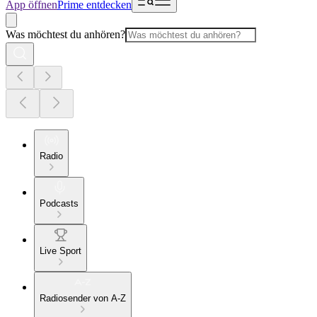
App öffnen
Prime entdecken
Was möchtest du anhören?
Radio
Podcasts
Live Sport
Radiosender von A-Z