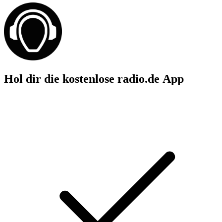
Hol dir die kostenlose radio.de App