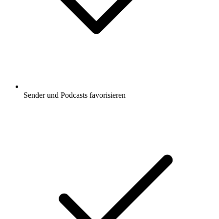
Sender und Podcasts favorisieren