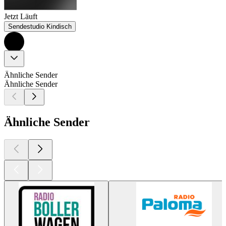
Jetzt Läuft
Sendestudio Kindisch
Ähnliche Sender
Ähnliche Sender
Ähnliche Sender