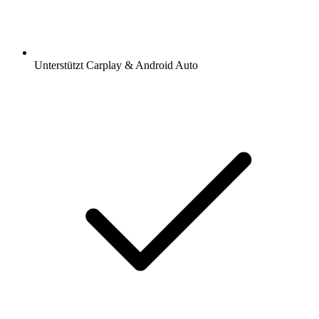
Unterstützt Carplay & Android Auto