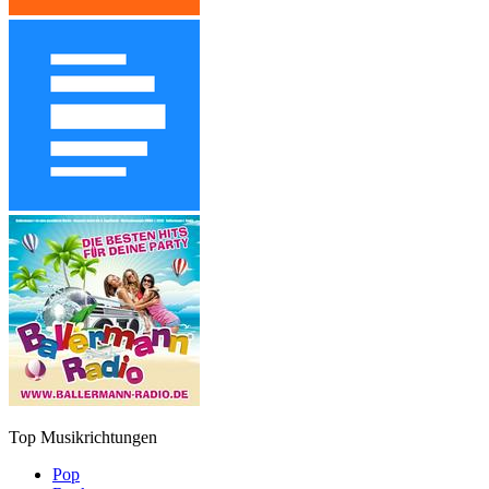
Top Musikrichtungen
Pop