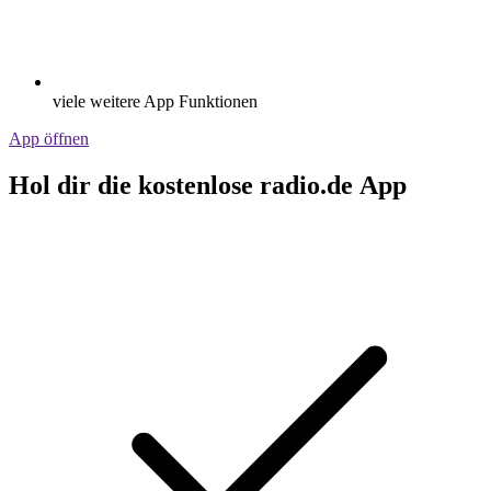
viele weitere App Funktionen
App öffnen
Hol dir die kostenlose radio.de App