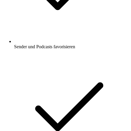
Sender und Podcasts favorisieren