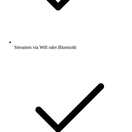
Streamen via Wifi oder Bluetooth