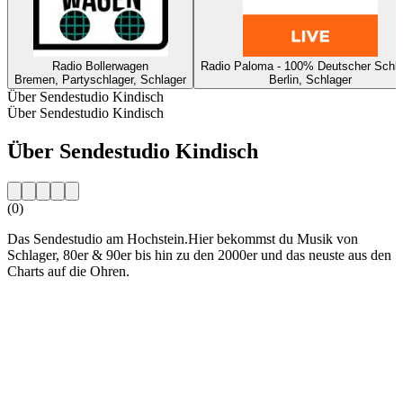
Radio Bollerwagen
Radio Paloma - 100% Deutscher Schla
Bremen, Partyschlager, Schlager
Berlin, Schlager
Über Sendestudio Kindisch
Über Sendestudio Kindisch
Über Sendestudio Kindisch
(0)
Das Sendestudio am Hochstein.Hier bekommst du Musik von
Schlager, 80er & 90er bis hin zu den 2000er und das neuste aus den
Charts auf die Ohren.
Sender-Website