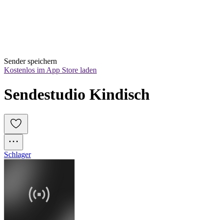
Sender speichern
Kostenlos im App Store laden
Sendestudio Kindisch
Schlager