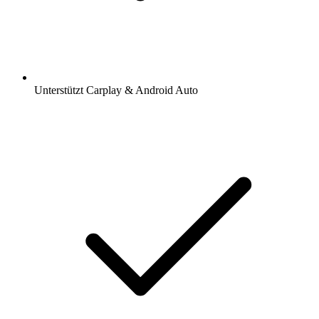
Unterstützt Carplay & Android Auto