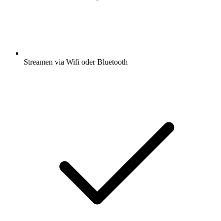
Streamen via Wifi oder Bluetooth