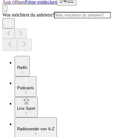
App öffnen
Prime entdecken
Was möchtest du anhören?
Radio
Podcasts
Live Sport
Radiosender von A-Z