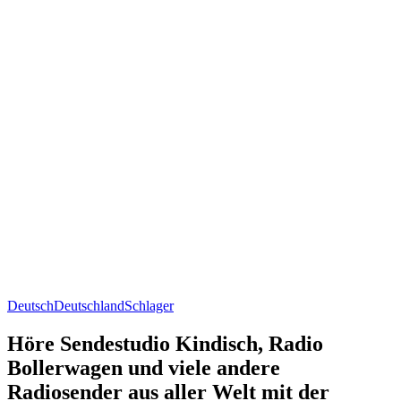
Deutsch
Deutschland
Schlager
Höre Sendestudio Kindisch, Radio
Bollerwagen und viele andere
Radiosender aus aller Welt mit der