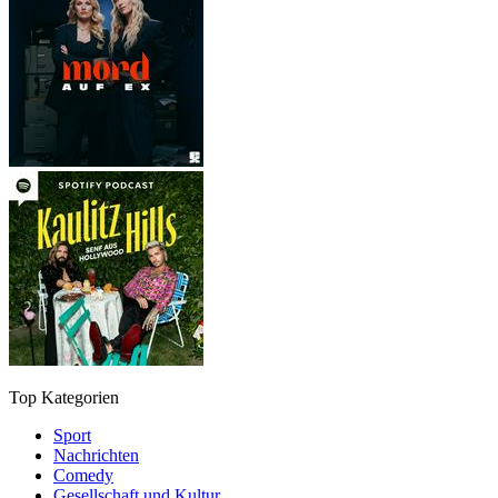
Top Kategorien
Sport
Nachrichten
Comedy
Gesellschaft und Kultur