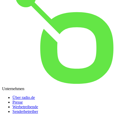
Unternehmen
Über radio.de
Presse
Werbetreibende
Senderbetreiber