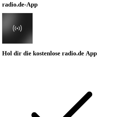
radio.de-App
Hol dir die kostenlose radio.de App