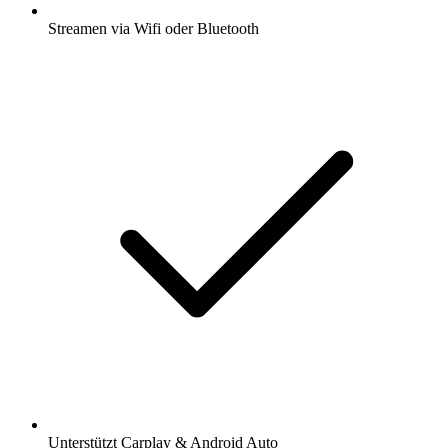
Streamen via Wifi oder Bluetooth
Unterstützt Carplay & Android Auto