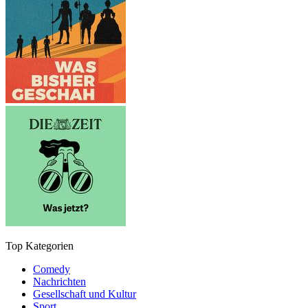
Top Kategorien
Comedy
Nachrichten
Gesellschaft und Kultur
Sport