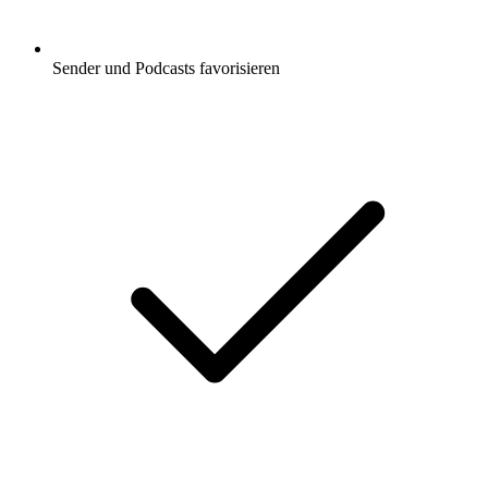
Sender und Podcasts favorisieren