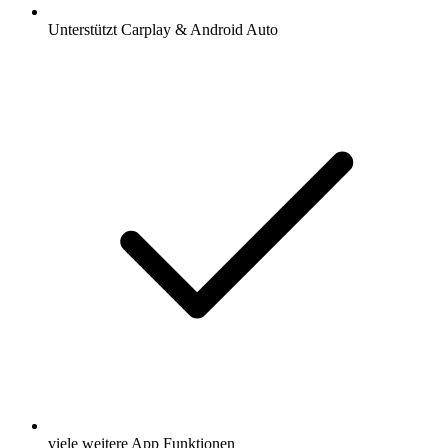
Unterstützt Carplay & Android Auto
viele weitere App Funktionen