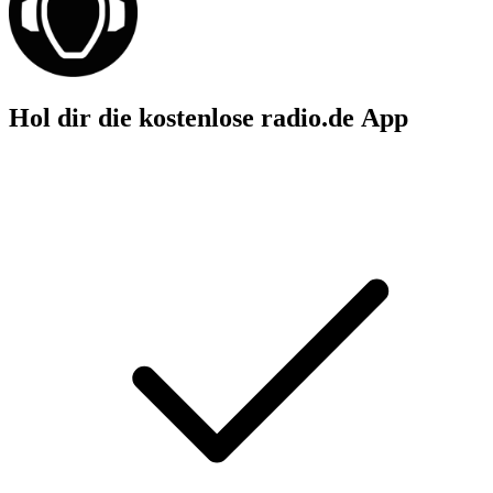
Hol dir die kostenlose radio.de App