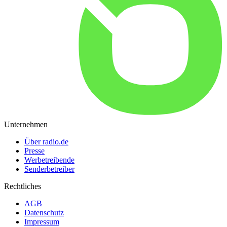
Unternehmen
Über radio.de
Presse
Werbetreibende
Senderbetreiber
Rechtliches
AGB
Datenschutz
Impressum