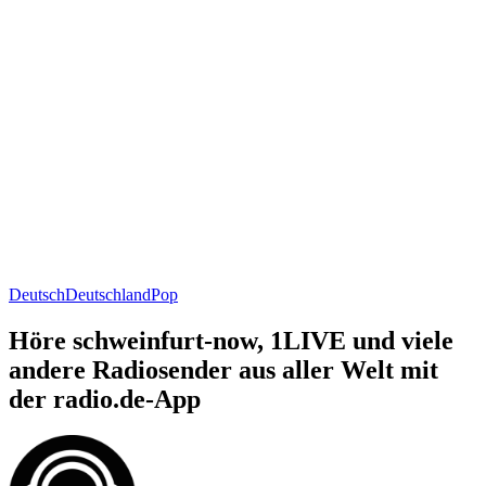
Deutsch
Deutschland
Pop
Höre schweinfurt-now, 1LIVE und viele
andere Radiosender aus aller Welt mit
der radio.de-App