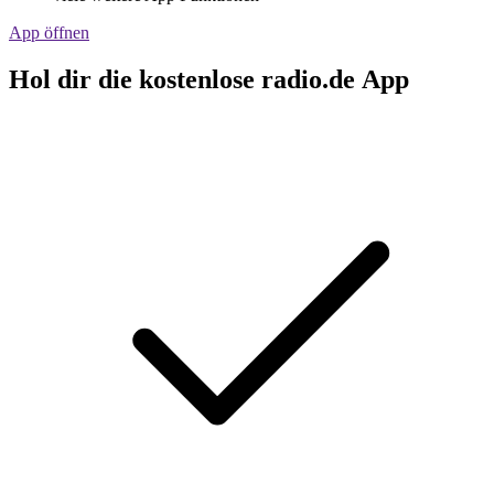
App öffnen
Hol dir die kostenlose radio.de App