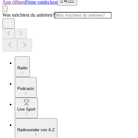
App öffnen
Prime entdecken
Was möchtest du anhören?
Radio
Podcasts
Live Sport
Radiosender von A-Z