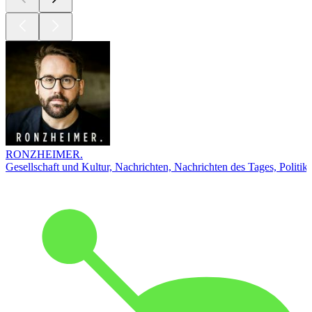
RONZHEIMER.
Gesellschaft und Kultur, Nachrichten, Nachrichten des Tages, Politik