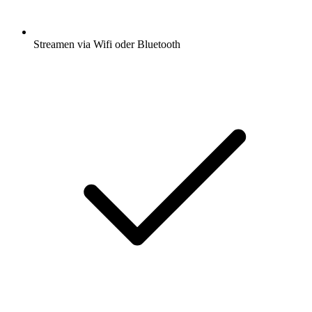
Streamen via Wifi oder Bluetooth