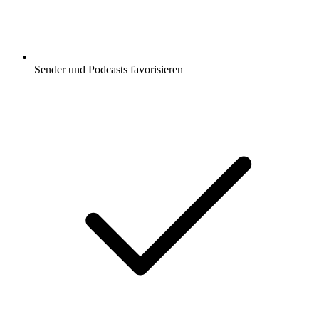
Sender und Podcasts favorisieren