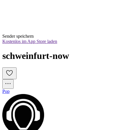
Sender speichern
Kostenlos im App Store laden
schweinfurt-now
Pop