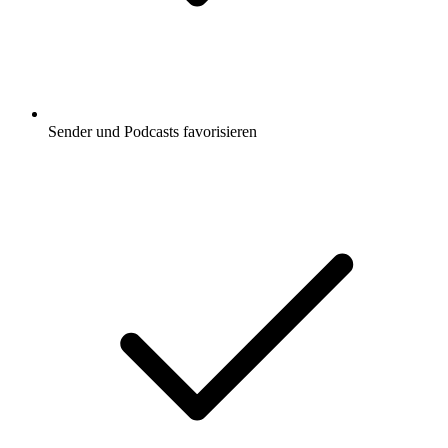
Sender und Podcasts favorisieren