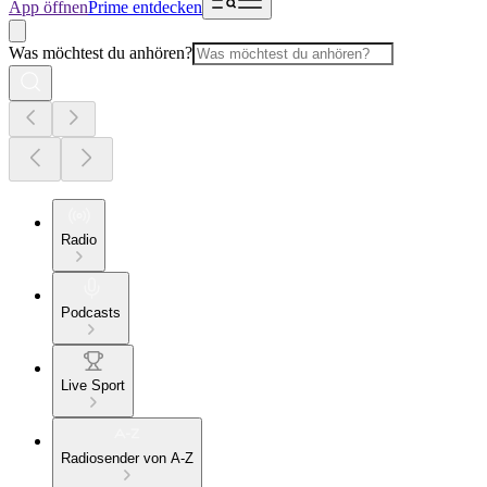
App öffnen
Prime entdecken
Was möchtest du anhören?
Radio
Podcasts
Live Sport
Radiosender von A-Z