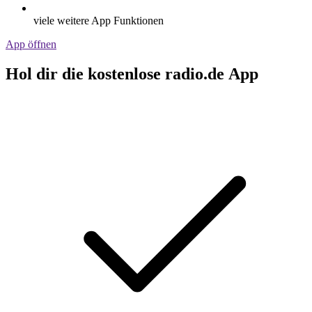
viele weitere App Funktionen
App öffnen
Hol dir die kostenlose radio.de App