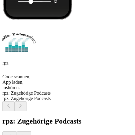
rpz
Code scannen,
App laden,
loshören.
rpz: Zugehörige Podcasts
rpz: Zugehörige Podcasts
rpz: Zugehörige Podcasts