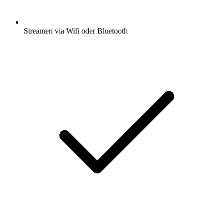
Streamen via Wifi oder Bluetooth