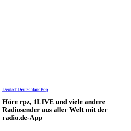
Deutsch
Deutschland
Pop
Höre rpz, 1LIVE und viele andere
Radiosender aus aller Welt mit der
radio.de-App