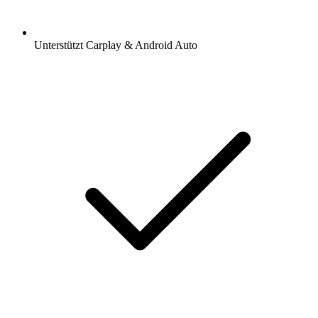
Unterstützt Carplay & Android Auto