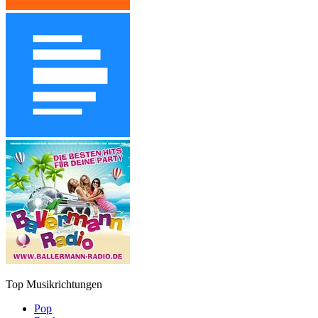
Top Musikrichtungen
Pop