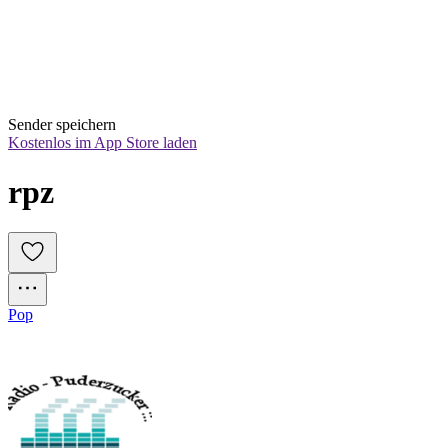
Sender speichern
Kostenlos im App Store laden
rpz
Pop