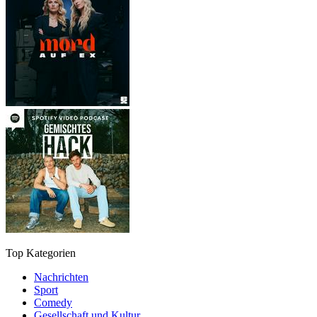
Top Kategorien
Nachrichten
Sport
Comedy
Gesellschaft und Kultur