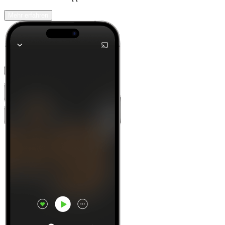
Mehr erfahren