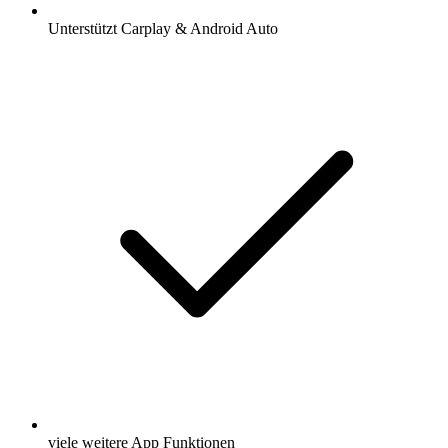
Unterstützt Carplay & Android Auto
viele weitere App Funktionen