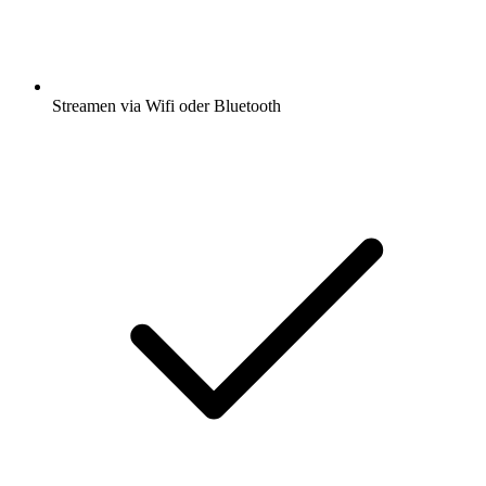
Streamen via Wifi oder Bluetooth