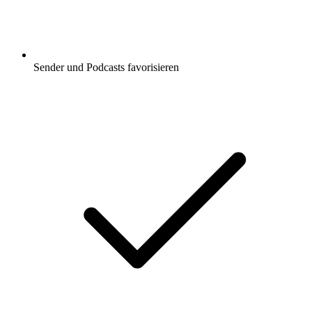
Sender und Podcasts favorisieren