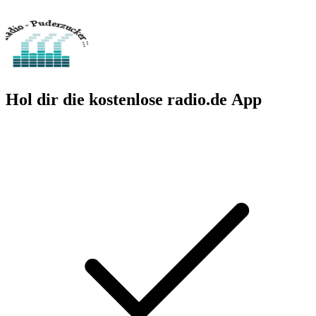
Hol dir die kostenlose radio.de App