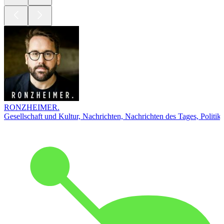
RONZHEIMER.
Gesellschaft und Kultur, Nachrichten, Nachrichten des Tages, Politik