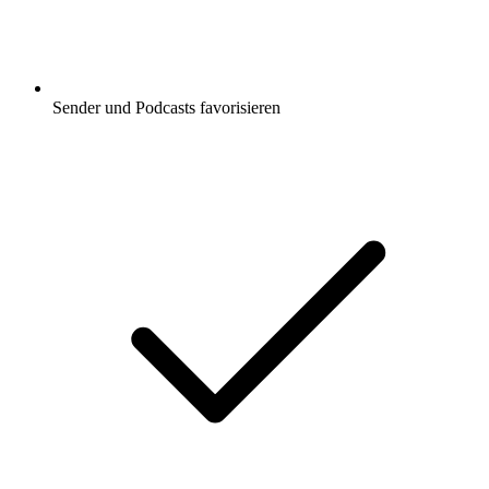
Sender und Podcasts favorisieren