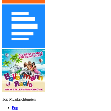
Top Musikrichtungen
Pop