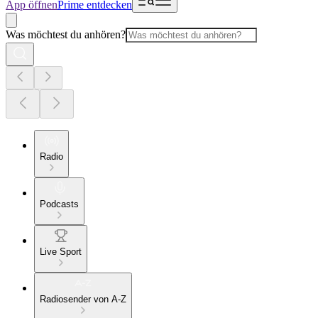
App öffnen
Prime entdecken
Was möchtest du anhören?
Radio
Podcasts
Live Sport
Radiosender von A-Z