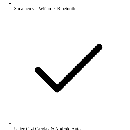
Streamen via Wifi oder Bluetooth
Unterstützt Carplay & Android Auto