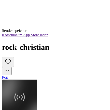
Sender speichern
Kostenlos im App Store laden
rock-christian
Pop