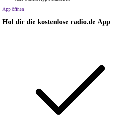
App öffnen
Hol dir die kostenlose radio.de App