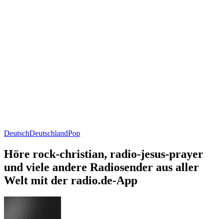
Deutsch
Deutschland
Pop
Höre rock-christian, radio-jesus-prayer
und viele andere Radiosender aus aller
Welt mit der radio.de-App