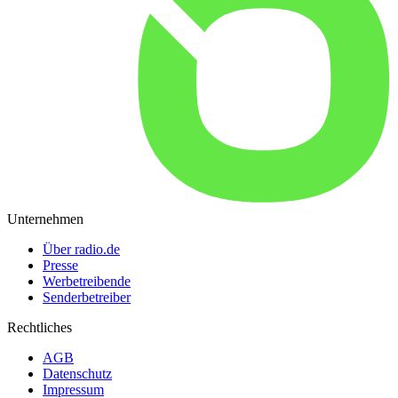
Unternehmen
Über radio.de
Presse
Werbetreibende
Senderbetreiber
Rechtliches
AGB
Datenschutz
Impressum