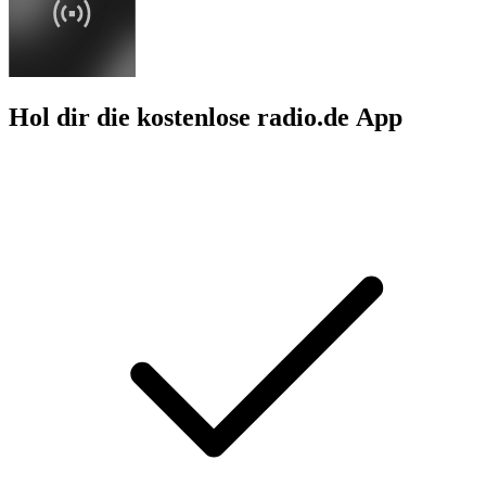
Hol dir die kostenlose radio.de App