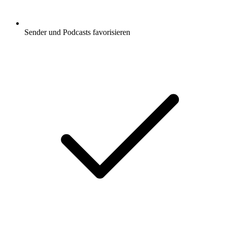
Sender und Podcasts favorisieren