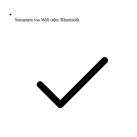
Streamen via Wifi oder Bluetooth