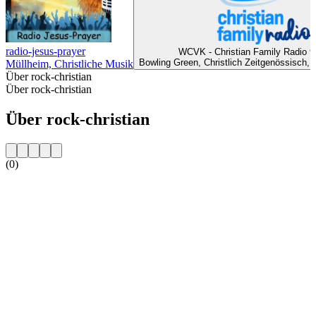
radio-jesus-prayer
WCVK - Christian Family Radio 
Bowling Green, Christlich Zeitgenössisch, 
Müllheim, Christliche Musik
Über rock-christian
Über rock-christian
Über rock-christian
(0)
Sender-Website