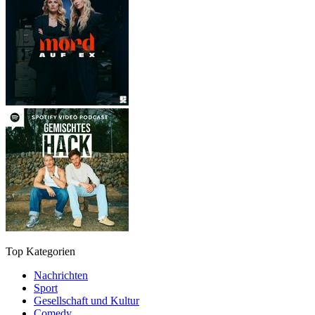
Top Kategorien
Nachrichten
Sport
Gesellschaft und Kultur
Comedy