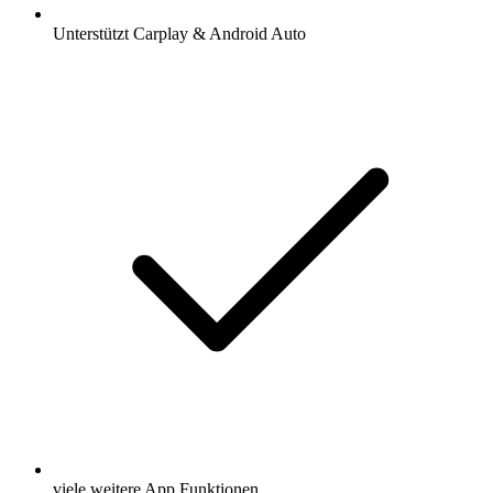
Unterstützt Carplay & Android Auto
viele weitere App Funktionen