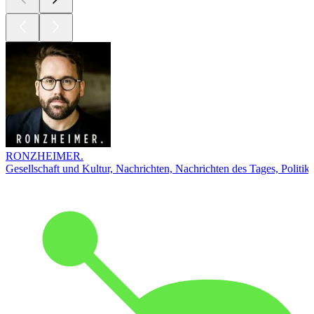
RONZHEIMER.
Gesellschaft und Kultur, Nachrichten, Nachrichten des Tages, Politik