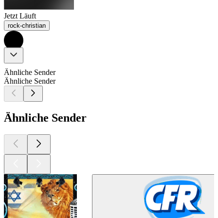
Jetzt Läuft
rock-christian
Ähnliche Sender
Ähnliche Sender
Ähnliche Sender