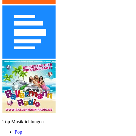
Top Musikrichtungen
Pop