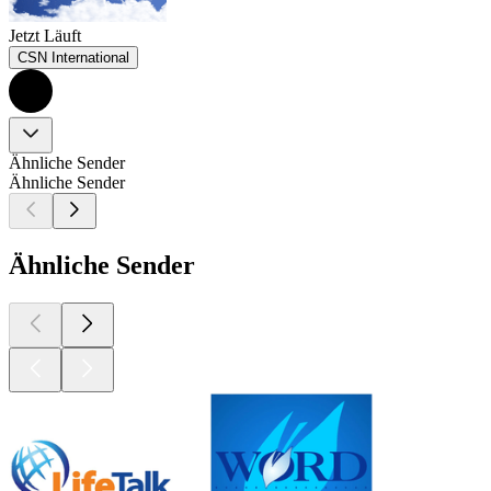
Jetzt Läuft
CSN International
Ähnliche Sender
Ähnliche Sender
Ähnliche Sender