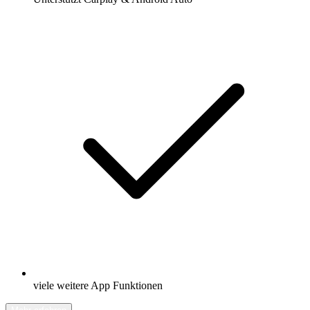
viele weitere App Funktionen