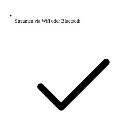
Streamen via Wifi oder Bluetooth