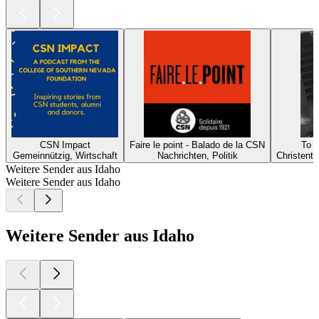
CSN Impact
Faire le point - Balado de la CSN
To 
Gemeinnützig, Wirtschaft
Nachrichten, Politik
Christentu
Weitere Sender aus Idaho
Weitere Sender aus Idaho
Weitere Sender aus Idaho