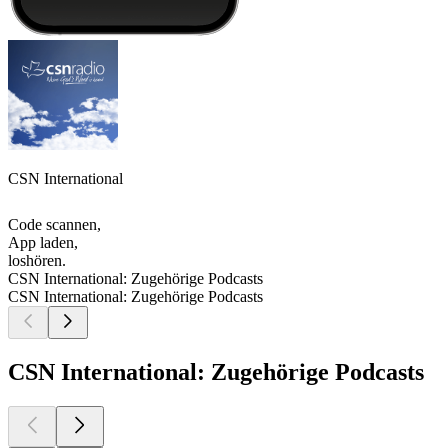
CSN International
Code scannen,
App laden,
loshören.
CSN International: Zugehörige Podcasts
CSN International: Zugehörige Podcasts
CSN International: Zugehörige Podcasts