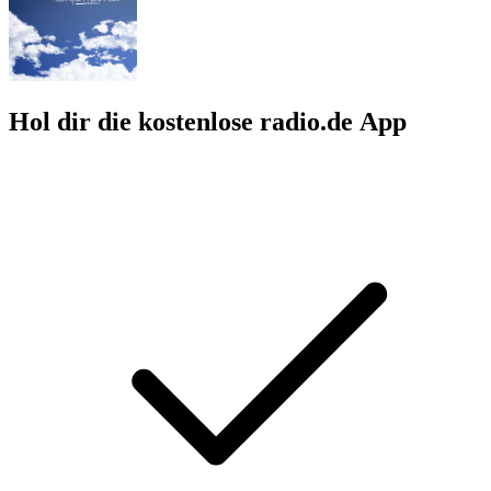
Hol dir die kostenlose radio.de App