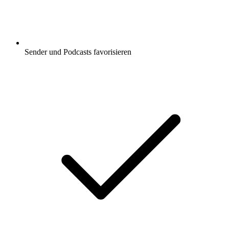
Sender und Podcasts favorisieren