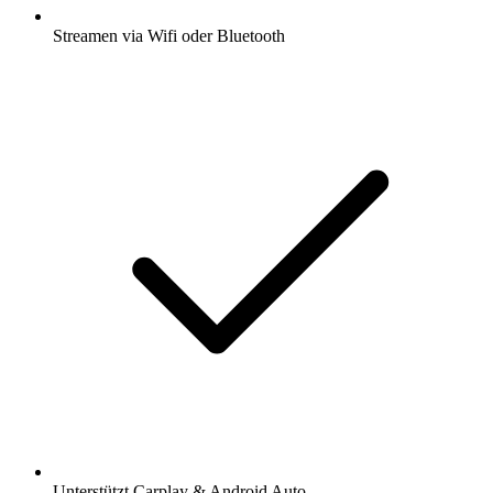
Streamen via Wifi oder Bluetooth
Unterstützt Carplay & Android Auto