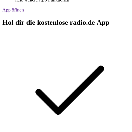
App öffnen
Hol dir die kostenlose radio.de App