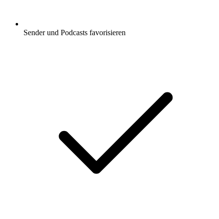
Sender und Podcasts favorisieren