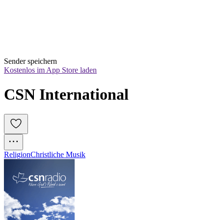
Sender speichern
Kostenlos im App Store laden
CSN International
Religion
Christliche Musik