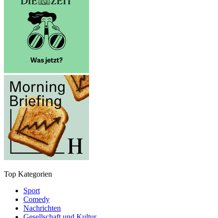
Top Kategorien
Sport
Comedy
Nachrichten
Gesellschaft und Kultur