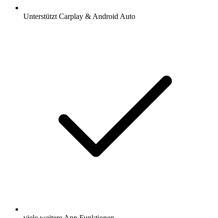
Unterstützt Carplay & Android Auto
viele weitere App Funktionen