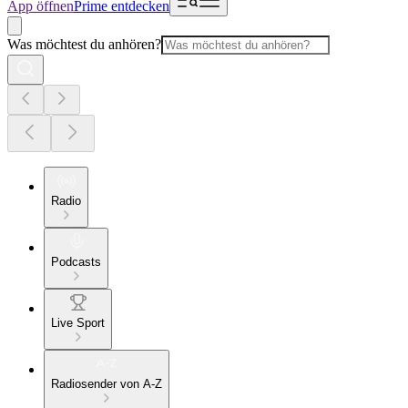
App öffnen
Prime entdecken
Was möchtest du anhören?
Radio
Podcasts
Live Sport
Radiosender von A-Z