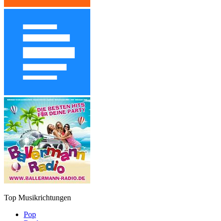
Top Musikrichtungen
Pop