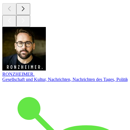
RONZHEIMER.
Gesellschaft und Kultur, Nachrichten, Nachrichten des Tages, Politik