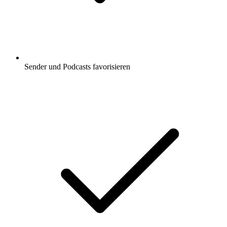
Sender und Podcasts favorisieren