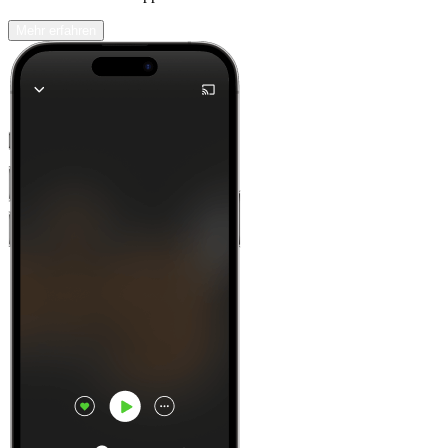
Mehr erfahren