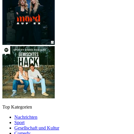
Top Kategorien
Nachrichten
Sport
Gesellschaft und Kultur
Comedy