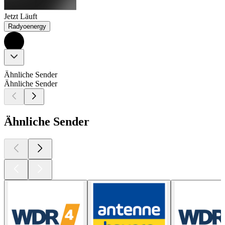
Jetzt Läuft
Radyoenergy
Ähnliche Sender
Ähnliche Sender
Ähnliche Sender