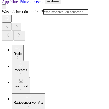
App öffnen
Prime entdecken
Was möchtest du anhören?
Radio
Podcasts
Live Sport
Radiosender von A-Z