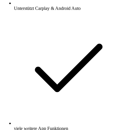
Unterstützt Carplay & Android Auto
viele weitere App Funktionen