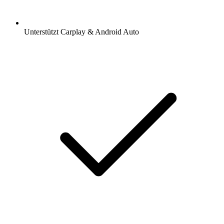
Unterstützt Carplay & Android Auto