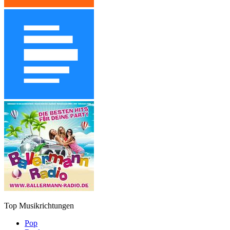
Top Musikrichtungen
Pop