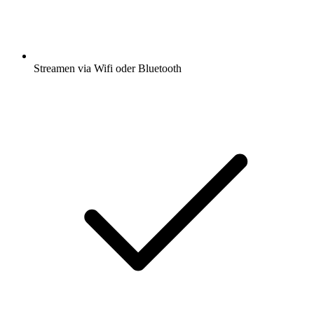
Streamen via Wifi oder Bluetooth