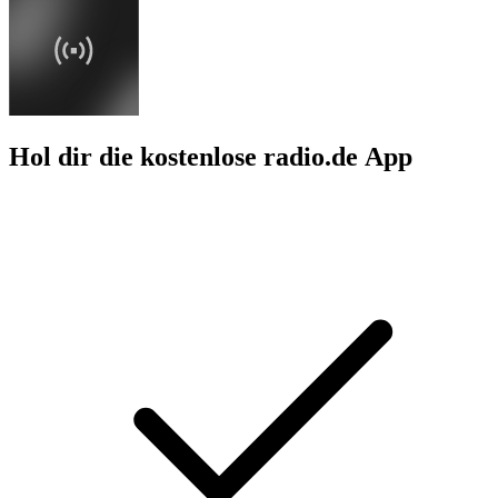
Hol dir die kostenlose radio.de App