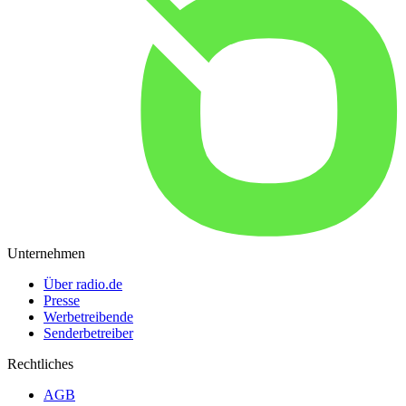
Unternehmen
Über radio.de
Presse
Werbetreibende
Senderbetreiber
Rechtliches
AGB