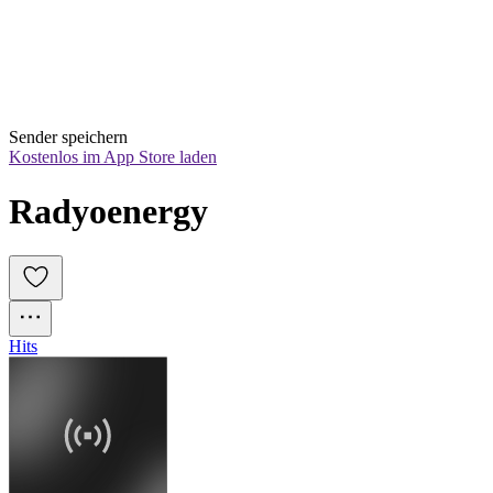
Sender speichern
Kostenlos im App Store laden
Radyoenergy
Hits