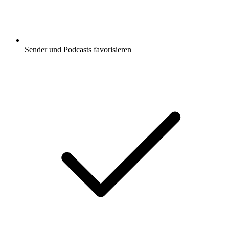
Sender und Podcasts favorisieren