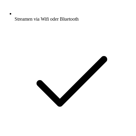
Streamen via Wifi oder Bluetooth