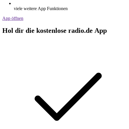
viele weitere App Funktionen
App öffnen
Hol dir die kostenlose radio.de App