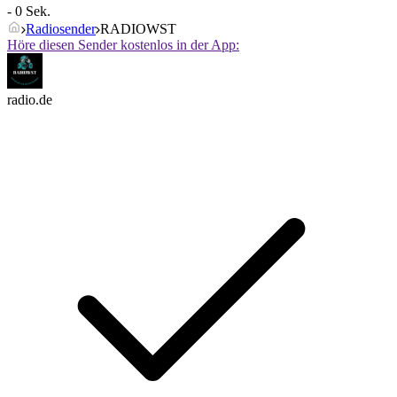
- 0 Sek.
Radiosender
RADIOWST
Höre diesen Sender kostenlos in der App:
radio.de