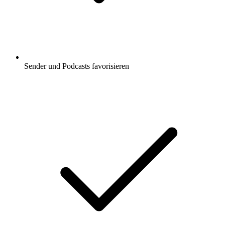
Sender und Podcasts favorisieren