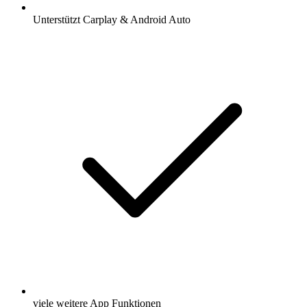
Unterstützt Carplay & Android Auto
viele weitere App Funktionen