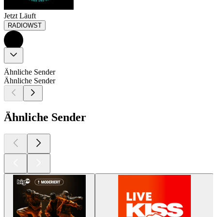
Jetzt Läuft
RADIOWST
Ähnliche Sender
Ähnliche Sender
Ähnliche Sender