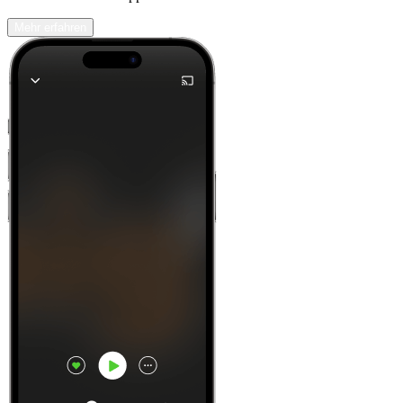
Mehr erfahren