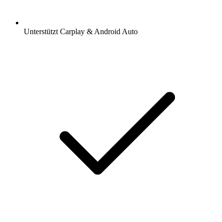
Unterstützt Carplay & Android Auto