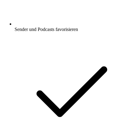
Sender und Podcasts favorisieren