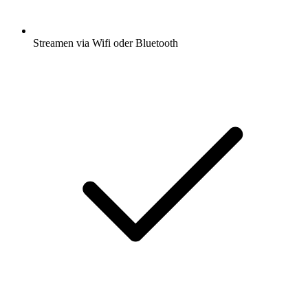
Streamen via Wifi oder Bluetooth