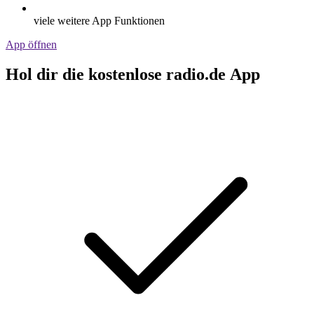
viele weitere App Funktionen
App öffnen
Hol dir die kostenlose radio.de App