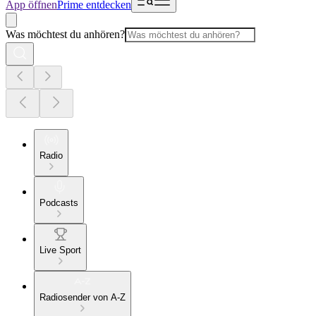
App öffnen
Prime entdecken
Was möchtest du anhören?
Radio
Podcasts
Live Sport
Radiosender von A-Z