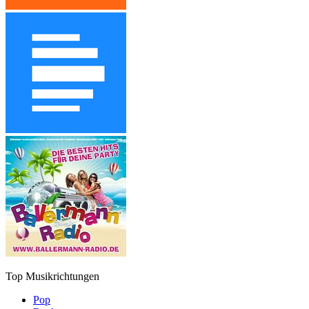
Top Musikrichtungen
Pop