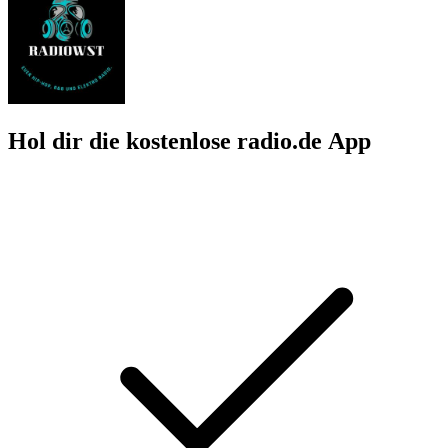
Hol dir die kostenlose radio.de App