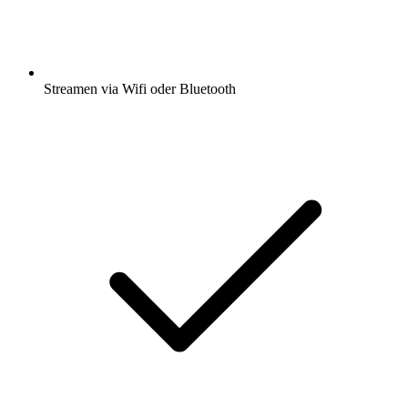
Streamen via Wifi oder Bluetooth