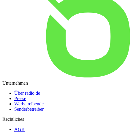
Unternehmen
Über radio.de
Presse
Werbetreibende
Senderbetreiber
Rechtliches
AGB