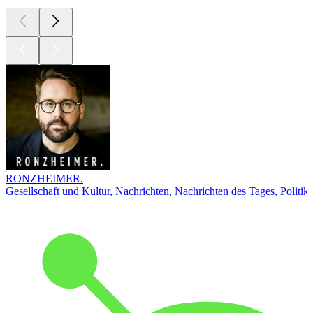
RONZHEIMER.
Gesellschaft und Kultur, Nachrichten, Nachrichten des Tages, Politik