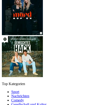
Top Kategorien
Sport
Nachrichten
Comedy
Gesellschaft und Kultur