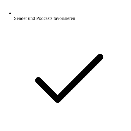
Sender und Podcasts favorisieren