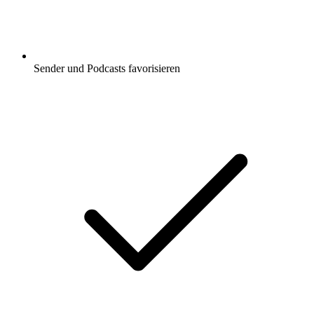
Sender und Podcasts favorisieren