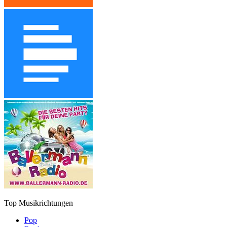
Top Musikrichtungen
Pop