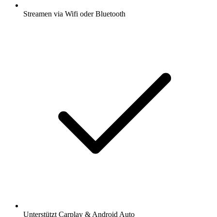
Streamen via Wifi oder Bluetooth
Unterstützt Carplay & Android Auto