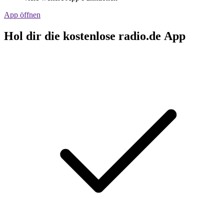
App öffnen
Hol dir die kostenlose radio.de App