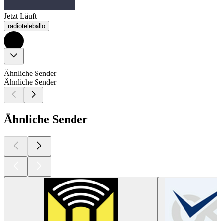
Jetzt Läuft
radioteleballo
Ähnliche Sender
Ähnliche Sender
Ähnliche Sender