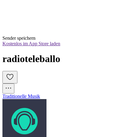
Sender speichern
Kostenlos im App Store laden
radioteleballo
Traditionelle Musik