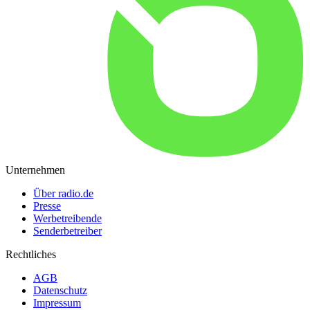
Unternehmen
Über radio.de
Presse
Werbetreibende
Senderbetreiber
Rechtliches
AGB
Datenschutz
Impressum