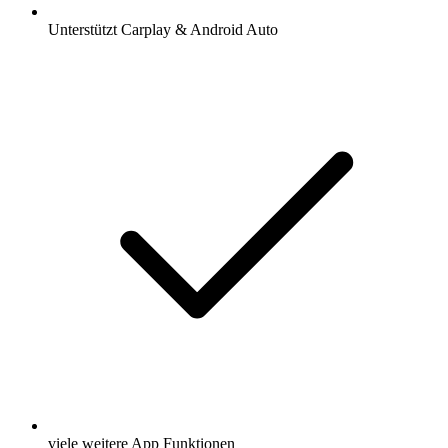
Unterstützt Carplay & Android Auto
viele weitere App Funktionen