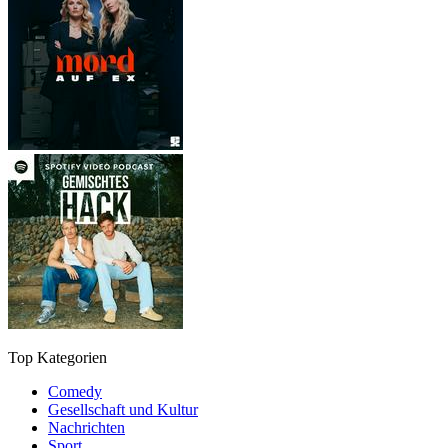
Top Kategorien
Comedy
Gesellschaft und Kultur
Nachrichten
Sport