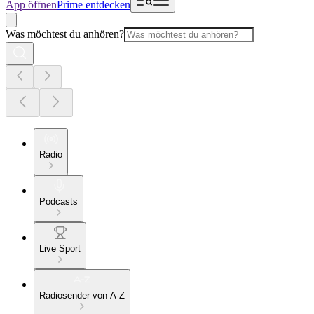
App öffnen
Prime entdecken
Was möchtest du anhören?
Radio
Podcasts
Live Sport
Radiosender von A-Z