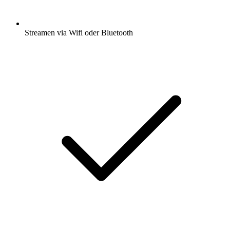
Streamen via Wifi oder Bluetooth