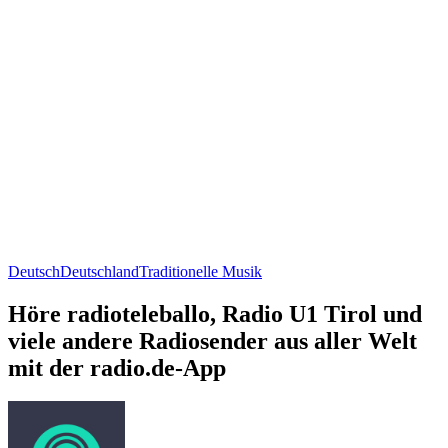
Deutsch
Deutschland
Traditionelle Musik
Höre radioteleballo, Radio U1 Tirol und
viele andere Radiosender aus aller Welt
mit der radio.de-App