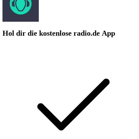
Hol dir die kostenlose radio.de App