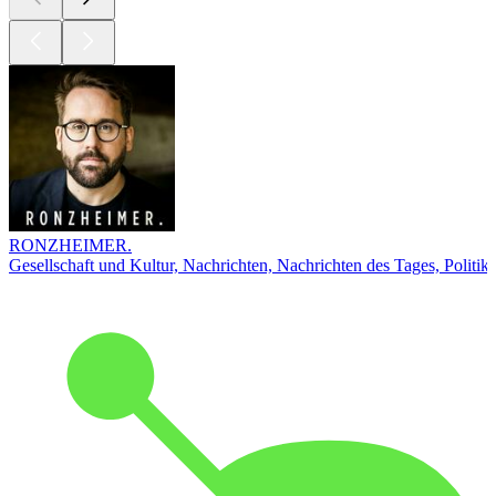
RONZHEIMER.
Gesellschaft und Kultur, Nachrichten, Nachrichten des Tages, Politik