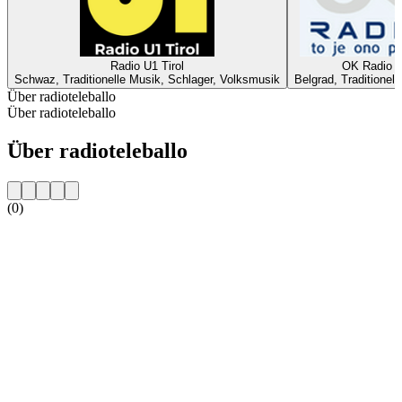
Radio U1 Tirol
OK Radio
Schwaz, Traditionelle Musik, Schlager, Volksmusik
Belgrad, Traditionel
Über radioteleballo
Über radioteleballo
Über radioteleballo
(0)
Sender-Website