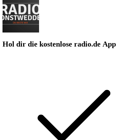
Hol dir die kostenlose radio.de App