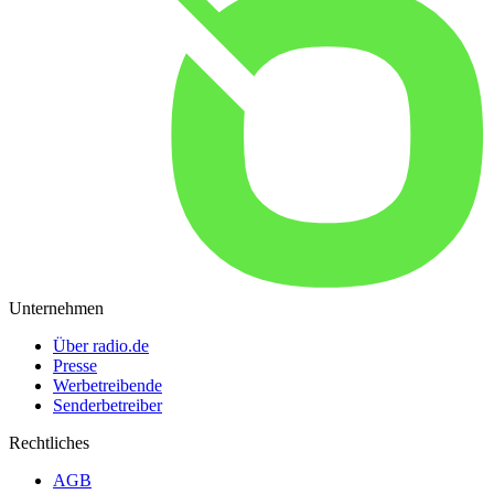
Unternehmen
Über radio.de
Presse
Werbetreibende
Senderbetreiber
Rechtliches
AGB