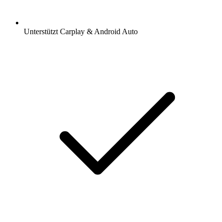
Unterstützt Carplay & Android Auto