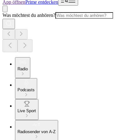
App öffnen
Prime entdecken
Was möchtest du anhören?
Radio
Podcasts
Live Sport
Radiosender von A-Z