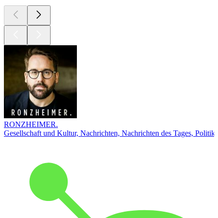
RONZHEIMER.
Gesellschaft und Kultur, Nachrichten, Nachrichten des Tages, Politik