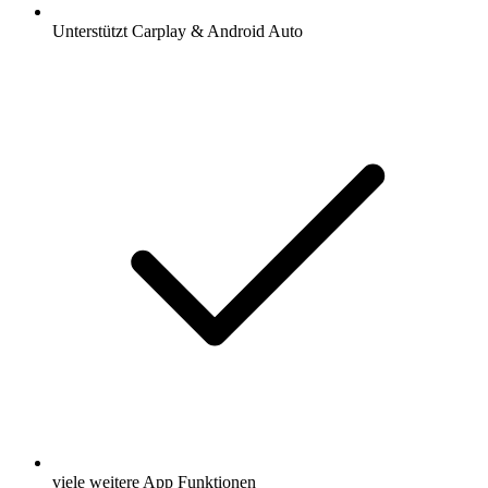
Unterstützt Carplay & Android Auto
viele weitere App Funktionen