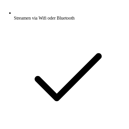
Streamen via Wifi oder Bluetooth