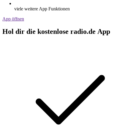
viele weitere App Funktionen
App öffnen
Hol dir die kostenlose radio.de App