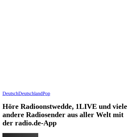
Deutsch
Deutschland
Pop
Höre Radioonstwedde, 1LIVE und viele
andere Radiosender aus aller Welt mit
der radio.de-App