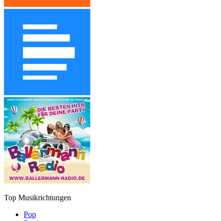
Top Musikrichtungen
Pop