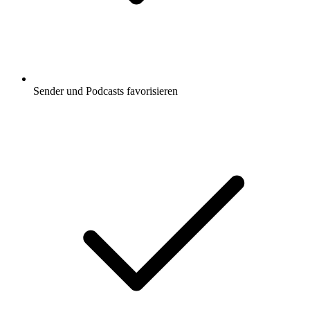
Sender und Podcasts favorisieren