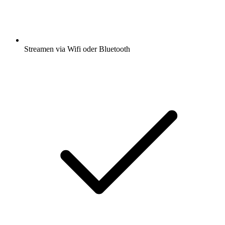
Streamen via Wifi oder Bluetooth