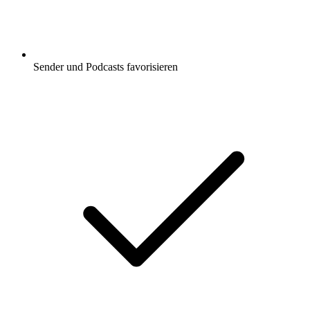
Sender und Podcasts favorisieren