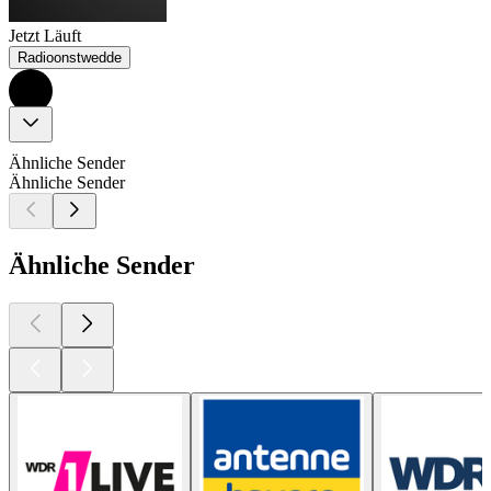
Jetzt Läuft
Radioonstwedde
Ähnliche Sender
Ähnliche Sender
Ähnliche Sender