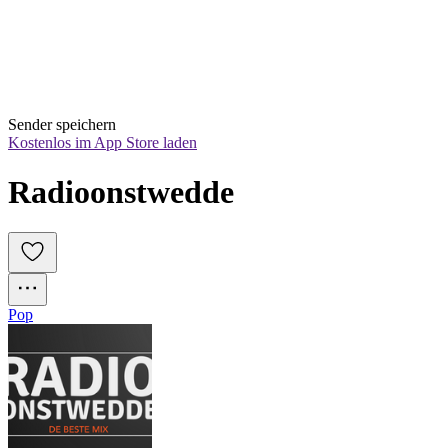
Sender speichern
Kostenlos im App Store laden
Radioonstwedde
Pop