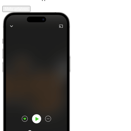
Mehr erfahren