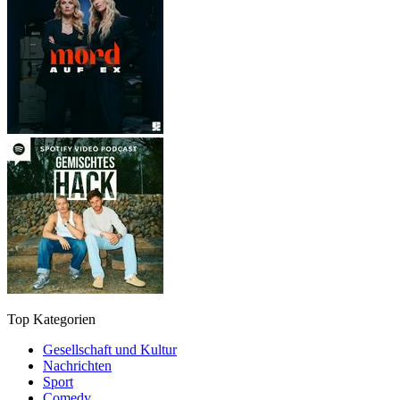
Top Kategorien
Gesellschaft und Kultur
Nachrichten
Sport
Comedy