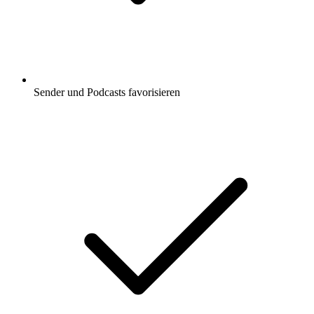
Sender und Podcasts favorisieren