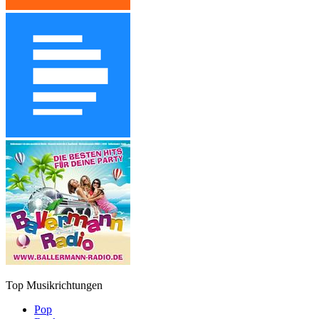
Top Musikrichtungen
Pop