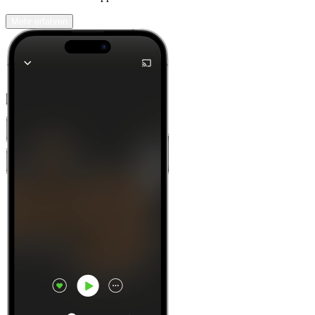
Mehr erfahren