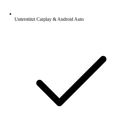
Unterstützt Carplay & Android Auto