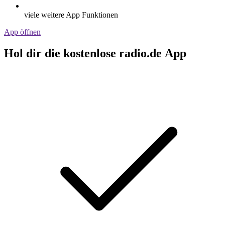
viele weitere App Funktionen
App öffnen
Hol dir die kostenlose radio.de App