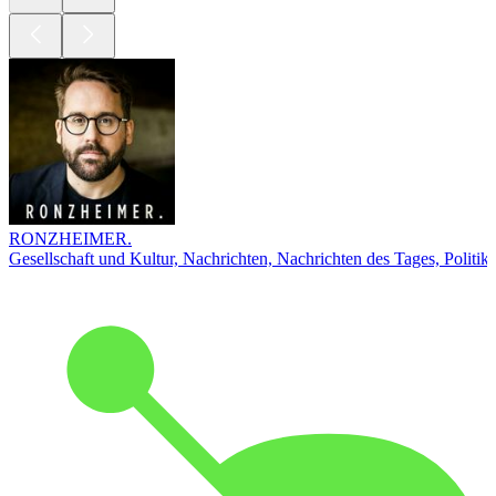
RONZHEIMER.
Gesellschaft und Kultur, Nachrichten, Nachrichten des Tages, Politik