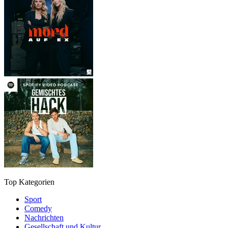
Top Kategorien
Sport
Comedy
Nachrichten
Gesellschaft und Kultur