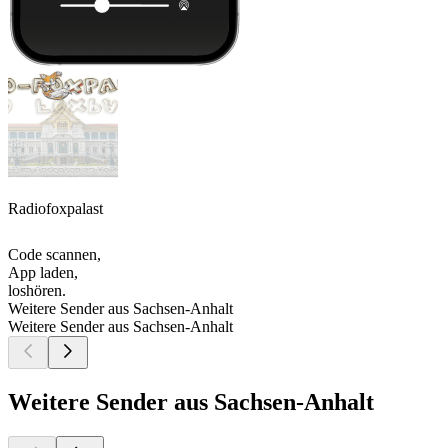
Radiofoxpalast
Code scannen,
App laden,
loshören.
Weitere Sender aus Sachsen-Anhalt
Weitere Sender aus Sachsen-Anhalt
Weitere Sender aus Sachsen-Anhalt