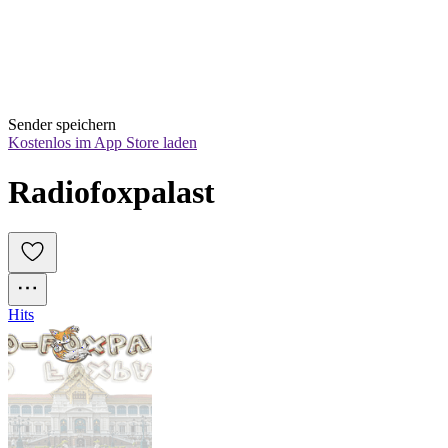
Sender speichern
Kostenlos im App Store laden
Radiofoxpalast
Hits