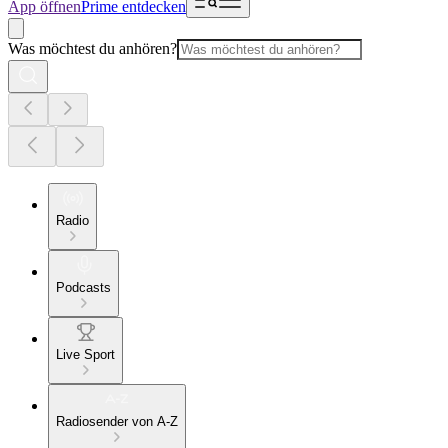
App öffnen
Prime entdecken
Was möchtest du anhören?
Radio
Podcasts
Live Sport
Radiosender von A-Z