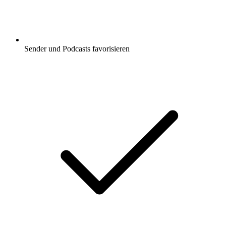
Sender und Podcasts favorisieren