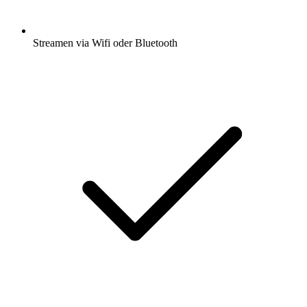
Streamen via Wifi oder Bluetooth