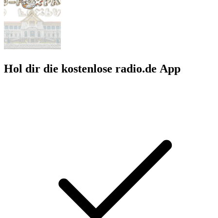
Hol dir die kostenlose radio.de App