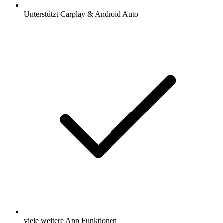
Unterstützt Carplay & Android Auto
viele weitere App Funktionen