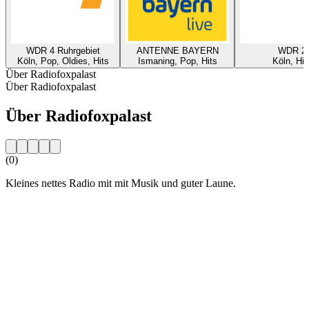
WDR 4 Ruhrgebiet
ANTENNE BAYERN
WDR 2
Köln, Pop, Oldies, Hits
Ismaning, Pop, Hits
Köln, Hit
Über Radiofoxpalast
Über Radiofoxpalast
Über Radiofoxpalast
(0)
Kleines nettes Radio mit mit Musik und guter Laune.
Sender-Website