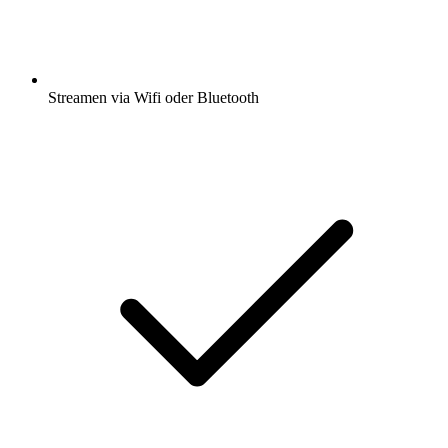
Streamen via Wifi oder Bluetooth