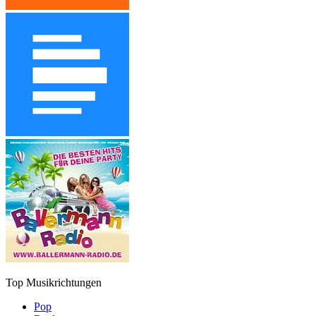
Top Musikrichtungen
Pop