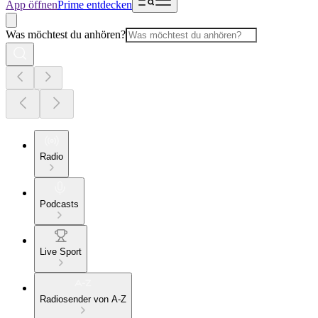
App öffnen
Prime entdecken
Was möchtest du anhören?
Radio
Podcasts
Live Sport
Radiosender von A-Z