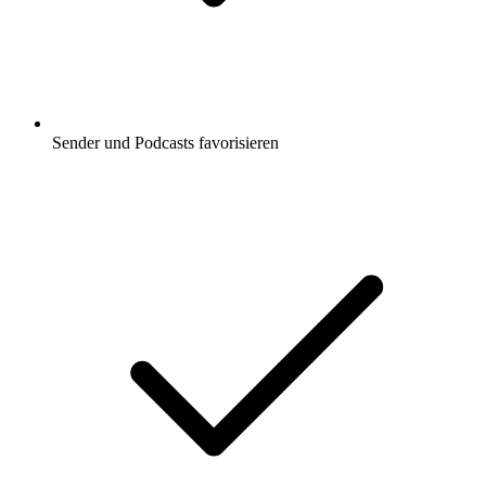
Sender und Podcasts favorisieren