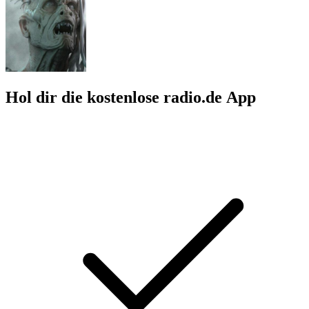
Hol dir die kostenlose radio.de App