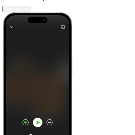
Mehr erfahren