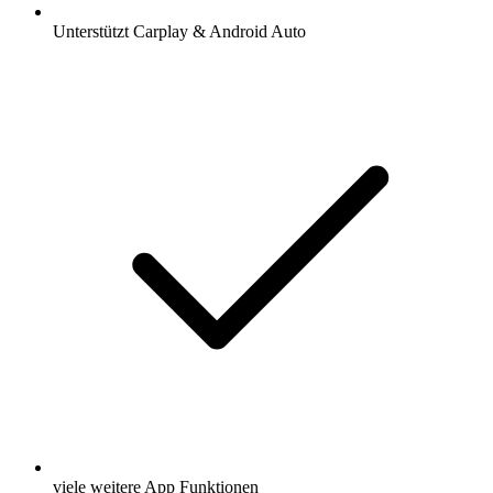
Unterstützt Carplay & Android Auto
viele weitere App Funktionen