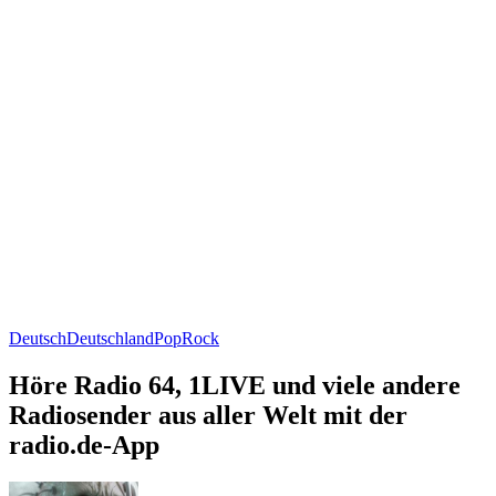
Deutsch
Deutschland
Pop
Rock
Höre Radio 64, 1LIVE und viele andere
Radiosender aus aller Welt mit der
radio.de-App