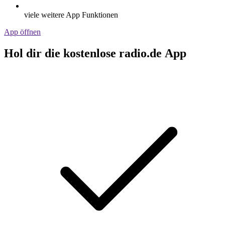
viele weitere App Funktionen
App öffnen
Hol dir die kostenlose radio.de App