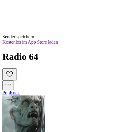
Sender speichern
Kostenlos im App Store laden
Radio 64
Pop
Rock