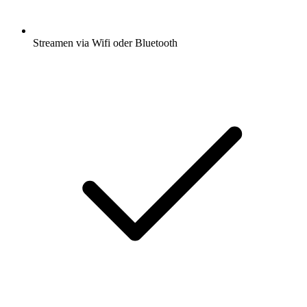
Streamen via Wifi oder Bluetooth