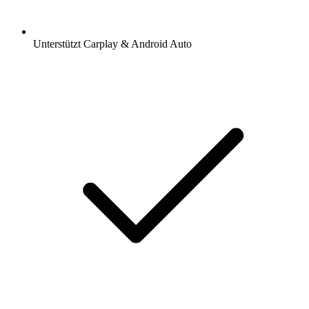
Unterstützt Carplay & Android Auto