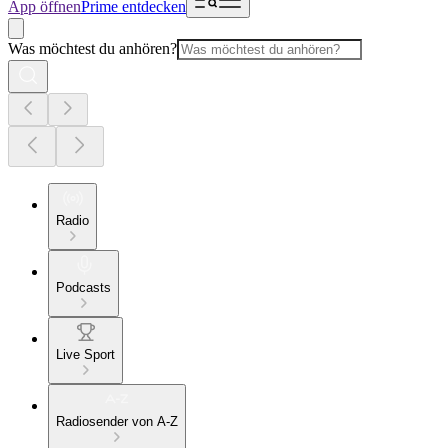
App öffnen
Prime entdecken
Was möchtest du anhören?
Radio
Podcasts
Live Sport
Radiosender von A-Z