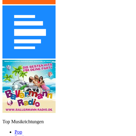
Top Musikrichtungen
Pop