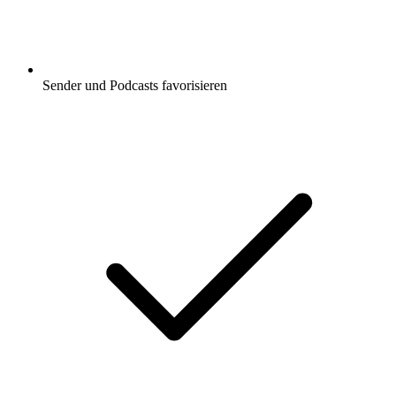
Sender und Podcasts favorisieren