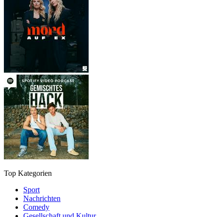
Top Kategorien
Sport
Nachrichten
Comedy
Gesellschaft und Kultur