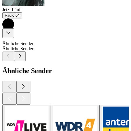
Jetzt Läuft
Radio 64
Ähnliche Sender
Ähnliche Sender
Ähnliche Sender