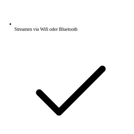
Streamen via Wifi oder Bluetooth