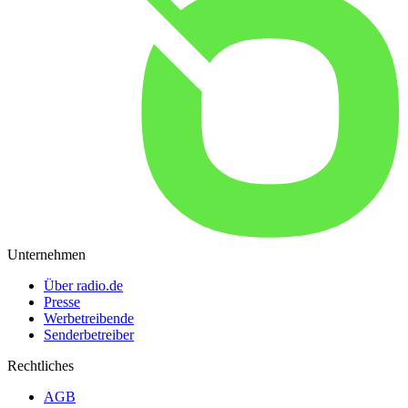
Unternehmen
Über radio.de
Presse
Werbetreibende
Senderbetreiber
Rechtliches
AGB