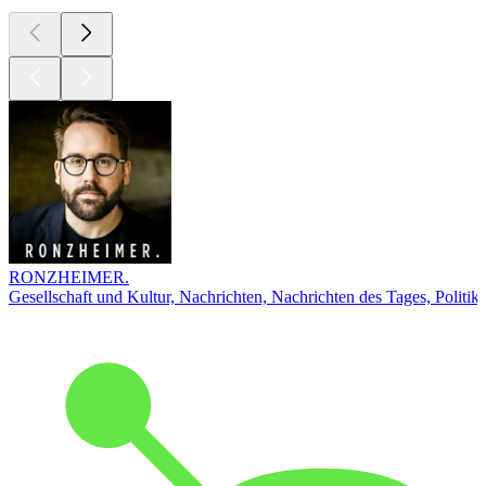
RONZHEIMER.
Gesellschaft und Kultur, Nachrichten, Nachrichten des Tages, Politik