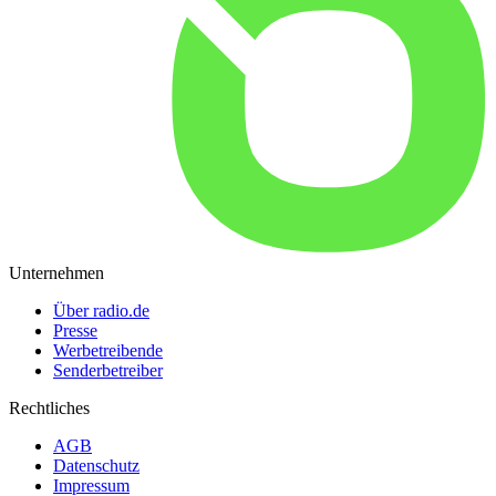
Unternehmen
Über radio.de
Presse
Werbetreibende
Senderbetreiber
Rechtliches
AGB
Datenschutz
Impressum