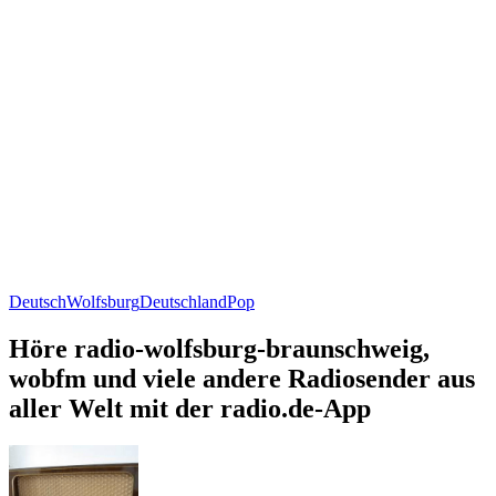
Deutsch
Wolfsburg
Deutschland
Pop
Höre radio-wolfsburg-braunschweig,
wobfm und viele andere Radiosender aus
aller Welt mit der radio.de-App