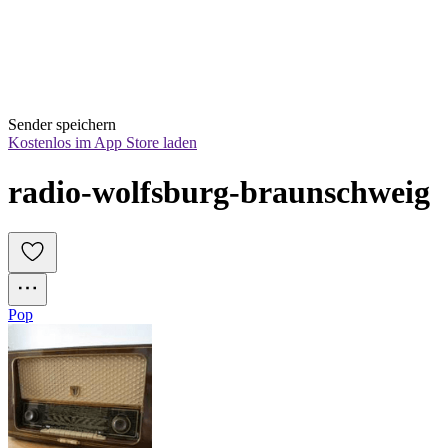
Sender speichern
Kostenlos im App Store laden
radio-wolfsburg-braunschweig
Pop