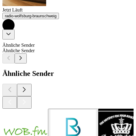
Jetzt Läuft
radio-wolfsburg-braunschweig
Ähnliche Sender
Ähnliche Sender
Ähnliche Sender