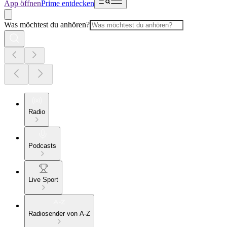
App öffnen
Prime entdecken
Was möchtest du anhören?
Radio
Podcasts
Live Sport
Radiosender von A-Z