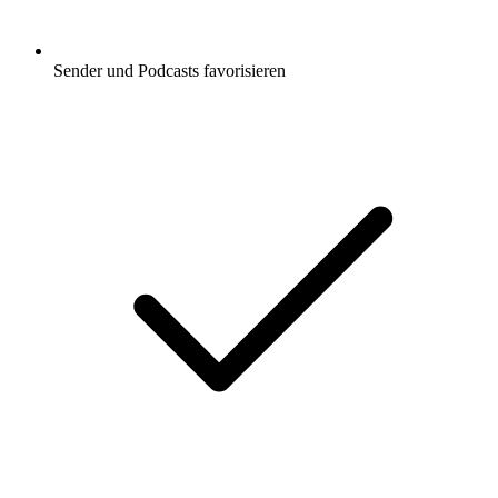
Sender und Podcasts favorisieren