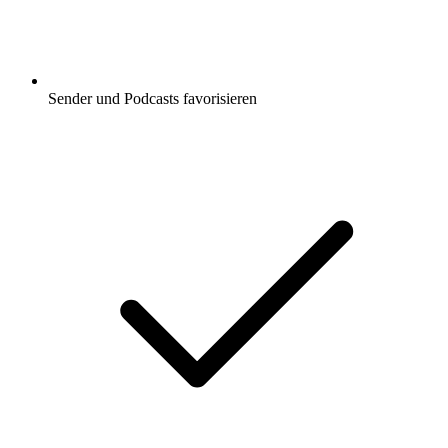
Sender und Podcasts favorisieren