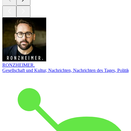
RONZHEIMER.
Gesellschaft und Kultur, Nachrichten, Nachrichten des Tages, Politik