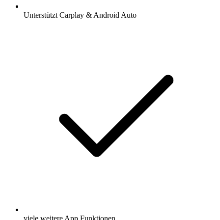
Unterstützt Carplay & Android Auto
viele weitere App Funktionen