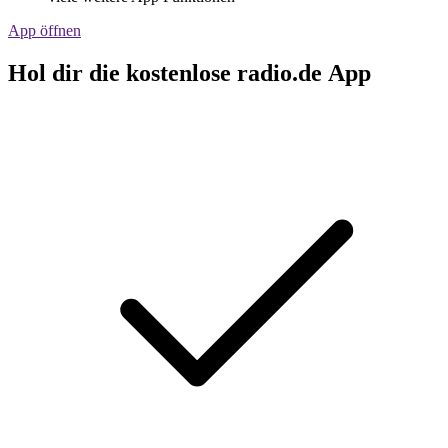
App öffnen
Hol dir die kostenlose radio.de App