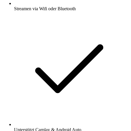
Streamen via Wifi oder Bluetooth
Unterstützt Carplay & Android Auto