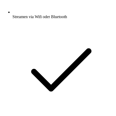
Streamen via Wifi oder Bluetooth