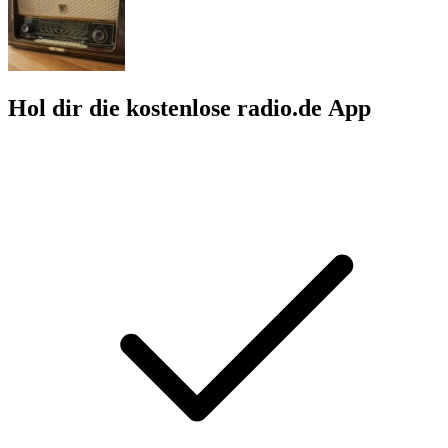
Hol dir die kostenlose radio.de App