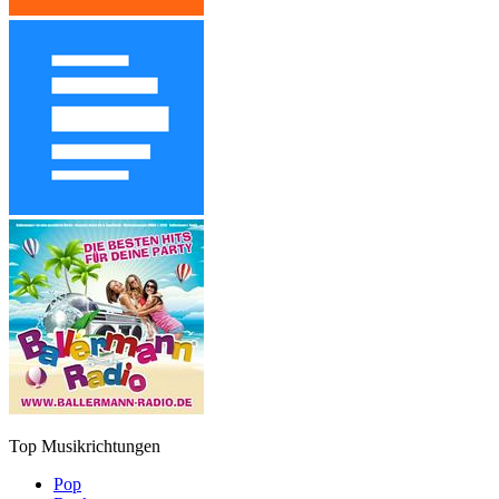
Top Musikrichtungen
Pop