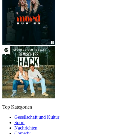
Top Kategorien
Gesellschaft und Kultur
Sport
Nachrichten
Comedy