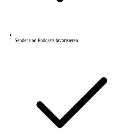
Sender und Podcasts favorisieren