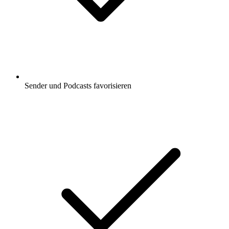
Sender und Podcasts favorisieren