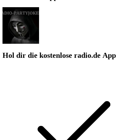
Hol dir die kostenlose radio.de App