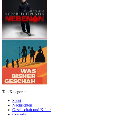
Top Kategorien
Sport
Nachrichten
Gesellschaft und Kultur
Comedy