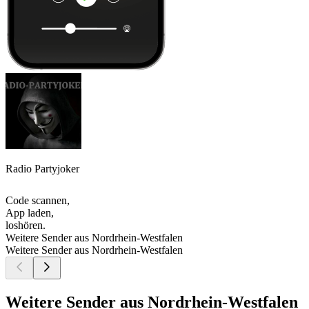
Radio Partyjoker
Code scannen,
App laden,
loshören.
Weitere Sender aus Nordrhein-Westfalen
Weitere Sender aus Nordrhein-Westfalen
Weitere Sender aus Nordrhein-Westfalen