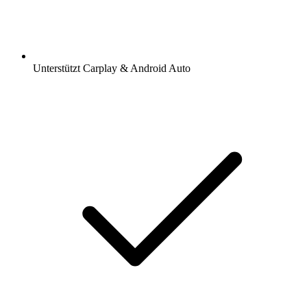
Unterstützt Carplay & Android Auto