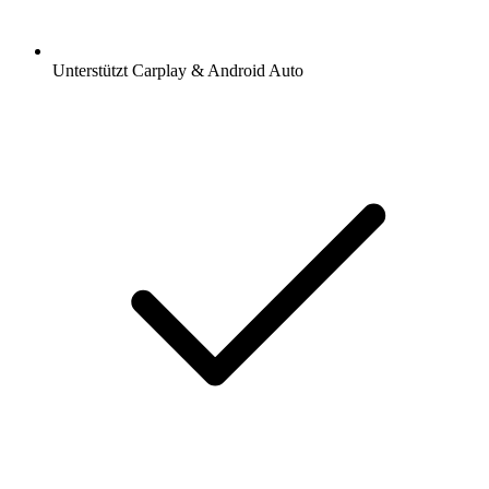
Unterstützt Carplay & Android Auto