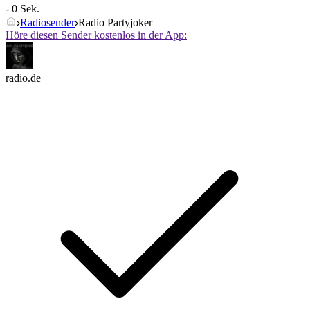
- 0 Sek.
Radiosender
Radio Partyjoker
Höre diesen Sender kostenlos in der App:
radio.de