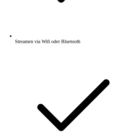
Streamen via Wifi oder Bluetooth