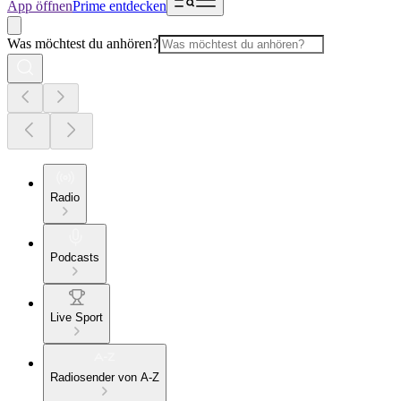
App öffnen
Prime entdecken
Was möchtest du anhören?
Radio
Podcasts
Live Sport
Radiosender von A-Z