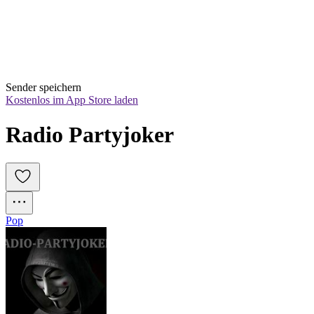
Sender speichern
Kostenlos im App Store laden
Radio Partyjoker
Pop