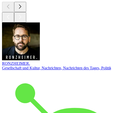
RONZHEIMER.
Gesellschaft und Kultur, Nachrichten, Nachrichten des Tages, Politik