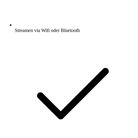
Streamen via Wifi oder Bluetooth