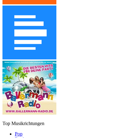
Top Musikrichtungen
Pop