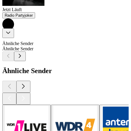
Jetzt Läuft
Radio Partyjoker
Ähnliche Sender
Ähnliche Sender
Ähnliche Sender