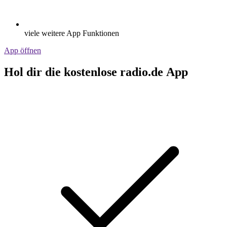
viele weitere App Funktionen
App öffnen
Hol dir die kostenlose radio.de App