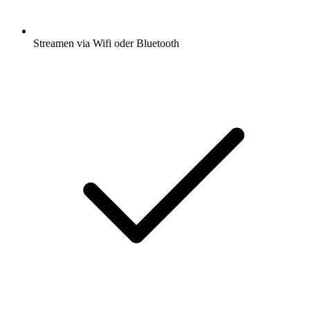
Streamen via Wifi oder Bluetooth