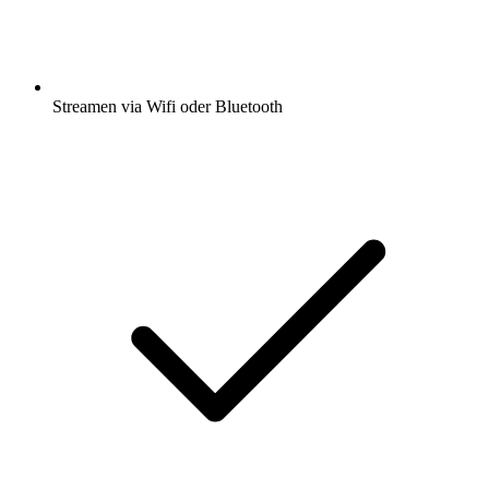
Streamen via Wifi oder Bluetooth