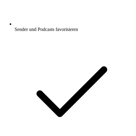
Sender und Podcasts favorisieren