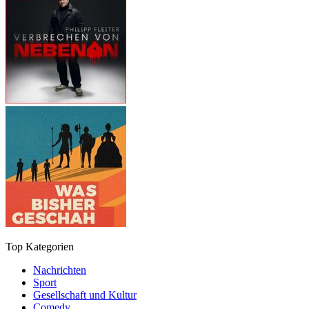
Top Kategorien
Nachrichten
Sport
Gesellschaft und Kultur
Comedy