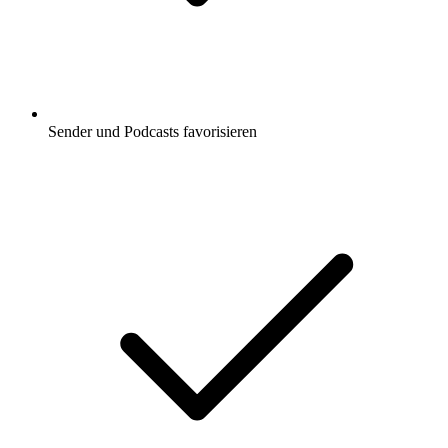
Sender und Podcasts favorisieren