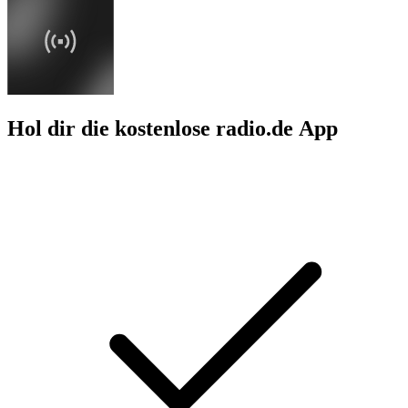
Hol dir die kostenlose radio.de App