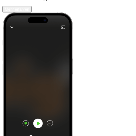
Mehr erfahren