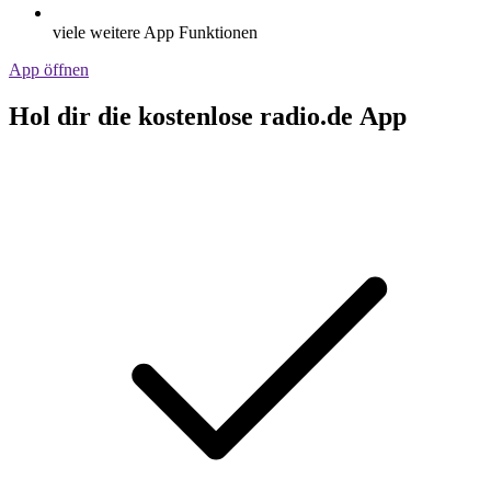
viele weitere App Funktionen
App öffnen
Hol dir die kostenlose radio.de App