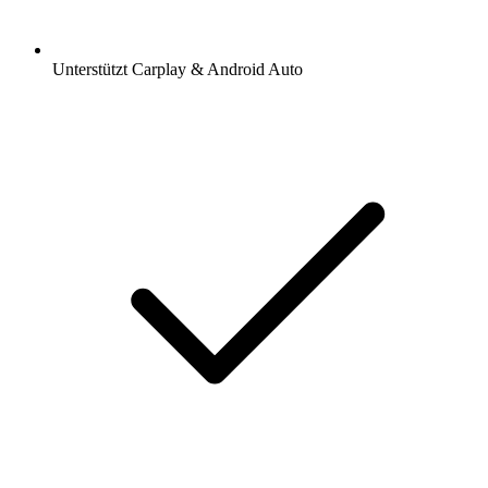
Unterstützt Carplay & Android Auto