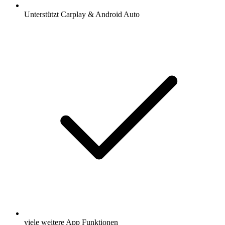
Unterstützt Carplay & Android Auto
viele weitere App Funktionen