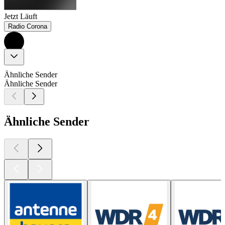
Jetzt Läuft
Radio Corona
Ähnliche Sender
Ähnliche Sender
Ähnliche Sender