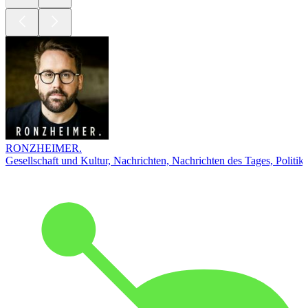
RONZHEIMER.
Gesellschaft und Kultur, Nachrichten, Nachrichten des Tages, Politik