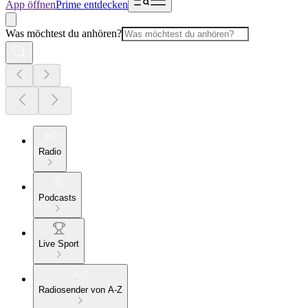
App öffnen
Prime entdecken
Was möchtest du anhören?
Radio
Podcasts
Live Sport
Radiosender von A-Z