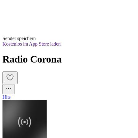
Sender speichern
Kostenlos im App Store laden
Radio Corona
Hits