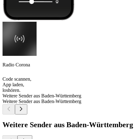
Radio Corona
Code scannen,
App laden,
loshören.
Weitere Sender aus Baden-Württemberg
Weitere Sender aus Baden-Württemberg
Weitere Sender aus Baden-Württemberg