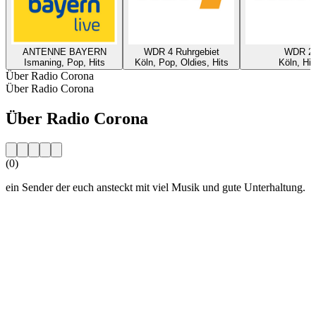
ANTENNE BAYERN
WDR 4 Ruhrgebiet
WDR 2
Ismaning, Pop, Hits
Köln, Pop, Oldies, Hits
Köln, Hit
Über Radio Corona
Über Radio Corona
Über Radio Corona
(0)
ein Sender der euch ansteckt mit viel Musik und gute Unterhaltung.
Sender-Website