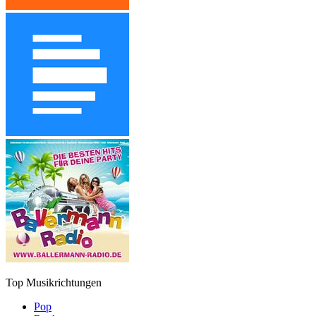
Top Musikrichtungen
Pop