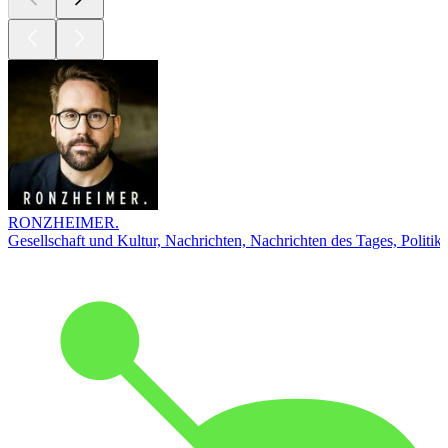
RONZHEIMER.
Gesellschaft und Kultur, Nachrichten, Nachrichten des Tages, Politik