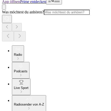
App öffnen
Prime entdecken
Was möchtest du anhören?
Radio
Podcasts
Live Sport
Radiosender von A-Z