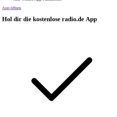
App öffnen
Hol dir die kostenlose radio.de App