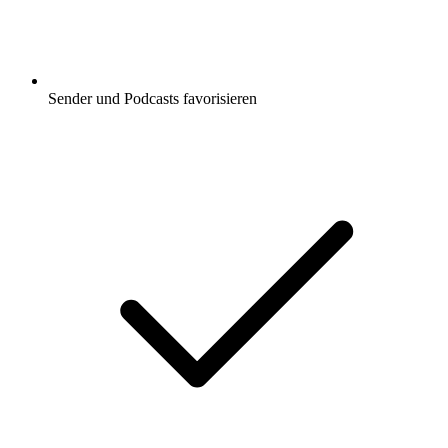
Sender und Podcasts favorisieren