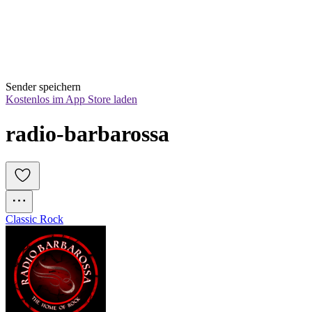
Sender speichern
Kostenlos im App Store laden
radio-barbarossa
Classic Rock