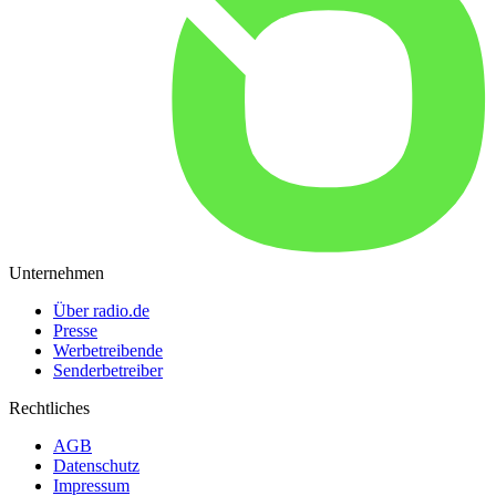
Unternehmen
Über radio.de
Presse
Werbetreibende
Senderbetreiber
Rechtliches
AGB
Datenschutz
Impressum