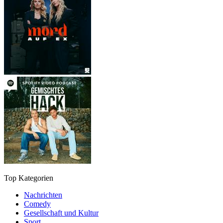
Top Kategorien
Nachrichten
Comedy
Gesellschaft und Kultur
Sport