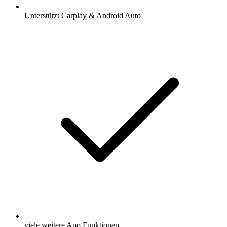
Unterstützt Carplay & Android Auto
viele weitere App Funktionen