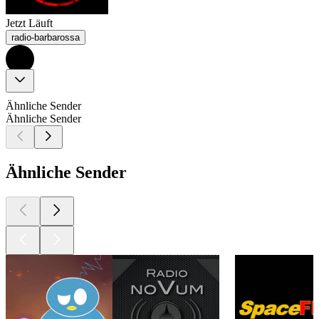
Jetzt Läuft
radio-barbarossa
Ähnliche Sender
Ähnliche Sender
Ähnliche Sender