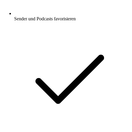
Sender und Podcasts favorisieren