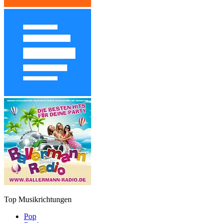
Top Musikrichtungen
Pop