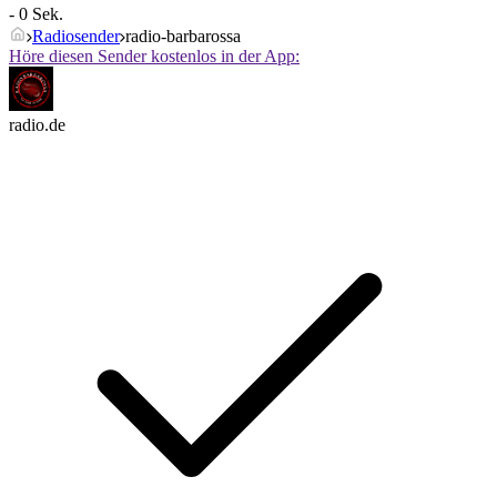
- 0 Sek.
Radiosender
radio-barbarossa
Höre diesen Sender kostenlos in der App:
radio.de