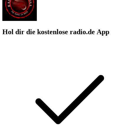
Hol dir die kostenlose radio.de App