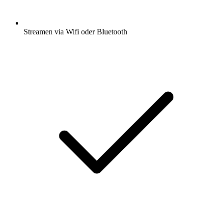
Streamen via Wifi oder Bluetooth