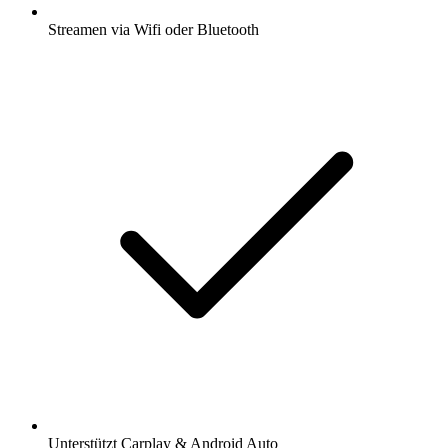
Streamen via Wifi oder Bluetooth
Unterstützt Carplay & Android Auto