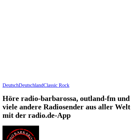
Deutsch
Deutschland
Classic Rock
Höre radio-barbarossa, outland-fm und
viele andere Radiosender aus aller Welt
mit der radio.de-App