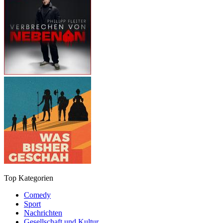
Top Kategorien
Comedy
Sport
Nachrichten
Gesellschaft und Kultur