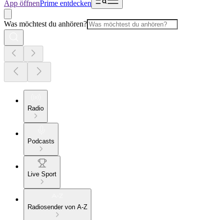
App öffnen
Prime entdecken
Was möchtest du anhören?
Radio
Podcasts
Live Sport
Radiosender von A-Z