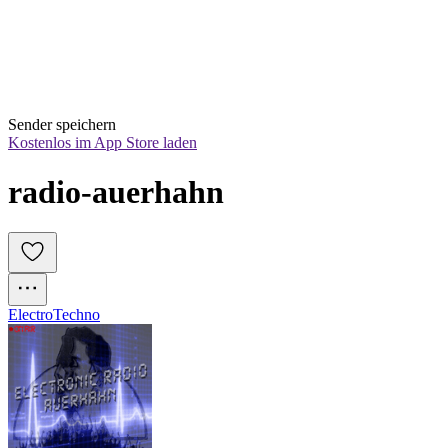
Sender speichern
Kostenlos im App Store laden
radio-auerhahn
Electro
Techno