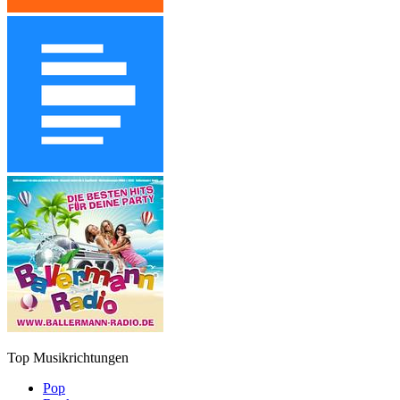
Top Musikrichtungen
Pop