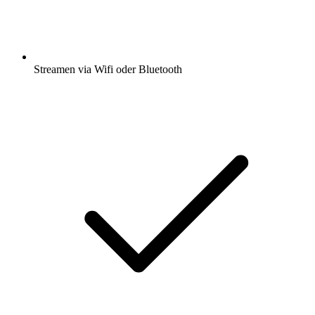
Streamen via Wifi oder Bluetooth