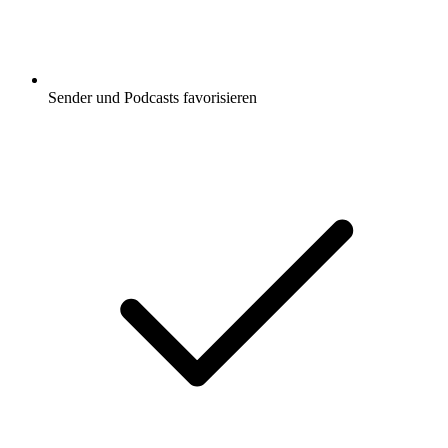
Sender und Podcasts favorisieren