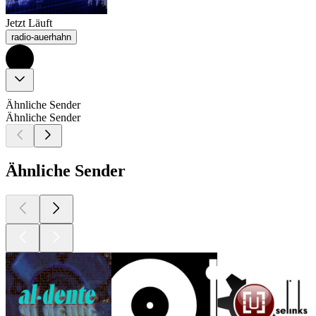
Jetzt Läuft
radio-auerhahn
Ähnliche Sender
Ähnliche Sender
Ähnliche Sender