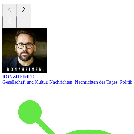
RONZHEIMER.
Gesellschaft und Kultur, Nachrichten, Nachrichten des Tages, Politik