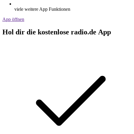
viele weitere App Funktionen
App öffnen
Hol dir die kostenlose radio.de App