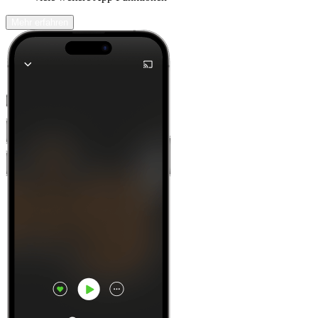
Mehr erfahren