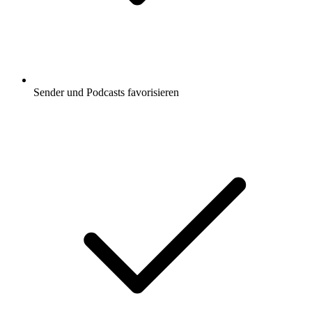
Sender und Podcasts favorisieren