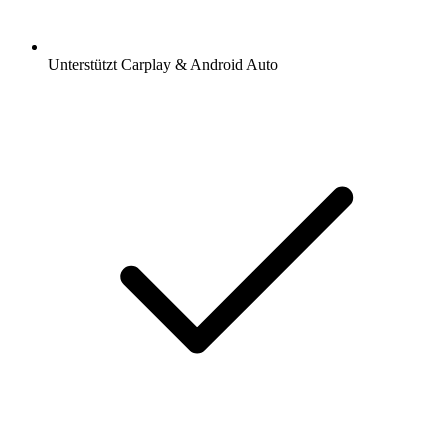
Unterstützt Carplay & Android Auto