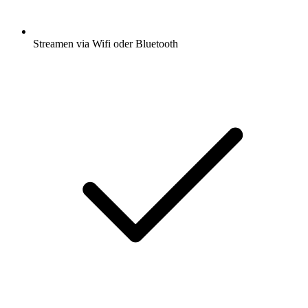
Streamen via Wifi oder Bluetooth