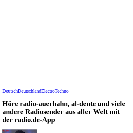
Deutsch
Deutschland
Electro
Techno
Höre radio-auerhahn, al-dente und viele
andere Radiosender aus aller Welt mit
der radio.de-App