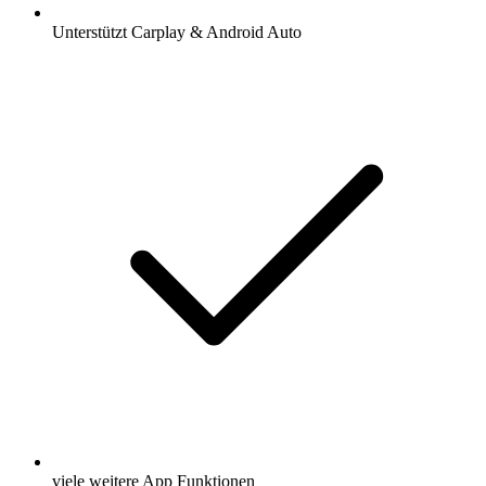
Unterstützt Carplay & Android Auto
viele weitere App Funktionen