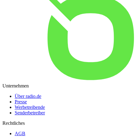
Unternehmen
Über radio.de
Presse
Werbetreibende
Senderbetreiber
Rechtliches
AGB