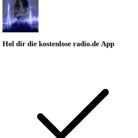
Hol dir die kostenlose radio.de App