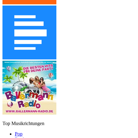
Top Musikrichtungen
Pop