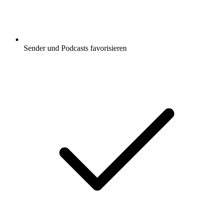
Sender und Podcasts favorisieren