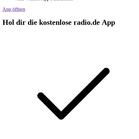
App öffnen
Hol dir die kostenlose radio.de App