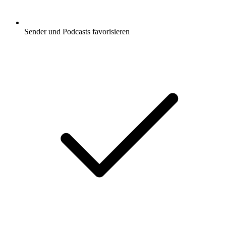
Sender und Podcasts favorisieren