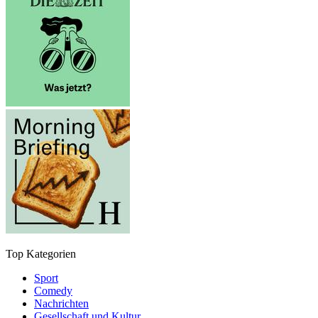
Top Kategorien
Sport
Comedy
Nachrichten
Gesellschaft und Kultur