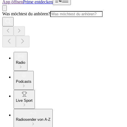
App öffnen
Prime entdecken
Was möchtest du anhören?
Radio
Podcasts
Live Sport
Radiosender von A-Z