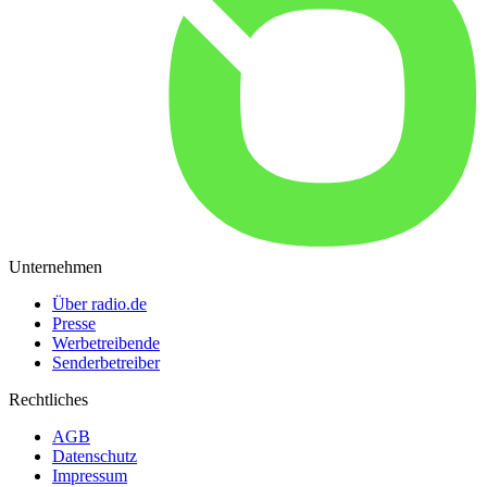
Unternehmen
Über radio.de
Presse
Werbetreibende
Senderbetreiber
Rechtliches
AGB
Datenschutz
Impressum