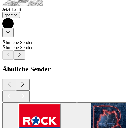
Jetzt Läuft
qosmos
Ähnliche Sender
Ähnliche Sender
Ähnliche Sender