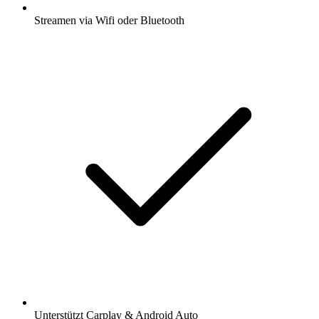
Streamen via Wifi oder Bluetooth
Unterstützt Carplay & Android Auto