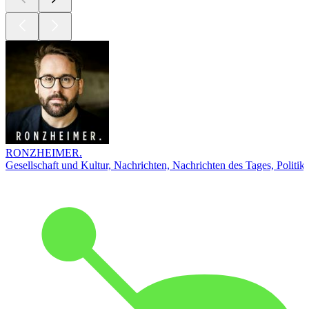
RONZHEIMER.
Gesellschaft und Kultur, Nachrichten, Nachrichten des Tages, Politik