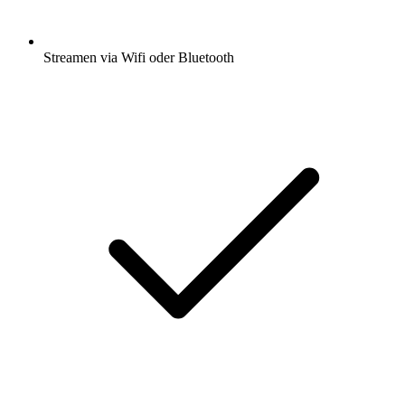
Streamen via Wifi oder Bluetooth