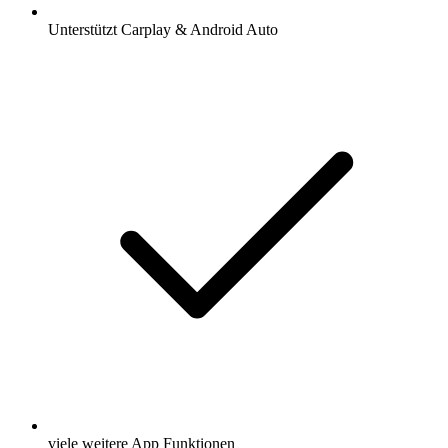
Unterstützt Carplay & Android Auto
viele weitere App Funktionen