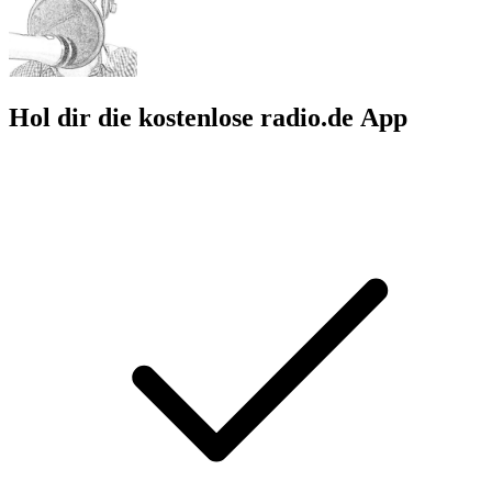
Hol dir die kostenlose radio.de App