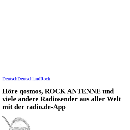
Deutsch
Deutschland
Rock
Höre qosmos, ROCK ANTENNE und
viele andere Radiosender aus aller Welt
mit der radio.de-App