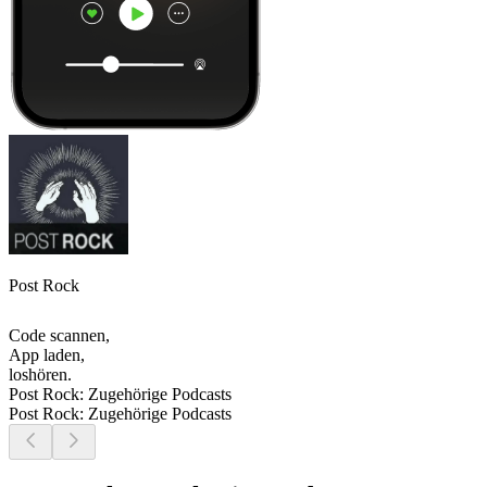
Post Rock
Code scannen,
App laden,
loshören.
Post Rock: Zugehörige Podcasts
Post Rock: Zugehörige Podcasts