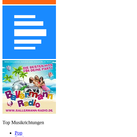
Top Musikrichtungen
Pop