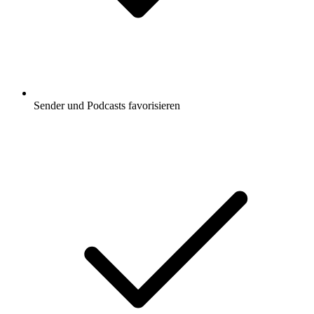
Sender und Podcasts favorisieren