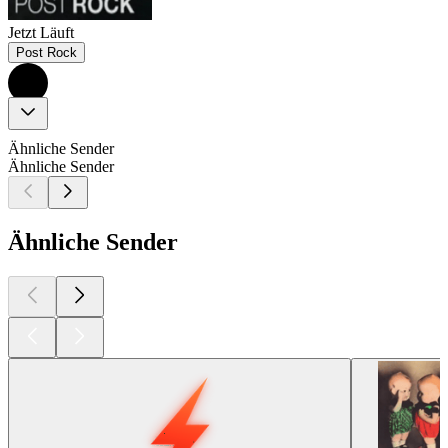
Jetzt Läuft
Post Rock
Ähnliche Sender
Ähnliche Sender
Ähnliche Sender