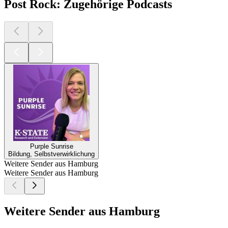
Post Rock: Zugehörige Podcasts
Purple Sunrise
Bildung, Selbstverwirklichung
Weitere Sender aus Hamburg
Weitere Sender aus Hamburg
Weitere Sender aus Hamburg