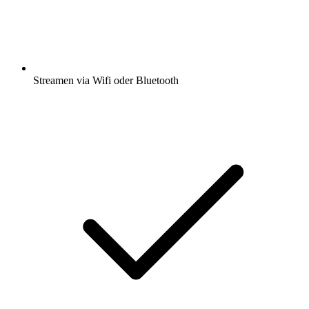
Streamen via Wifi oder Bluetooth