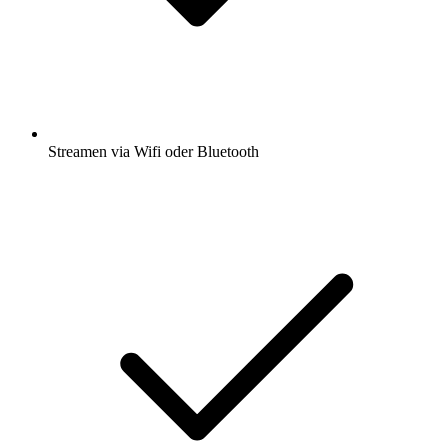
Streamen via Wifi oder Bluetooth