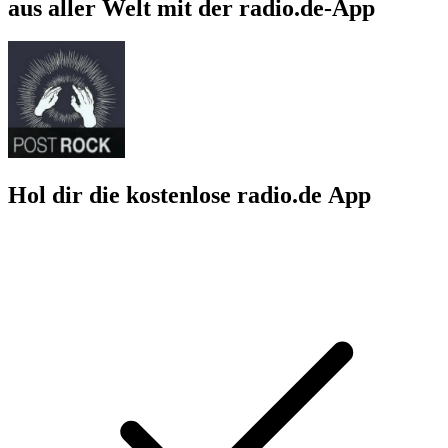
aus aller Welt mit der radio.de-App
Hol dir die kostenlose radio.de App