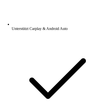
Unterstützt Carplay & Android Auto