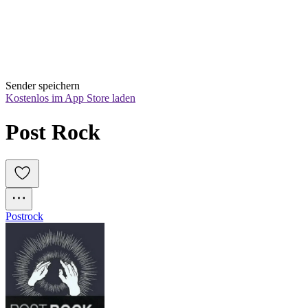
Sender speichern
Kostenlos im App Store laden
Post Rock
Postrock