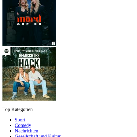
Top Kategorien
Sport
Comedy
Nachrichten
Gesellschaft und Kultur