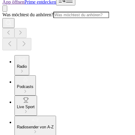
App öffnen
Prime entdecken
Was möchtest du anhören?
Radio
Podcasts
Live Sport
Radiosender von A-Z