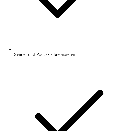
Sender und Podcasts favorisieren