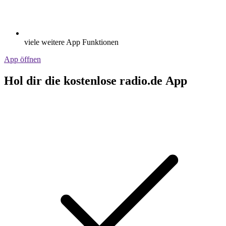
viele weitere App Funktionen
App öffnen
Hol dir die kostenlose radio.de App