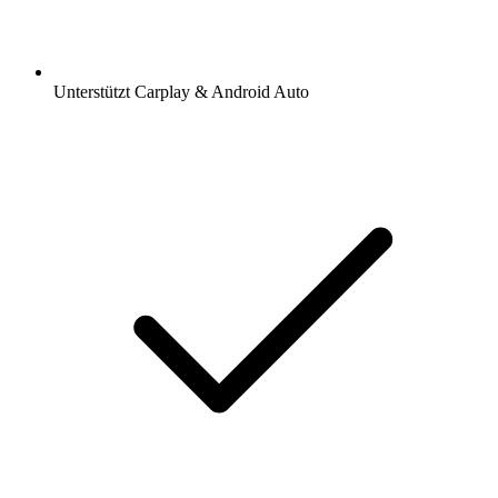
Unterstützt Carplay & Android Auto