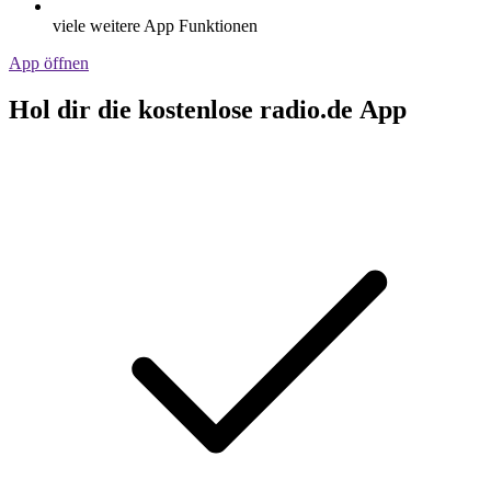
viele weitere App Funktionen
App öffnen
Hol dir die kostenlose radio.de App