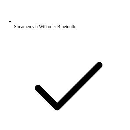
Streamen via Wifi oder Bluetooth