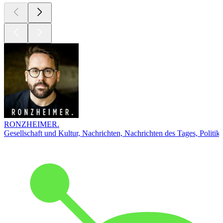
RONZHEIMER.
Gesellschaft und Kultur, Nachrichten, Nachrichten des Tages, Politik