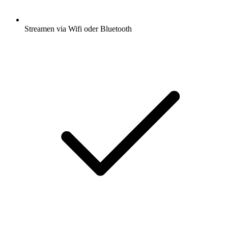
Streamen via Wifi oder Bluetooth