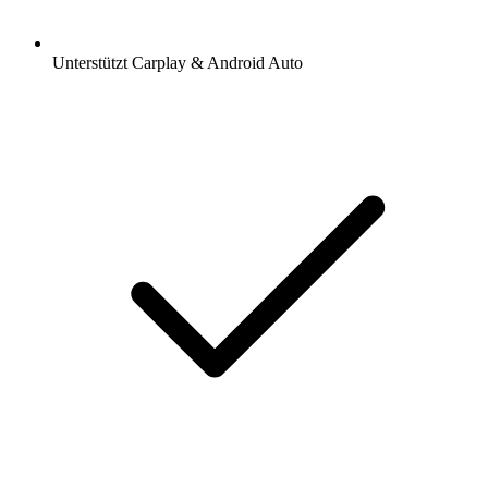
Unterstützt Carplay & Android Auto