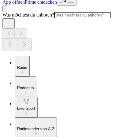
App öffnen
Prime entdecken
Was möchtest du anhören?
Radio
Podcasts
Live Sport
Radiosender von A-Z