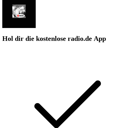
Hol dir die kostenlose radio.de App