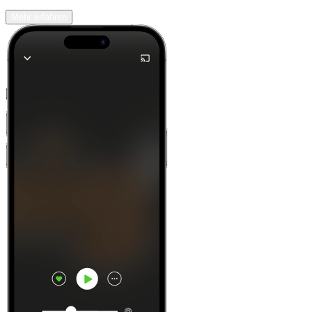
Mehr erfahren