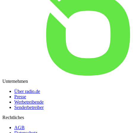
Unternehmen
Über radio.de
Presse
Werbetreibende
Senderbetreiber
Rechtliches
AGB
Datenschutz