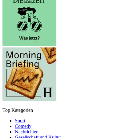
Top Kategorien
Sport
Comedy
Nachrichten
Gesellschaft und Kultur