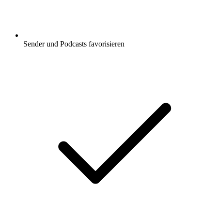
Sender und Podcasts favorisieren