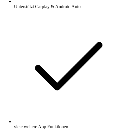
Unterstützt Carplay & Android Auto
viele weitere App Funktionen