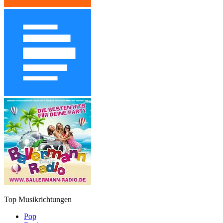
Top Musikrichtungen
Pop