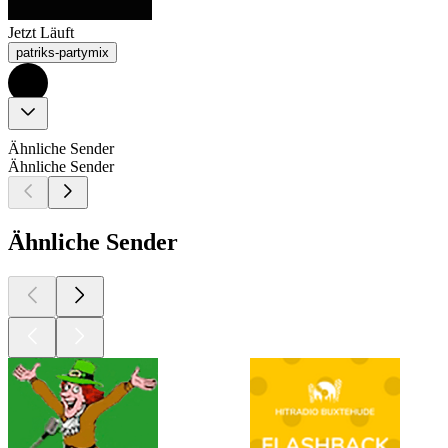
Jetzt Läuft
patriks-partymix
Ähnliche Sender
Ähnliche Sender
Ähnliche Sender