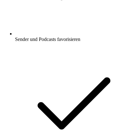
Sender und Podcasts favorisieren