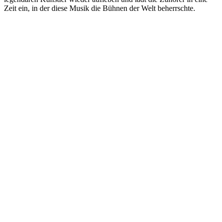
Zeit ein, in der diese Musik die Bühnen der Welt beherrschte.
Sender-Website