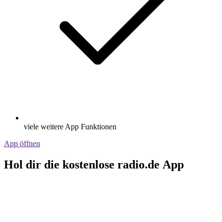
viele weitere App Funktionen
App öffnen
Hol dir die kostenlose radio.de App