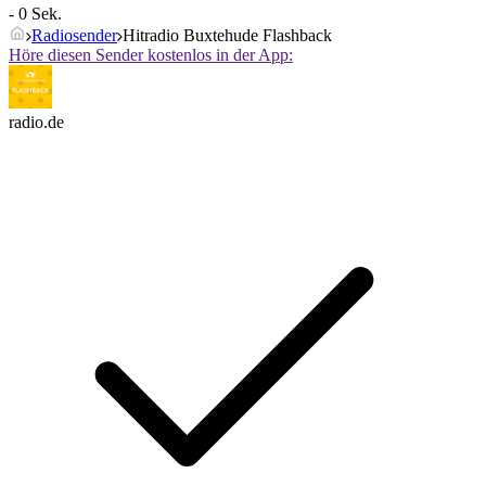
- 0 Sek.
Radiosender
Hitradio Buxtehude Flashback
Höre diesen Sender kostenlos in der App:
radio.de