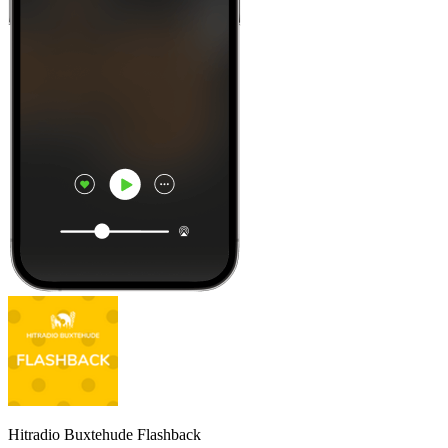
Hitradio Buxtehude Flashback