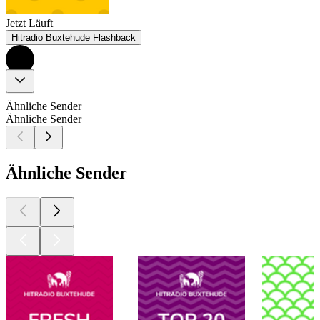
Jetzt Läuft
Hitradio Buxtehude Flashback
Ähnliche Sender
Ähnliche Sender
Ähnliche Sender