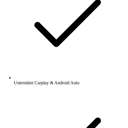
Unterstützt Carplay & Android Auto