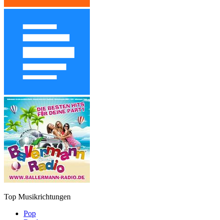
Top Musikrichtungen
Pop