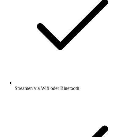
Streamen via Wifi oder Bluetooth