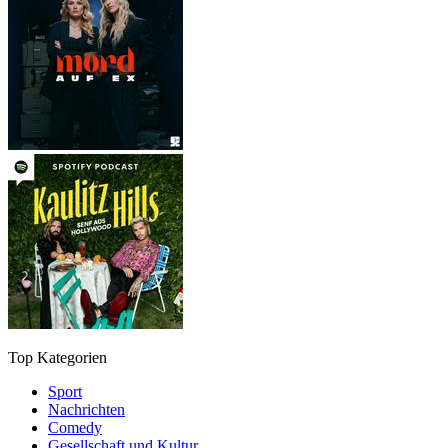
Top Kategorien
Sport
Nachrichten
Comedy
Gesellschaft und Kultur