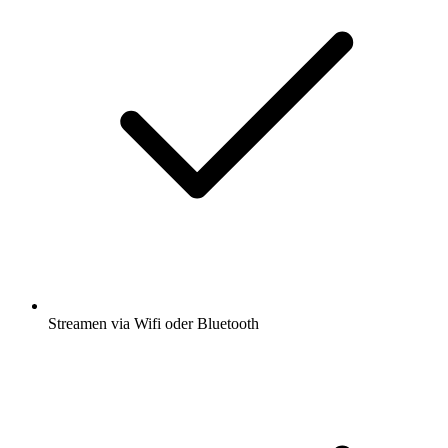
Streamen via Wifi oder Bluetooth