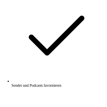
Sender und Podcasts favorisieren