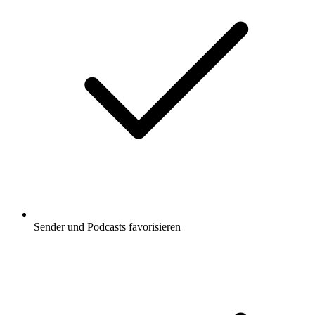
Sender und Podcasts favorisieren