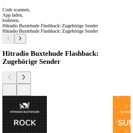
Code scannen,
App laden,
loshören.
Hitradio Buxtehude Flashback: Zugehörige Sender
Hitradio Buxtehude Flashback: Zugehörige Sender
Hitradio Buxtehude Flashback:
Zugehörige Sender