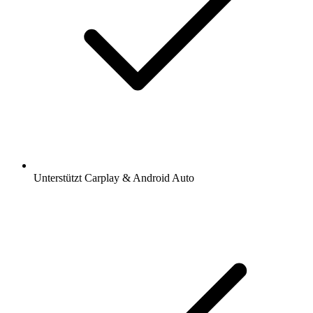
Unterstützt Carplay & Android Auto