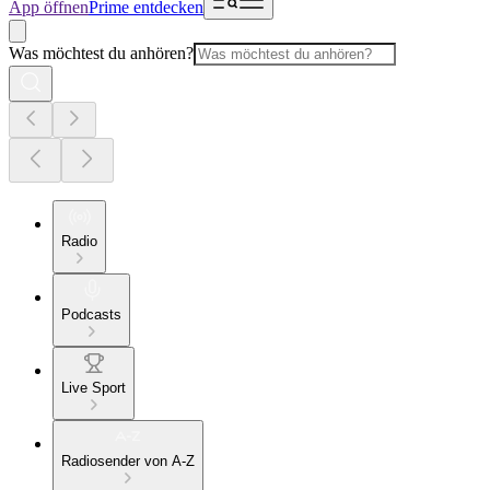
App öffnen
Prime entdecken
Was möchtest du anhören?
Radio
Podcasts
Live Sport
Radiosender von A-Z