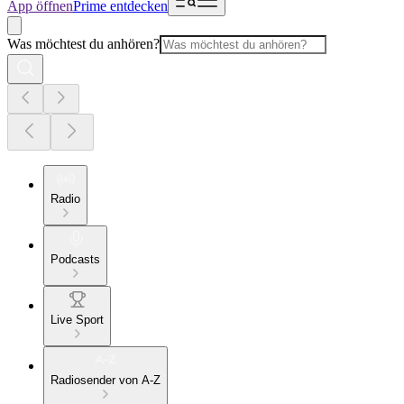
App öffnen
Prime entdecken
Was möchtest du anhören?
Radio
Podcasts
Live Sport
Radiosender von A-Z