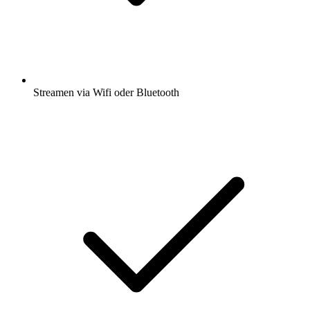
Streamen via Wifi oder Bluetooth