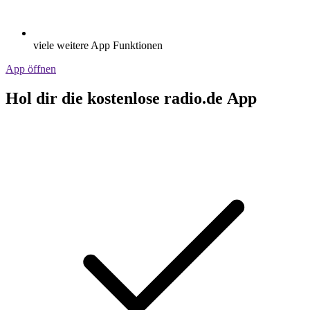
viele weitere App Funktionen
App öffnen
Hol dir die kostenlose radio.de App