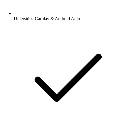
Unterstützt Carplay & Android Auto