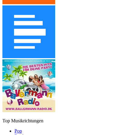
Top Musikrichtungen
Pop