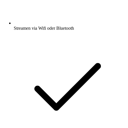
Streamen via Wifi oder Bluetooth