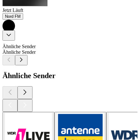
Jetzt Läuft
Nord FM
Ähnliche Sender
Ähnliche Sender
Ähnliche Sender