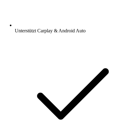
Unterstützt Carplay & Android Auto