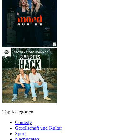
Top Kategorien
Comedy
Gesellschaft und Kultur
Sport
Nachrichten