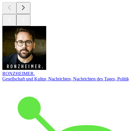
RONZHEIMER.
Gesellschaft und Kultur, Nachrichten, Nachrichten des Tages, Politik