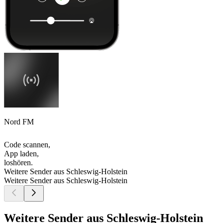
Nord FM
Code scannen,
App laden,
loshören.
Weitere Sender aus Schleswig-Holstein
Weitere Sender aus Schleswig-Holstein
Weitere Sender aus Schleswig-Holstein