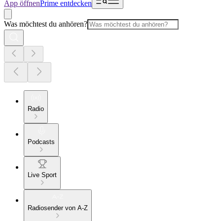
App öffnen
Prime entdecken
Was möchtest du anhören?
Radio
Podcasts
Live Sport
Radiosender von A-Z