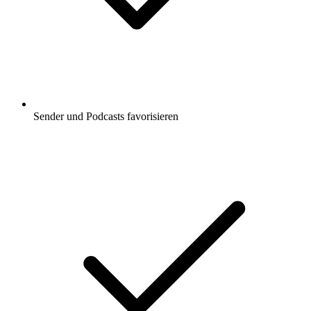
Sender und Podcasts favorisieren