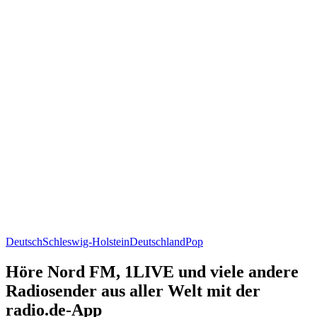
Deutsch
Schleswig-Holstein
Deutschland
Pop
Höre Nord FM, 1LIVE und viele andere
Radiosender aus aller Welt mit der
radio.de-App