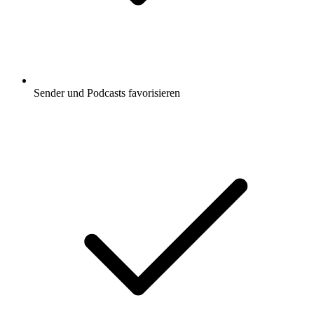
Sender und Podcasts favorisieren