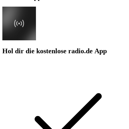
Hol dir die kostenlose radio.de App