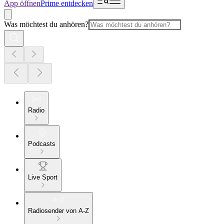
App öffnen
Prime entdecken
Was möchtest du anhören?
Radio
Podcasts
Live Sport
Radiosender von A-Z