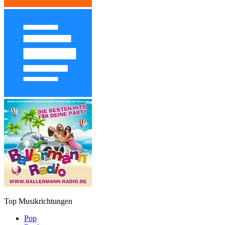
Top Musikrichtungen
Pop