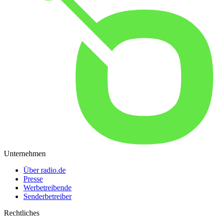
Unternehmen
Über radio.de
Presse
Werbetreibende
Senderbetreiber
Rechtliches