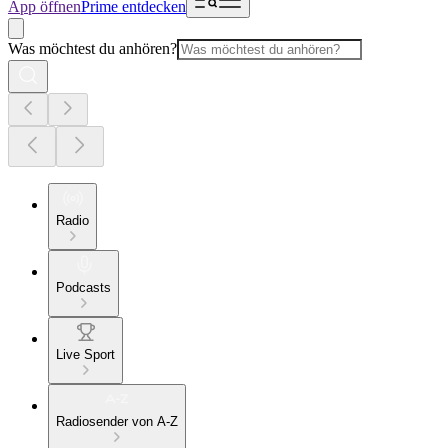
App öffnen
Prime entdecken
Was möchtest du anhören?
Radio
Podcasts
Live Sport
Radiosender von A-Z