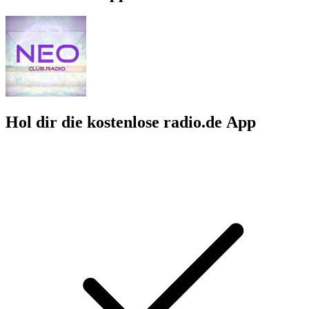
Hol dir die kostenlose radio.de App