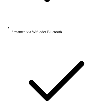
Streamen via Wifi oder Bluetooth