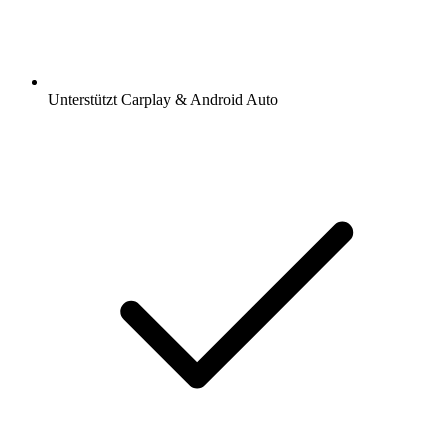
Unterstützt Carplay & Android Auto