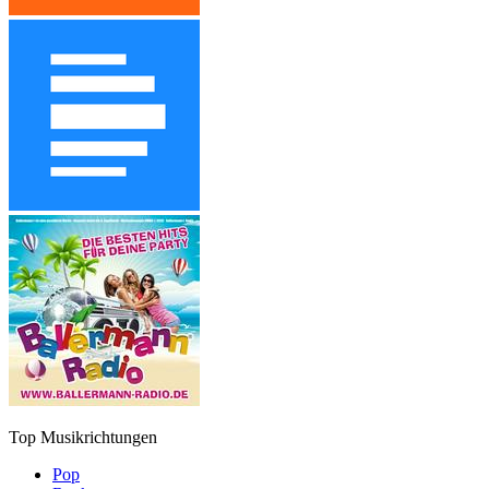
Top Musikrichtungen
Pop