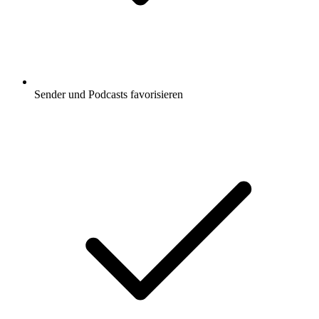
Sender und Podcasts favorisieren