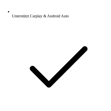
Unterstützt Carplay & Android Auto