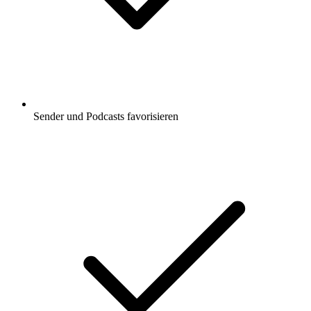
Sender und Podcasts favorisieren