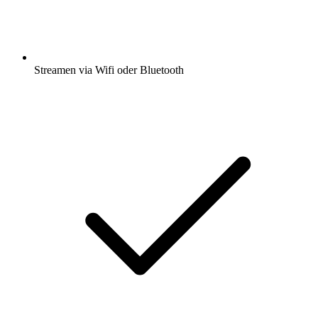
Streamen via Wifi oder Bluetooth