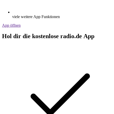
viele weitere App Funktionen
App öffnen
Hol dir die kostenlose radio.de App