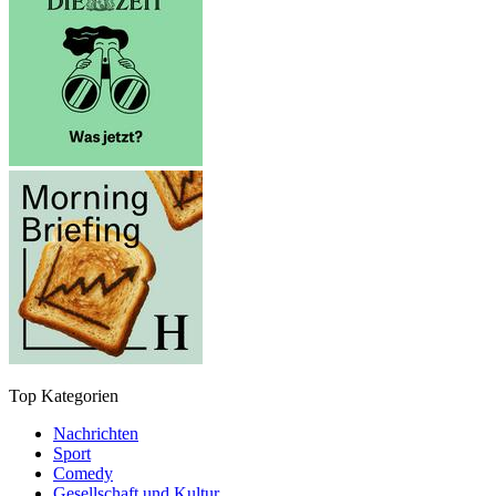
Top Kategorien
Nachrichten
Sport
Comedy
Gesellschaft und Kultur