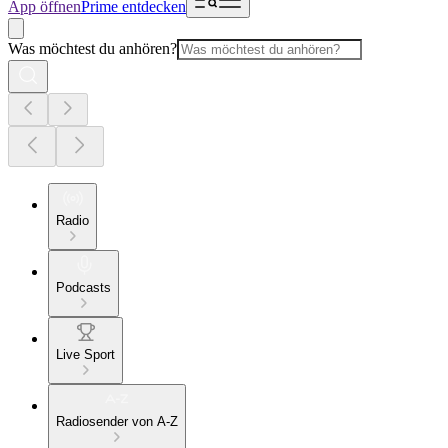
App öffnen
Prime entdecken
Was möchtest du anhören?
Radio
Podcasts
Live Sport
Radiosender von A-Z