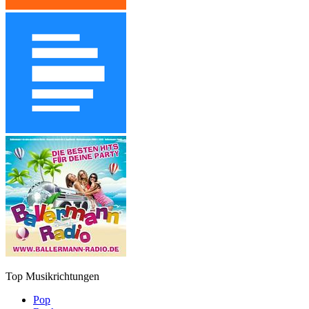
Top Musikrichtungen
Pop