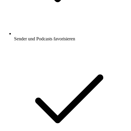
Sender und Podcasts favorisieren