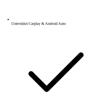
Unterstützt Carplay & Android Auto