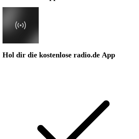
Hol dir die kostenlose radio.de App