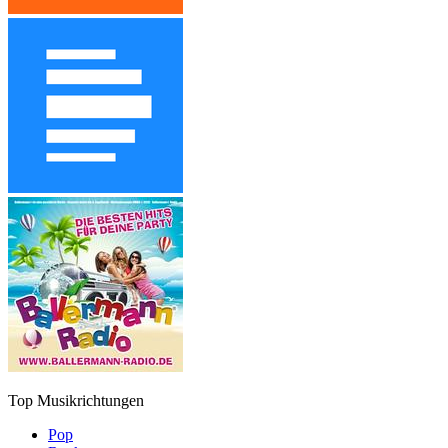
Top Musikrichtungen
Pop