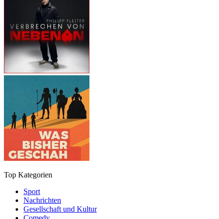
Top Kategorien
Sport
Nachrichten
Gesellschaft und Kultur
Comedy