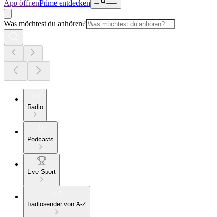
App öffnen
Prime entdecken
Was möchtest du anhören?
Radio
Podcasts
Live Sport
Radiosender von A-Z