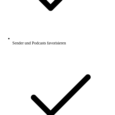
Sender und Podcasts favorisieren