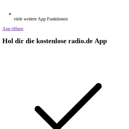
viele weitere App Funktionen
App öffnen
Hol dir die kostenlose radio.de App