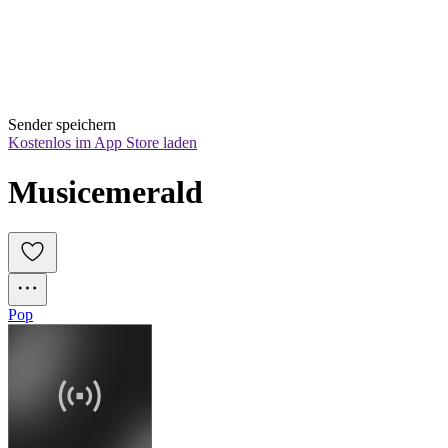
Sender speichern
Kostenlos im App Store laden
Musicemerald
Pop