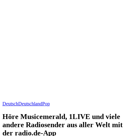
Deutsch
Deutschland
Pop
Höre Musicemerald, 1LIVE und viele
andere Radiosender aus aller Welt mit
der radio.de-App