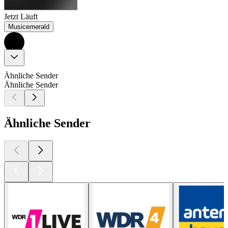
Jetzt Läuft
Musicemerald
Ähnliche Sender
Ähnliche Sender
Ähnliche Sender