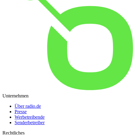
Unternehmen
Über radio.de
Presse
Werbetreibende
Senderbetreiber
Rechtliches