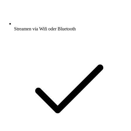
Streamen via Wifi oder Bluetooth