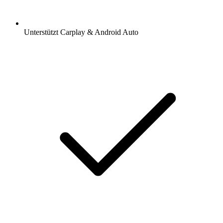
Unterstützt Carplay & Android Auto