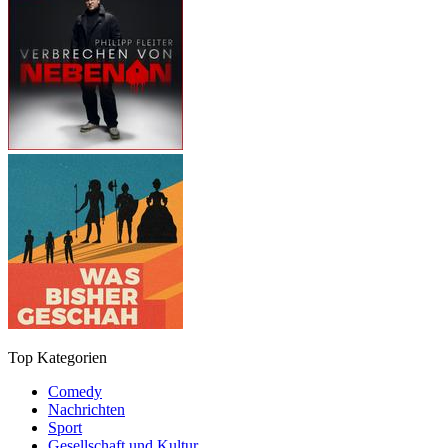
Top Kategorien
Comedy
Nachrichten
Sport
Gesellschaft und Kultur