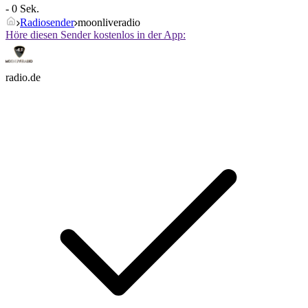
- 0 Sek.
Radiosender
moonliveradio
Höre diesen Sender kostenlos in der App:
radio.de