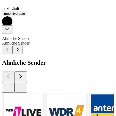
Jetzt Läuft
moonliveradio
Ähnliche Sender
Ähnliche Sender
Ähnliche Sender