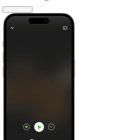
Mehr erfahren