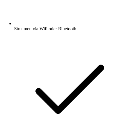
Streamen via Wifi oder Bluetooth