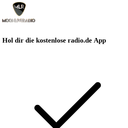
Hol dir die kostenlose radio.de App