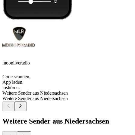
moonliveradio
Code scannen,
App laden,
loshören.
Weitere Sender aus Niedersachsen
Weitere Sender aus Niedersachsen
Weitere Sender aus Niedersachsen