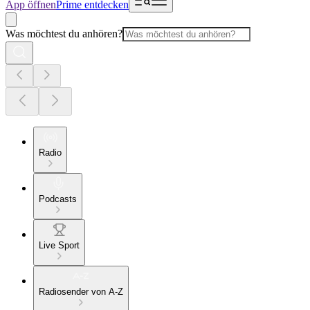
App öffnen
Prime entdecken
Was möchtest du anhören?
Radio
Podcasts
Live Sport
Radiosender von A-Z