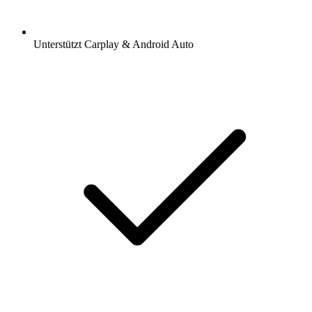
Unterstützt Carplay & Android Auto