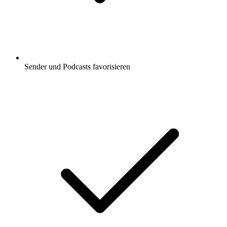
Sender und Podcasts favorisieren