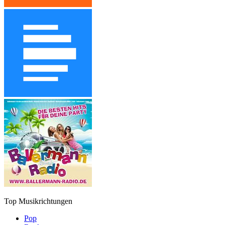
Top Musikrichtungen
Pop