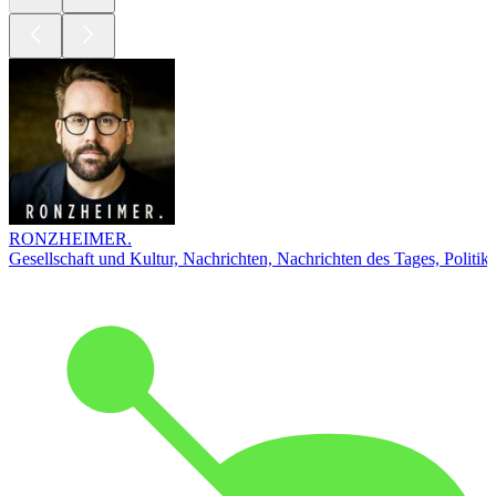
RONZHEIMER.
Gesellschaft und Kultur, Nachrichten, Nachrichten des Tages, Politik