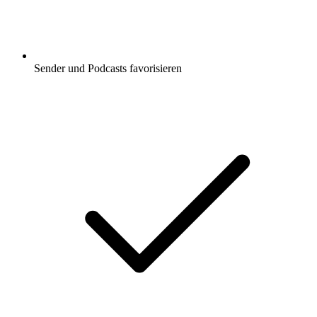
Sender und Podcasts favorisieren