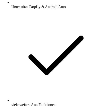
Unterstützt Carplay & Android Auto
viele weitere App Funktionen