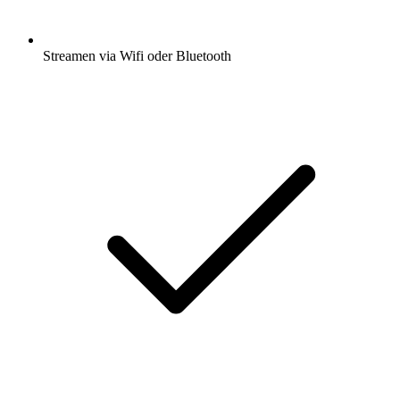
Streamen via Wifi oder Bluetooth