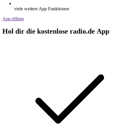
viele weitere App Funktionen
App öffnen
Hol dir die kostenlose radio.de App