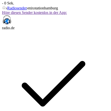
- 0 Sek.
Radiosender
mixstationhamburg
Höre diesen Sender kostenlos in der App:
radio.de