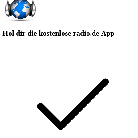
Hol dir die kostenlose radio.de App