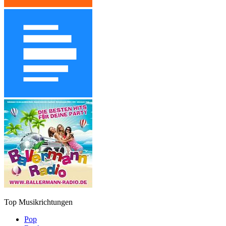
Top Musikrichtungen
Pop