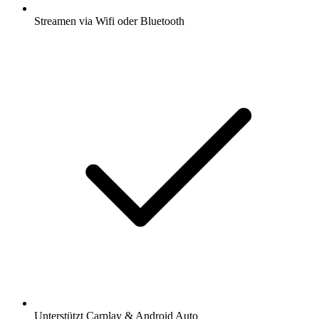
Streamen via Wifi oder Bluetooth
Unterstützt Carplay & Android Auto