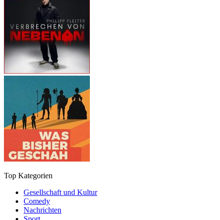
Top Kategorien
Gesellschaft und Kultur
Comedy
Nachrichten
Sport