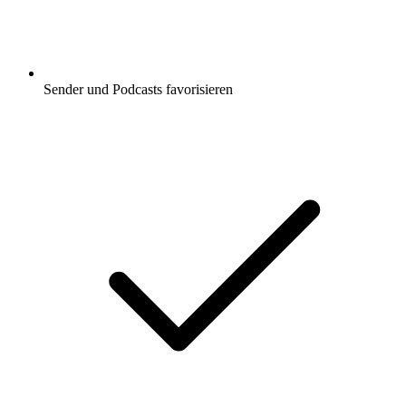
Sender und Podcasts favorisieren