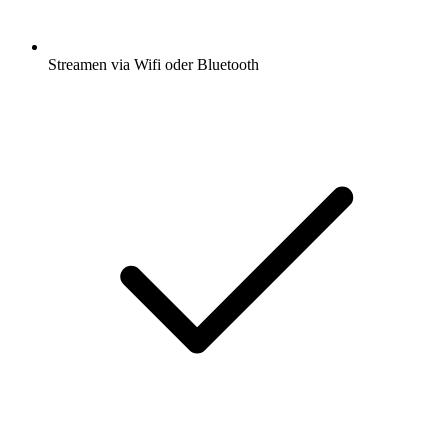
Streamen via Wifi oder Bluetooth