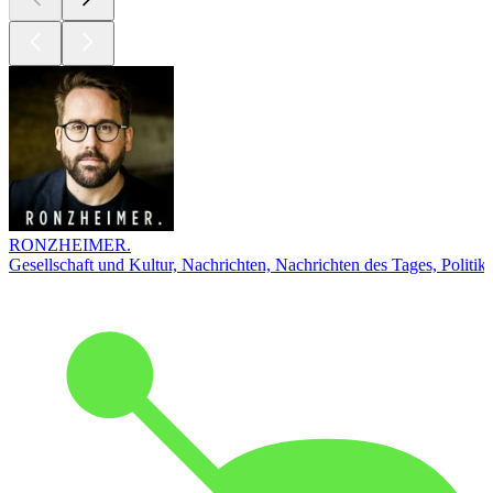
RONZHEIMER.
Gesellschaft und Kultur, Nachrichten, Nachrichten des Tages, Politik