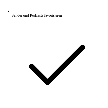
Sender und Podcasts favorisieren