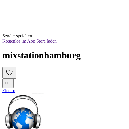
Sender speichern
Kostenlos im App Store laden
mixstationhamburg
Electro