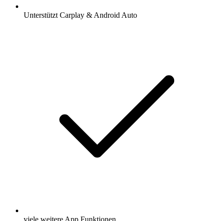
Unterstützt Carplay & Android Auto
viele weitere App Funktionen