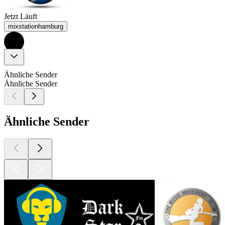
Jetzt Läuft
mixstationhamburg
Ähnliche Sender
Ähnliche Sender
Ähnliche Sender