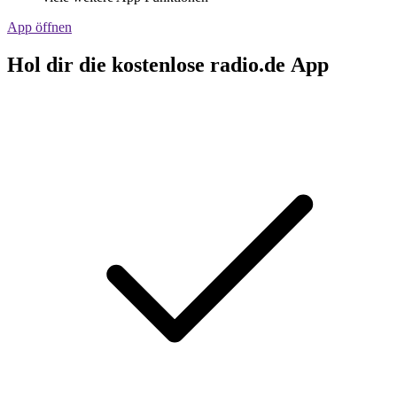
App öffnen
Hol dir die kostenlose radio.de App