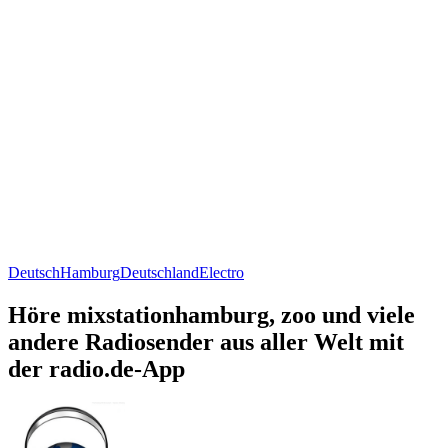
Deutsch
Hamburg
Deutschland
Electro
Höre mixstationhamburg, zoo und viele
andere Radiosender aus aller Welt mit
der radio.de-App