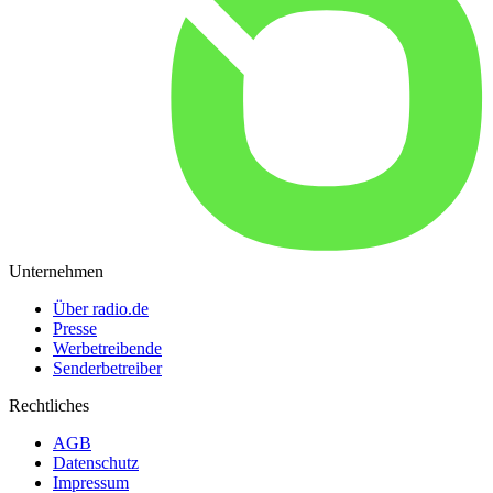
Unternehmen
Über radio.de
Presse
Werbetreibende
Senderbetreiber
Rechtliches
AGB
Datenschutz
Impressum