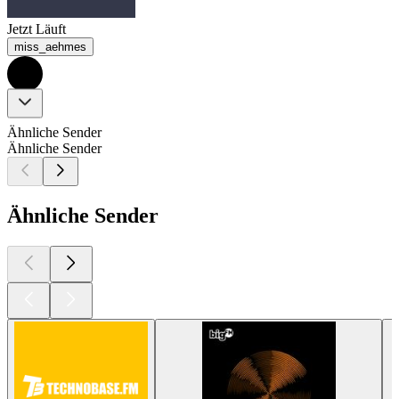
Jetzt Läuft
miss_aehmes
Ähnliche Sender
Ähnliche Sender
Ähnliche Sender