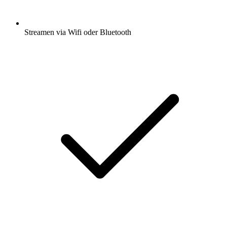
Streamen via Wifi oder Bluetooth