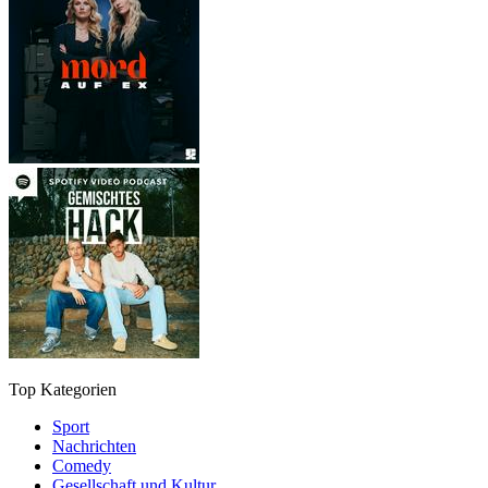
Top Kategorien
Sport
Nachrichten
Comedy
Gesellschaft und Kultur