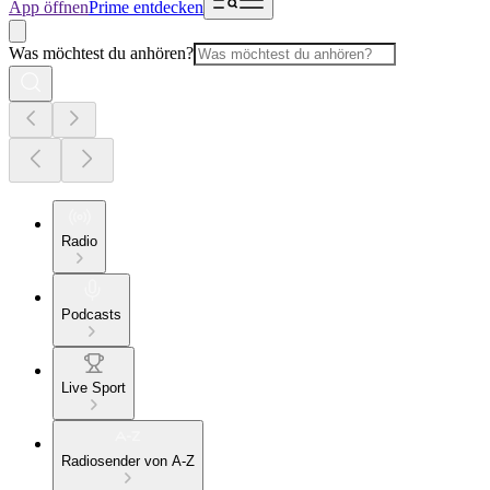
App öffnen
Prime entdecken
Was möchtest du anhören?
Radio
Podcasts
Live Sport
Radiosender von A-Z