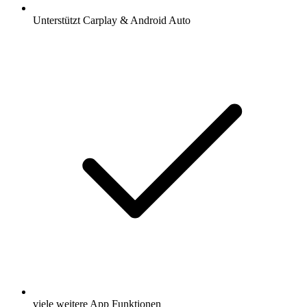
Unterstützt Carplay & Android Auto
viele weitere App Funktionen