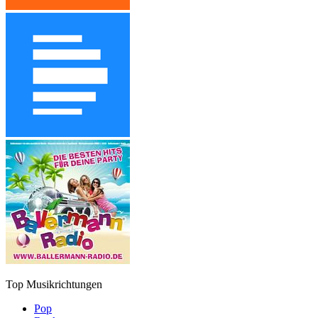
Top Musikrichtungen
Pop