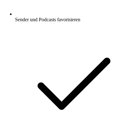
Sender und Podcasts favorisieren