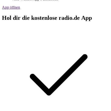
App öffnen
Hol dir die kostenlose radio.de App