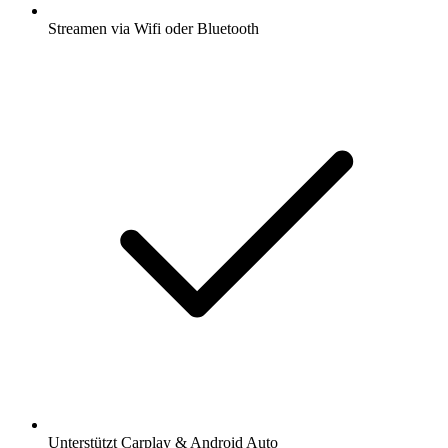
Streamen via Wifi oder Bluetooth
Unterstützt Carplay & Android Auto