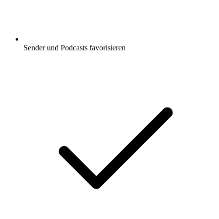
Sender und Podcasts favorisieren