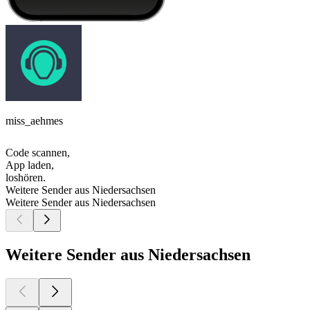
miss_aehmes
Code scannen,
App laden,
loshören.
Weitere Sender aus Niedersachsen
Weitere Sender aus Niedersachsen
Weitere Sender aus Niedersachsen