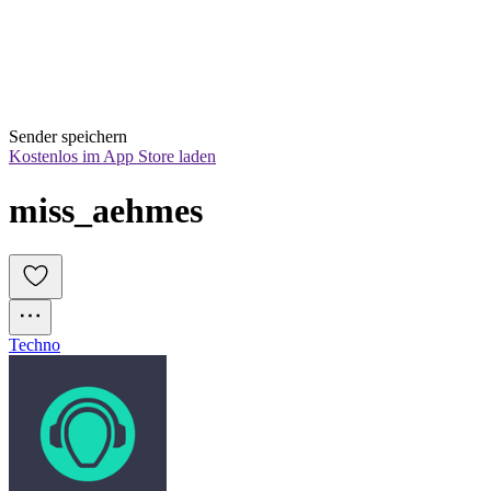
Sender speichern
Kostenlos im App Store laden
miss_aehmes
Techno