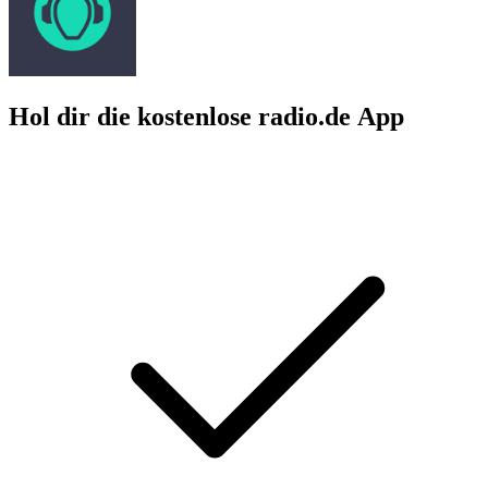
Hol dir die kostenlose radio.de App