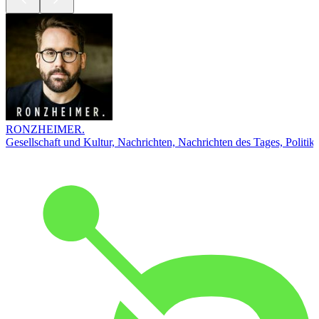
RONZHEIMER.
Gesellschaft und Kultur, Nachrichten, Nachrichten des Tages, Politik