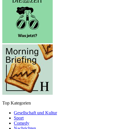
Top Kategorien
Gesellschaft und Kultur
Sport
Comedy
Nachrichten