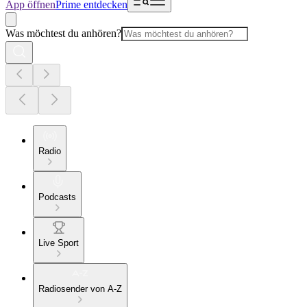
App öffnen
Prime entdecken
Was möchtest du anhören?
Radio
Podcasts
Live Sport
Radiosender von A-Z