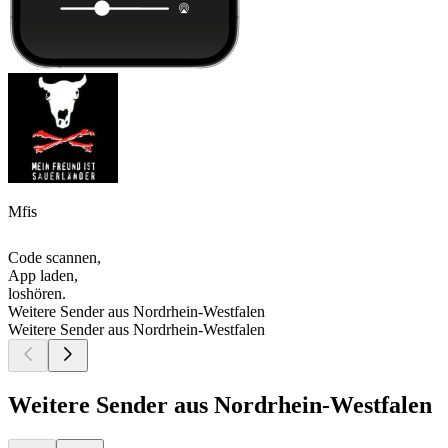
Mfis
Code scannen,
App laden,
loshören.
Weitere Sender aus Nordrhein-Westfalen
Weitere Sender aus Nordrhein-Westfalen
Weitere Sender aus Nordrhein-Westfalen