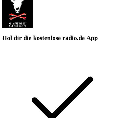
Hol dir die kostenlose radio.de App