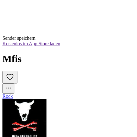
Sender speichern
Kostenlos im App Store laden
Mfis
Rock