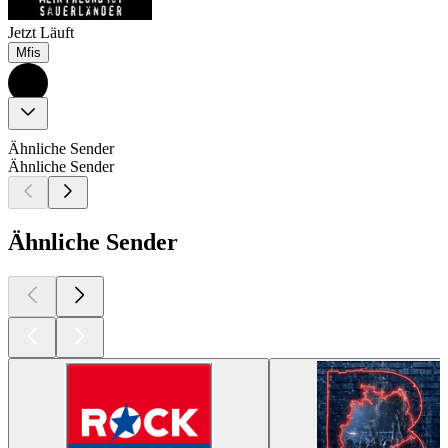
Jetzt Läuft
Mfis
Ähnliche Sender
Ähnliche Sender
Ähnliche Sender