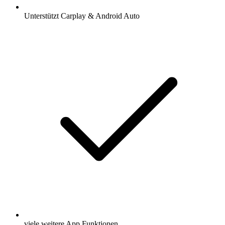
Unterstützt Carplay & Android Auto
viele weitere App Funktionen