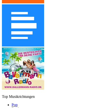
Top Musikrichtungen
Pop