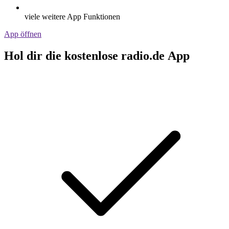
viele weitere App Funktionen
App öffnen
Hol dir die kostenlose radio.de App