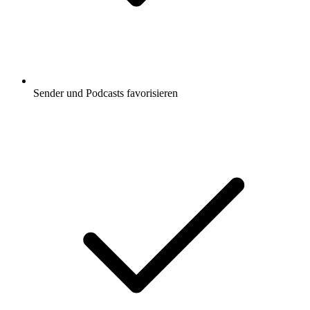
Sender und Podcasts favorisieren