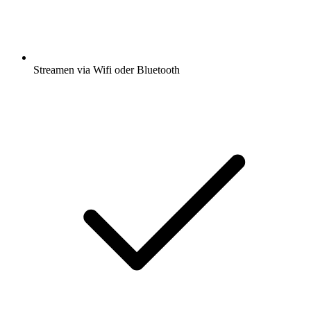
Streamen via Wifi oder Bluetooth