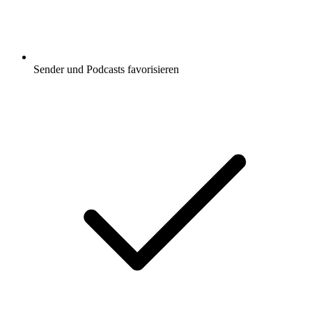
Sender und Podcasts favorisieren