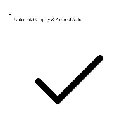
Unterstützt Carplay & Android Auto