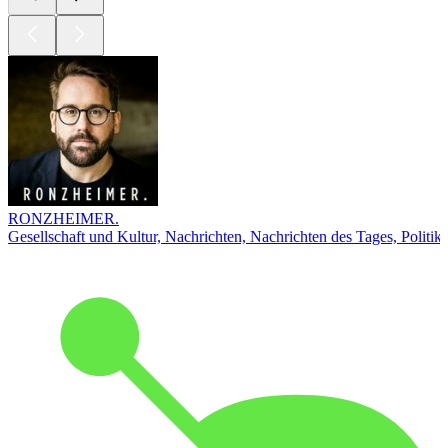
RONZHEIMER.
Gesellschaft und Kultur, Nachrichten, Nachrichten des Tages, Politik