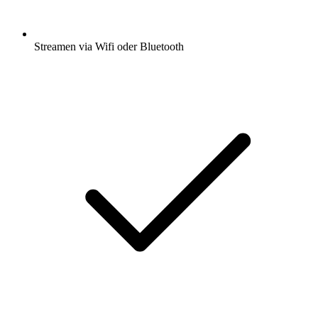
Streamen via Wifi oder Bluetooth