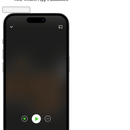
Mehr erfahren