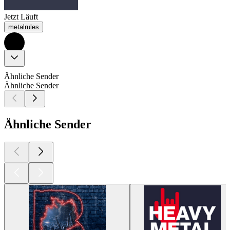
Jetzt Läuft
metalrules
Ähnliche Sender
Ähnliche Sender
Ähnliche Sender