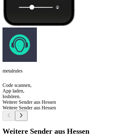
metalrules
Code scannen,
App laden,
loshören.
Weitere Sender aus Hessen
Weitere Sender aus Hessen
Weitere Sender aus Hessen