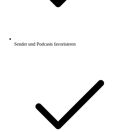
Sender und Podcasts favorisieren