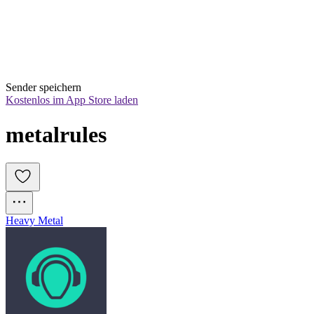
Sender speichern
Kostenlos im App Store laden
metalrules
Heavy Metal