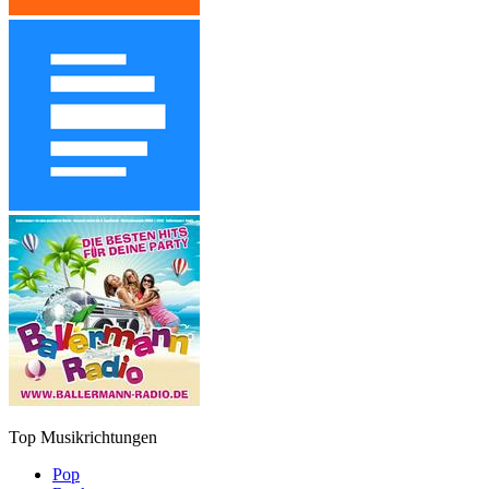
Top Musikrichtungen
Pop