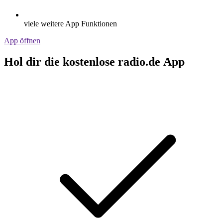
viele weitere App Funktionen
App öffnen
Hol dir die kostenlose radio.de App