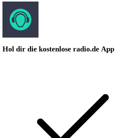
Hol dir die kostenlose radio.de App