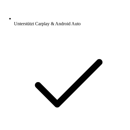
Unterstützt Carplay & Android Auto