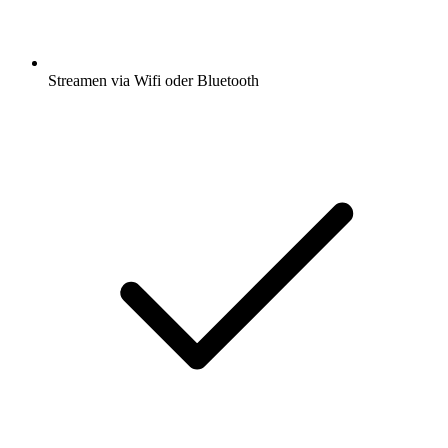
Streamen via Wifi oder Bluetooth