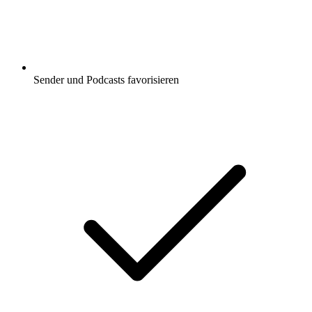
Sender und Podcasts favorisieren