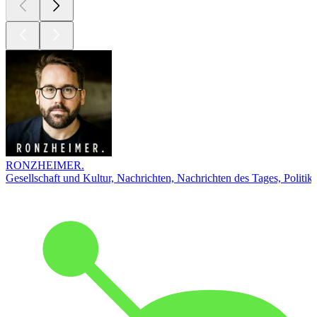
RONZHEIMER.
Gesellschaft und Kultur, Nachrichten, Nachrichten des Tages, Politik