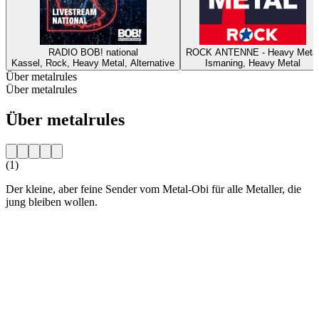
RADIO BOB! national
ROCK ANTENNE - Heavy Meta
Kassel, Rock, Heavy Metal, Alternative
Ismaning, Heavy Metal
Über metalrules
Über metalrules
Über metalrules
(1)
Der kleine, aber feine Sender vom Metal-Obi für alle Metaller, die
jung bleiben wollen.
Sender-Website