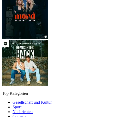
Top Kategorien
Gesellschaft und Kultur
Sport
Nachrichten
Comedy