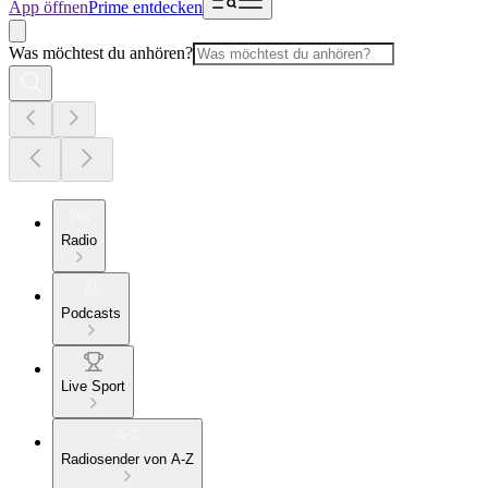
App öffnen
Prime entdecken
Was möchtest du anhören?
Radio
Podcasts
Live Sport
Radiosender von A-Z