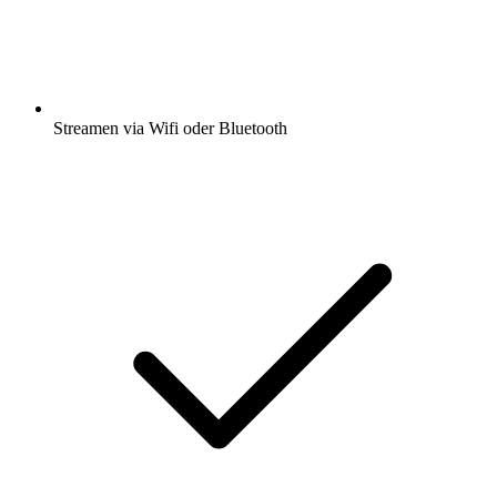
Streamen via Wifi oder Bluetooth