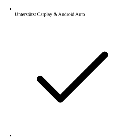
Unterstützt Carplay & Android Auto