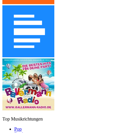
Top Musikrichtungen
Pop