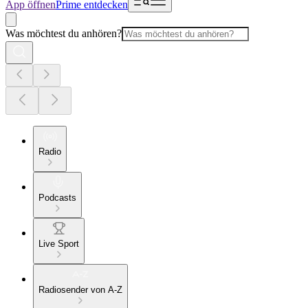
App öffnen
Prime entdecken
Was möchtest du anhören?
Radio
Podcasts
Live Sport
Radiosender von A-Z